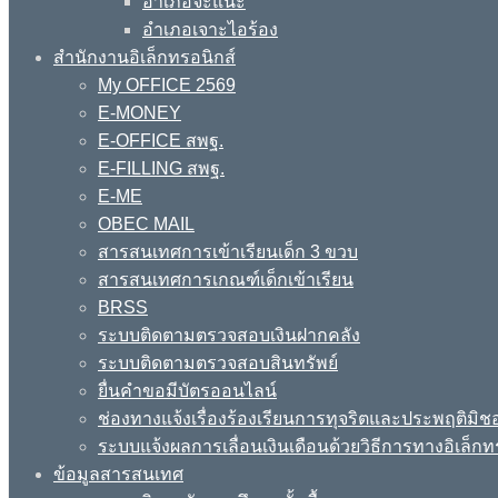
อำเภอจะแนะ
อำเภอเจาะไอร้อง
สำนักงานอิเล็กทรอนิกส์
My OFFICE 2569
E-MONEY
E-OFFICE สพฐ.
E-FILLING สพฐ.
E-ME
OBEC MAIL
สารสนเทศการเข้าเรียนเด็ก 3 ขวบ
สารสนเทศการเกณฑ์เด็กเข้าเรียน
BRSS
ระบบติดตามตรวจสอบเงินฝากคลัง
ระบบติดตามตรวจสอบสินทรัพย์
ยื่นคำขอมีบัตรออนไลน์
ช่องทางแจ้งเรื่องร้องเรียนการทุจริตและประพฤติมิช
ระบบแจ้งผลการเลื่อนเงินเดือนด้วยวิธีการทางอิเล็กท
ข้อมูลสารสนเทศ