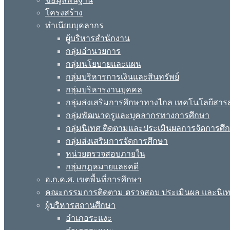
โครงสร้าง
ทำเนียบบุคลากร
ผู้บริหารสำนักงาน
กลุ่มอำนวยการ
กลุ่มนโยบายและแผน
กลุ่มบริหารการเงินและสินทรัพย์
กลุ่มบริหารงานบุคคล
กลุ่มส่งเสริมการศึกษาทางไกล เทคโนโลยีสา
กลุ่มพัฒนาครูและบุคลากรทางการศึกษา
กลุ่มนิเทศ ติดตามและประเมินผลการจัดการศึ
กลุ่มส่งเสริมการจัดการศึกษา
หน่วยตรวจสอบภายใน
กลุ่มกฎหมายและคดี
อ.ก.ค.ศ. เขตพื้นที่การศึกษา
คณะกรรมการติดตาม ตรวจสอบ ประเมินผล และนิเ
ผู้บริหารสถานศึกษา
อำเภอระแงะ