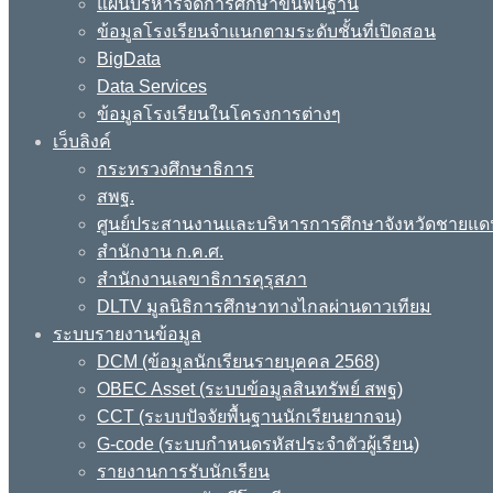
แผนบริหารจัดการศึกษาขั้นพื้นฐาน
ข้อมูลโรงเรียนจำแนกตามระดับชั้นที่เปิดสอน
BigData
Data Services
ข้อมูลโรงเรียนในโครงการต่างๆ
เว็บลิงค์
กระทรวงศึกษาธิการ
สพฐ.
ศูนย์ประสานงานและบริหารการศึกษาจังหวัดชายแด
สำนักงาน ก.ค.ศ.
สำนักงานเลขาธิการคุรุสภา
DLTV มูลนิธิการศึกษาทางไกลผ่านดาวเทียม
ระบบรายงานข้อมูล
DCM (ข้อมูลนักเรียนรายบุคคล 2568)
OBEC Asset (ระบบข้อมูลสินทรัพย์ สพฐ)
CCT (ระบบปัจจัยพื้นฐานนักเรียนยากจน)
G-code (ระบบกำหนดรหัสประจำตัวผู้เรียน)
รายงานการรับนักเรียน