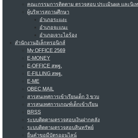
คณะกรรมการติดตาม ตรวจสอบ ประเมินผล และนิเ
ผู้บริหารสถานศึกษา
อำเภอระแงะ
อำเภอจะแนะ
อำเภอเจาะไอร้อง
สำนักงานอิเล็กทรอนิกส์
My OFFICE 2569
E-MONEY
E-OFFICE สพฐ.
E-FILLING สพฐ.
E-ME
OBEC MAIL
สารสนเทศการเข้าเรียนเด็ก 3 ขวบ
สารสนเทศการเกณฑ์เด็กเข้าเรียน
BRSS
ระบบติดตามตรวจสอบเงินฝากคลัง
ระบบติดตามตรวจสอบสินทรัพย์
ยื่นคำขอมีบัตรออนไลน์