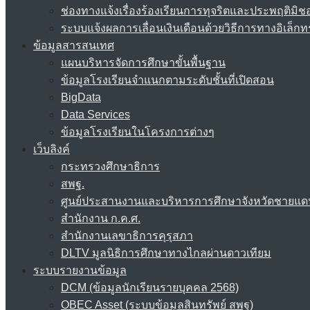
ช่องทางแจ้งเรื่องร้องเรียนการทุจริตและประพฤติมิช
ระบบแจ้งผลการเลื่อนเงินเดือนด้วยวิธีการทางอิเล็กท
ข้อมูลสารสนเทศ
แผนบริหารจัดการศึกษาขั้นพื้นฐาน
ข้อมูลโรงเรียนจำแนกตามระดับชั้นที่เปิดสอน
BigData
Data Services
ข้อมูลโรงเรียนในโครงการต่างๆ
เว็บลิงค์
กระทรวงศึกษาธิการ
สพฐ.
ศูนย์ประสานงานและบริหารการศึกษาจังหวัดชายแด
สำนักงาน ก.ค.ศ.
สำนักงานเลขาธิการคุรุสภา
DLTV มูลนิธิการศึกษาทางไกลผ่านดาวเทียม
ระบบรายงานข้อมูล
DCM (ข้อมูลนักเรียนรายบุคคล 2568)
OBEC Asset (ระบบข้อมูลสินทรัพย์ สพฐ)