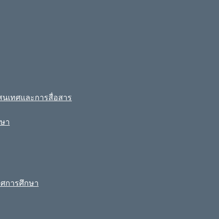
รสนเทศและการสื่อสาร
กษา
ทศการศึกษา