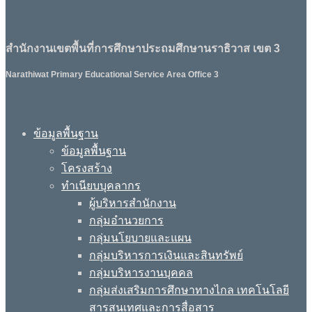
สำนักงานเขตพื้นที่การศึกษาประถมศึกษานราธิวาส เขต 3
Narathiwat Primary Educational Service Area Office 3
ข้อมูลพื้นฐาน
ข้อมูลพื้นฐาน
โครงสร้าง
ทำเนียบบุคลากร
ผู้บริหารสำนักงาน
กลุ่มอำนวยการ
กลุ่มนโยบายและแผน
กลุ่มบริหารการเงินและสินทรัพย์
กลุ่มบริหารงานบุคคล
กลุ่มส่งเสริมการศึกษาทางไกล เทคโนโลยี
สารสนเทศและการสื่อสาร