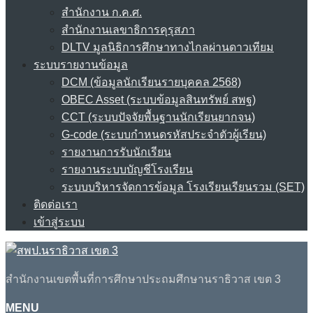
สำนักงาน ก.ค.ศ.
สำนักงานเลขาธิการคุรุสภา
DLTV มูลนิธิการศึกษาทางไกลผ่านดาวเทียม
ระบบรายงานข้อมูล
DCM (ข้อมูลนักเรียนรายบุคคล 2568)
OBEC Asset (ระบบข้อมูลสินทรัพย์ สพฐ)
CCT (ระบบปัจจัยพื้นฐานนักเรียนยากจน)
G-code (ระบบกำหนดรหัสประจำตัวผู้เรียน)
รายงานการรับนักเรียน
รายงานระบบบัญชีโรงเรียน
ระบบบริหารจัดการข้อมูล โรงเรียนเรียนรวม (SET)
ติดต่อเรา
เข้าสู่ระบบ
สำนักงานเขตพื้นที่การศึกษาประถมศึกษานราธิวาส เขต 3
MENU