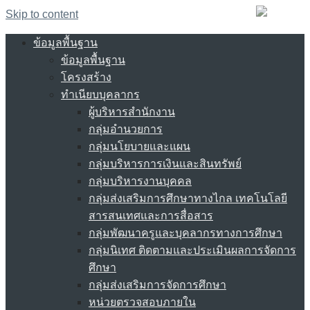
Skip to content
ข้อมูลพื้นฐาน
ข้อมูลพื้นฐาน
โครงสร้าง
ทำเนียบบุคลากร
ผู้บริหารสำนักงาน
กลุ่มอำนวยการ
กลุ่มนโยบายและแผน
กลุ่มบริหารการเงินและสินทรัพย์
กลุ่มบริหารงานบุคคล
กลุ่มส่งเสริมการศึกษาทางไกล เทคโนโลยี
สารสนเทศและการสื่อสาร
กลุ่มพัฒนาครูและบุคลากรทางการศึกษา
กลุ่มนิเทศ ติดตามและประเมินผลการจัดการ
ศึกษา
กลุ่มส่งเสริมการจัดการศึกษา
หน่วยตรวจสอบภายใน