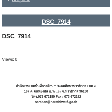
DSC_7914
DSC_7914
Views: 0
สำนักงานเขตพื้นที่การศึกษาประถมศึกษานราธิวาส เขต ๓
167 ต.ตันหยงมัส อ.ระแงะ จ.นราธิวาส 96130
โทร.073-672180 Fax : 073-672182
saraban@narathiwat3.go.th