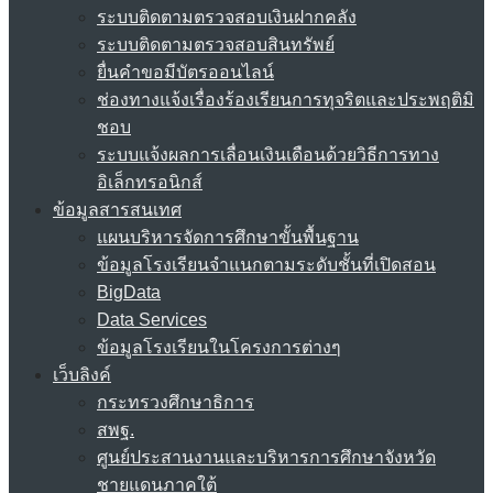
ระบบติดตามตรวจสอบเงินฝากคลัง
ระบบติดตามตรวจสอบสินทรัพย์
ยื่นคำขอมีบัตรออนไลน์
ช่องทางแจ้งเรื่องร้องเรียนการทุจริตและประพฤติมิ
ชอบ
ระบบแจ้งผลการเลื่อนเงินเดือนด้วยวิธีการทาง
อิเล็กทรอนิกส์
ข้อมูลสารสนเทศ
แผนบริหารจัดการศึกษาขั้นพื้นฐาน
ข้อมูลโรงเรียนจำแนกตามระดับชั้นที่เปิดสอน
BigData
Data Services
ข้อมูลโรงเรียนในโครงการต่างๆ
เว็บลิงค์
กระทรวงศึกษาธิการ
สพฐ.
ศูนย์ประสานงานและบริหารการศึกษาจังหวัด
ชายแดนภาคใต้