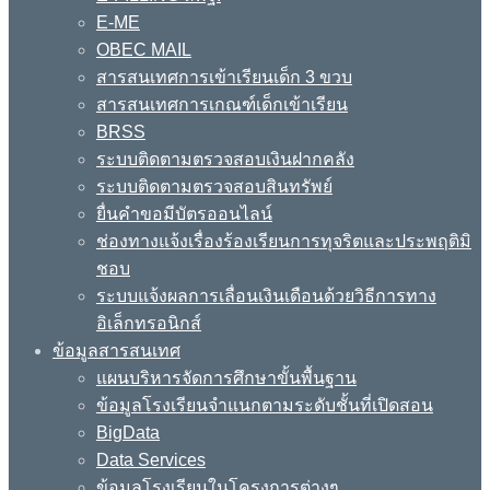
E-ME
OBEC MAIL
สารสนเทศการเข้าเรียนเด็ก 3 ขวบ
สารสนเทศการเกณฑ์เด็กเข้าเรียน
BRSS
ระบบติดตามตรวจสอบเงินฝากคลัง
ระบบติดตามตรวจสอบสินทรัพย์
ยื่นคำขอมีบัตรออนไลน์
ช่องทางแจ้งเรื่องร้องเรียนการทุจริตและประพฤติมิ
ชอบ
ระบบแจ้งผลการเลื่อนเงินเดือนด้วยวิธีการทาง
อิเล็กทรอนิกส์
ข้อมูลสารสนเทศ
แผนบริหารจัดการศึกษาขั้นพื้นฐาน
ข้อมูลโรงเรียนจำแนกตามระดับชั้นที่เปิดสอน
BigData
Data Services
ข้อมูลโรงเรียนในโครงการต่างๆ