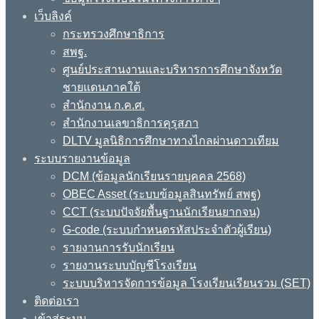
เว็บลิงค์
กระทรวงศึกษาธิการ
สพฐ.
ศูนย์ประสานงานและบริหารการศึกษาจังหวัด
ชายแดนภาคใต้
สำนักงาน ก.ค.ศ.
สำนักงานเลขาธิการคุรุสภา
DLTV มูลนิธิการศึกษาทางไกลผ่านดาวเทียม
ระบบรายงานข้อมูล
DCM (ข้อมูลนักเรียนรายบุคคล 2568)
OBEC Asset (ระบบข้อมูลสินทรัพย์ สพฐ)
CCT (ระบบปัจจัยพื้นฐานนักเรียนยากจน)
G-code (ระบบกำหนดรหัสประจำตัวผู้เรียน)
รายงานการรับนักเรียน
รายงานระบบบัญชีโรงเรียน
ระบบบริหารจัดการข้อมูล โรงเรียนเรียนรวม (SET)
ติดต่อเรา
เข้าสู่ระบบ