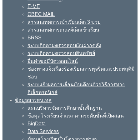
E-ME
OBEC MAIL
สารสนเทศการเข้าเรียนเด็ก 3 ขวบ
สารสนเทศการเกณฑ์เด็กเข้าเรียน
BRSS
ระบบติดตามตรวจสอบเงินฝากคลัง
ระบบติดตามตรวจสอบสินทรัพย์
ยื่นคำขอมีบัตรออนไลน์
ช่องทางแจ้งเรื่องร้องเรียนการทุจริตและประพฤติมิ
ชอบ
ระบบแจ้งผลการเลื่อนเงินเดือนด้วยวิธีการทาง
อิเล็กทรอนิกส์
ข้อมูลสารสนเทศ
แผนบริหารจัดการศึกษาขั้นพื้นฐาน
ข้อมูลโรงเรียนจำแนกตามระดับชั้นที่เปิดสอน
BigData
Data Services
ข้อมูลโรงเรียนในโครงการต่างๆ