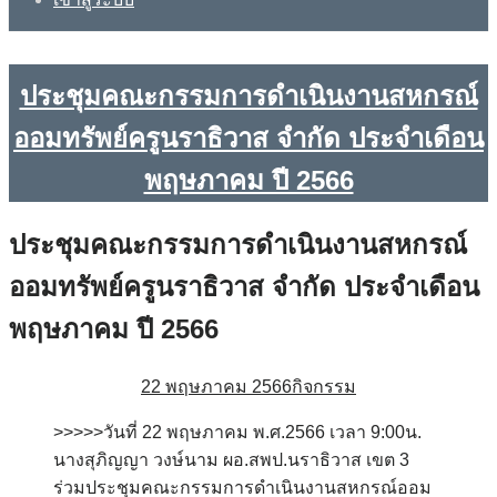
ประชุมคณะกรรมการดำเนินงานสหกรณ์
ออมทรัพย์ครูนราธิวาส จำกัด ประจำเดือน
พฤษภาคม ปี 2566
ประชุมคณะกรรมการดำเนินงานสหกรณ์
ออมทรัพย์ครูนราธิวาส จำกัด ประจำเดือน
พฤษภาคม ปี 2566
22 พฤษภาคม 2566
กิจกรรม
>>>>>วันที่ 22 พฤษภาคม พ.ศ.2566 เวลา 9:00น.
นางสุภิญญา วงษ์นาม ผอ.สพป.นราธิวาส เขต 3
ร่วมประชุมคณะกรรมการดำเนินงานสหกรณ์ออม