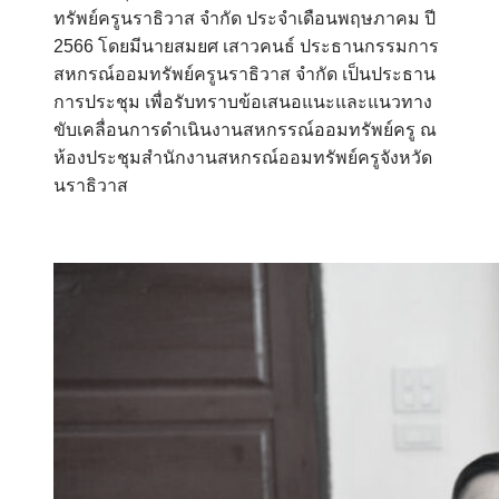
ทรัพย์ครูนราธิวาส จำกัด ประจำเดือนพฤษภาคม ปี
2566 โดยมีนายสมยศ เสาวคนธ์ ประธานกรรมการ
สหกรณ์ออมทรัพย์ครูนราธิวาส จำกัด เป็นประธาน
การประชุม เพื่อรับทราบข้อเสนอแนะและแนวทาง
ขับเคลื่อนการดำเนินงานสหกรรณ์ออมทรัพย์ครู ณ
ห้องประชุมสำนักงานสหกรณ์ออมทรัพย์ครูจังหวัด
นราธิวาส