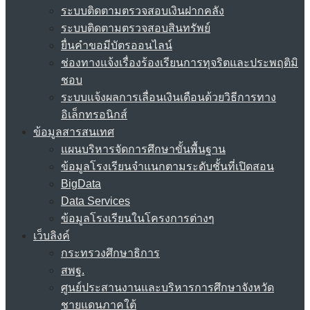
ระบบติดตามตรวจสอบเงินฝากคลัง
ระบบติดตามตรวจสอบสินทรัพย์
ยื่นคำขอมีบัตรออนไลน์
ช่องทางแจ้งเรื่องร้องเรียนการทุจริตและประพฤติมิ
ชอบ
ระบบแจ้งผลการเลื่อนเงินเดือนด้วยวิธีการทาง
อิเล็กทรอนิกส์
ข้อมูลสารสนเทศ
แผนบริหารจัดการศึกษาขั้นพื้นฐาน
ข้อมูลโรงเรียนจำแนกตามระดับชั้นที่เปิดสอน
BigData
Data Services
ข้อมูลโรงเรียนในโครงการต่างๆ
เว็บลิงค์
กระทรวงศึกษาธิการ
สพฐ.
ศูนย์ประสานงานและบริหารการศึกษาจังหวัด
ชายแดนภาคใต้