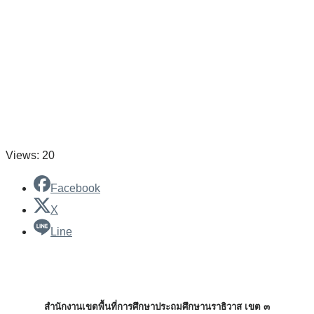
Views: 20
Facebook
X
Line
สำนักงานเขตพื้นที่การศึกษาประถมศึกษานราธิวาส เขต ๓