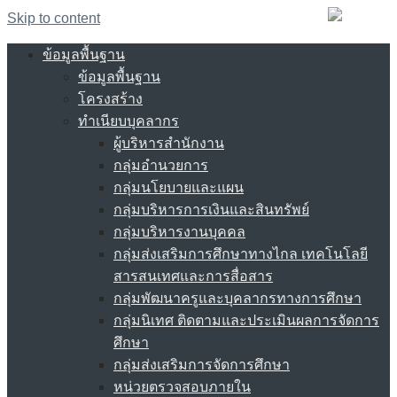
Skip to content
ข้อมูลพื้นฐาน
ข้อมูลพื้นฐาน
โครงสร้าง
ทำเนียบบุคลากร
ผู้บริหารสำนักงาน
กลุ่มอำนวยการ
กลุ่มนโยบายและแผน
กลุ่มบริหารการเงินและสินทรัพย์
กลุ่มบริหารงานบุคคล
กลุ่มส่งเสริมการศึกษาทางไกล เทคโนโลยี
สารสนเทศและการสื่อสาร
กลุ่มพัฒนาครูและบุคลากรทางการศึกษา
กลุ่มนิเทศ ติดตามและประเมินผลการจัดการ
ศึกษา
กลุ่มส่งเสริมการจัดการศึกษา
หน่วยตรวจสอบภายใน