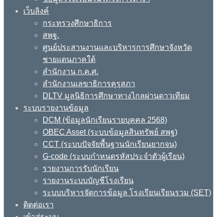
เว็บลิงค์
กระทรวงศึกษาธิการ
สพฐ.
ศูนย์ประสานงานและบริหารการศึกษาจังหวัด
ชายแดนภาคใต้
สำนักงาน ก.ค.ศ.
สำนักงานเลขาธิการคุรุสภา
DLTV มูลนิธิการศึกษาทางไกลผ่านดาวเทียม
ระบบรายงานข้อมูล
DCM (ข้อมูลนักเรียนรายบุคคล 2568)
OBEC Asset (ระบบข้อมูลสินทรัพย์ สพฐ)
CCT (ระบบปัจจัยพื้นฐานนักเรียนยากจน)
G-code (ระบบกำหนดรหัสประจำตัวผู้เรียน)
รายงานการรับนักเรียน
รายงานระบบบัญชีโรงเรียน
ระบบบริหารจัดการข้อมูล โรงเรียนเรียนรวม (SET)
ติดต่อเรา
เข้าสู่ระบบ