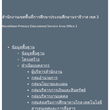
สำนักงานเขตพื้นที่การศึกษาประถมศึกษานราธิวาส เขต 3
Narathiwat Primary Educational Service Area Office 3
ข้อมูลพื้นฐาน
ข้อมูลพื้นฐาน
โครงสร้าง
ทำเนียบบุคลากร
ผู้บริหารสำนักงาน
กลุ่มอำนวยการ
กลุ่มนโยบายและแผน
กลุ่มบริหารการเงินและสินทรัพย์
กลุ่มบริหารงานบุคคล
กลุ่มส่งเสริมการศึกษาทางไกล เทคโนโลยี
สารสนเทศและการสื่อสาร