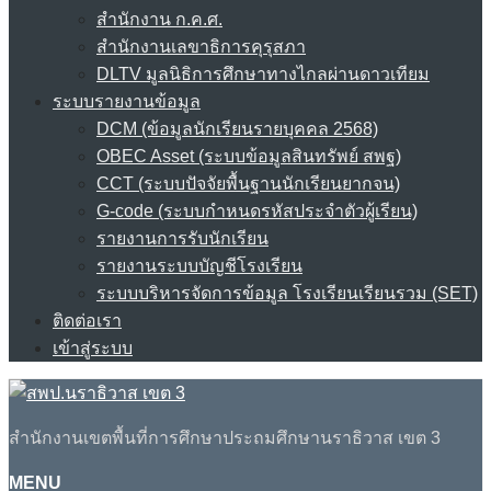
สำนักงาน ก.ค.ศ.
สำนักงานเลขาธิการคุรุสภา
DLTV มูลนิธิการศึกษาทางไกลผ่านดาวเทียม
ระบบรายงานข้อมูล
DCM (ข้อมูลนักเรียนรายบุคคล 2568)
OBEC Asset (ระบบข้อมูลสินทรัพย์ สพฐ)
CCT (ระบบปัจจัยพื้นฐานนักเรียนยากจน)
G-code (ระบบกำหนดรหัสประจำตัวผู้เรียน)
รายงานการรับนักเรียน
รายงานระบบบัญชีโรงเรียน
ระบบบริหารจัดการข้อมูล โรงเรียนเรียนรวม (SET)
ติดต่อเรา
เข้าสู่ระบบ
สำนักงานเขตพื้นที่การศึกษาประถมศึกษานราธิวาส เขต 3
MENU