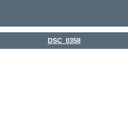
DSC_0358