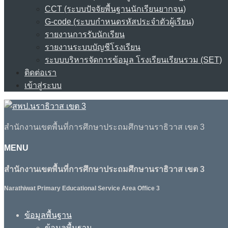
CCT (ระบบปัจจัยพื้นฐานนักเรียนยากจน)
G-code (ระบบกำหนดรหัสประจำตัวผู้เรียน)
รายงานการรับนักเรียน
รายงานระบบบัญชีโรงเรียน
ระบบบริหารจัดการข้อมูล โรงเรียนเรียนรวม (SET)
ติดต่อเรา
เข้าสู่ระบบ
สำนักงานเขตพื้นที่การศึกษาประถมศึกษานราธิวาส เขต 3
MENU
สำนักงานเขตพื้นที่การศึกษาประถมศึกษานราธิวาส เขต 3
Narathiwat Primary Educational Service Area Office 3
ข้อมูลพื้นฐาน
ข้อมูลพื้นฐาน