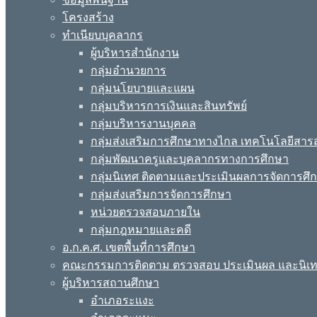
โครงสร้าง
ทำเนียบบุคลากร
ผู้บริหารสำนักงาน
กลุ่มอำนวยการ
กลุ่มนโยบายและแผน
กลุ่มบริหารการเงินและสินทรัพย์
กลุ่มบริหารงานบุคคล
กลุ่มส่งเสริมการศึกษาทางไกล เทคโนโลยีสา
กลุ่มพัฒนาครูและบุคลากรทางการศึกษา
กลุ่มนิเทศ ติดตามและประเมินผลการจัดการศึ
กลุ่มส่งเสริมการจัดการศึกษา
หน่วยตรวจสอบภายใน
กลุ่มกฎหมายและคดี
อ.ก.ค.ศ. เขตพื้นที่การศึกษา
คณะกรรมการติดตาม ตรวจสอบ ประเมินผล และนิเ
ผู้บริหารสถานศึกษา
อำเภอระแงะ