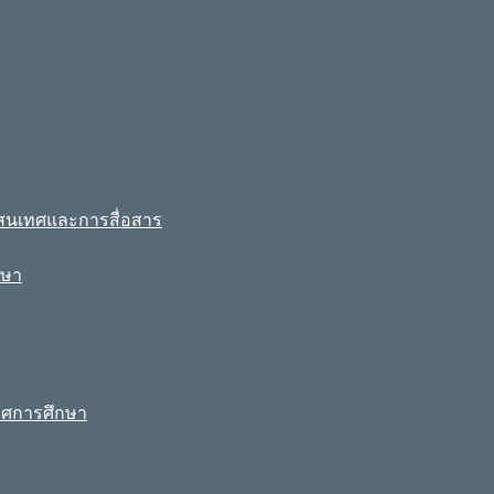
รสนเทศและการสื่อสาร
กษา
ทศการศึกษา