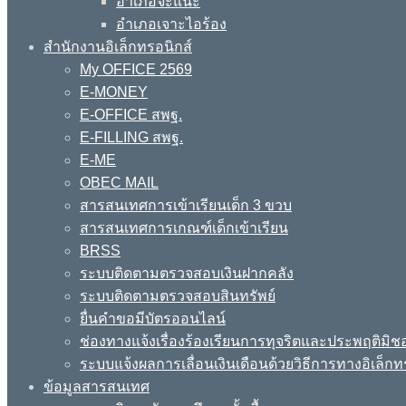
อำเภอจะแนะ
อำเภอเจาะไอร้อง
สำนักงานอิเล็กทรอนิกส์
My OFFICE 2569
E-MONEY
E-OFFICE สพฐ.
E-FILLING สพฐ.
E-ME
OBEC MAIL
สารสนเทศการเข้าเรียนเด็ก 3 ขวบ
สารสนเทศการเกณฑ์เด็กเข้าเรียน
BRSS
ระบบติดตามตรวจสอบเงินฝากคลัง
ระบบติดตามตรวจสอบสินทรัพย์
ยื่นคำขอมีบัตรออนไลน์
ช่องทางแจ้งเรื่องร้องเรียนการทุจริตและประพฤติมิช
ระบบแจ้งผลการเลื่อนเงินเดือนด้วยวิธีการทางอิเล็กท
ข้อมูลสารสนเทศ