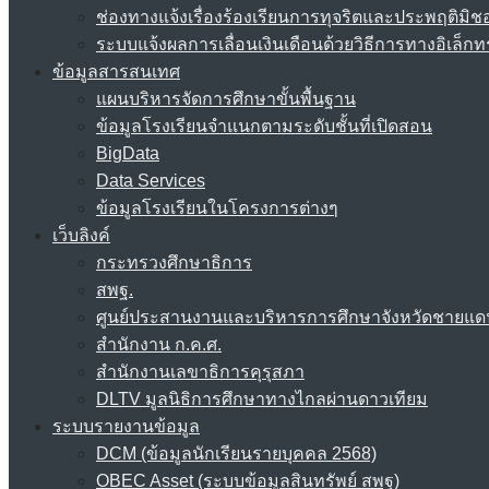
ช่องทางแจ้งเรื่องร้องเรียนการทุจริตและประพฤติมิช
ระบบแจ้งผลการเลื่อนเงินเดือนด้วยวิธีการทางอิเล็กท
ข้อมูลสารสนเทศ
แผนบริหารจัดการศึกษาขั้นพื้นฐาน
ข้อมูลโรงเรียนจำแนกตามระดับชั้นที่เปิดสอน
BigData
Data Services
ข้อมูลโรงเรียนในโครงการต่างๆ
เว็บลิงค์
กระทรวงศึกษาธิการ
สพฐ.
ศูนย์ประสานงานและบริหารการศึกษาจังหวัดชายแด
สำนักงาน ก.ค.ศ.
สำนักงานเลขาธิการคุรุสภา
DLTV มูลนิธิการศึกษาทางไกลผ่านดาวเทียม
ระบบรายงานข้อมูล
DCM (ข้อมูลนักเรียนรายบุคคล 2568)
OBEC Asset (ระบบข้อมูลสินทรัพย์ สพฐ)