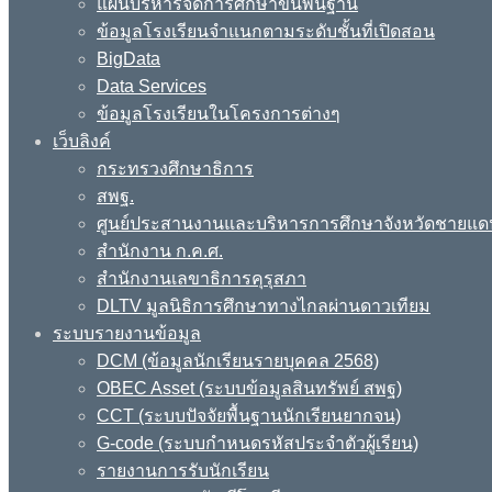
แผนบริหารจัดการศึกษาขั้นพื้นฐาน
ข้อมูลโรงเรียนจำแนกตามระดับชั้นที่เปิดสอน
BigData
Data Services
ข้อมูลโรงเรียนในโครงการต่างๆ
เว็บลิงค์
กระทรวงศึกษาธิการ
สพฐ.
ศูนย์ประสานงานและบริหารการศึกษาจังหวัดชายแด
สำนักงาน ก.ค.ศ.
สำนักงานเลขาธิการคุรุสภา
DLTV มูลนิธิการศึกษาทางไกลผ่านดาวเทียม
ระบบรายงานข้อมูล
DCM (ข้อมูลนักเรียนรายบุคคล 2568)
OBEC Asset (ระบบข้อมูลสินทรัพย์ สพฐ)
CCT (ระบบปัจจัยพื้นฐานนักเรียนยากจน)
G-code (ระบบกำหนดรหัสประจำตัวผู้เรียน)
รายงานการรับนักเรียน