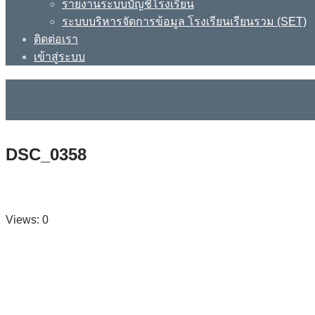
รายงานระบบบัญชีโรงเรียน
ระบบบริหารจัดการข้อมูล โรงเรียนเรียนรวม (SET)
ติดต่อเรา
เข้าสู่ระบบ
DSC_0358
Views: 0