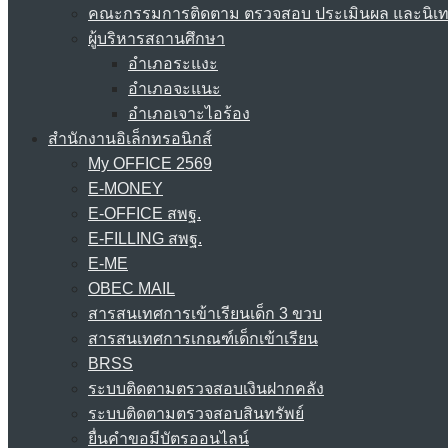
คณะกรรมการติดตาม ตรวจสอบ ประเมินผล และนิเ
ผู้บริหารสถานศึกษา
อำเภอระแงะ
อำเภอจะแนะ
อำเภอเจาะไอร้อง
สำนักงานอิเล็กทรอนิกส์
My OFFICE 2569
E-MONEY
E-OFFICE สพฐ.
E-FILLING สพฐ.
E-ME
OBEC MAIL
สารสนเทศการเข้าเรียนเด็ก 3 ขวบ
สารสนเทศการเกณฑ์เด็กเข้าเรียน
BRSS
ระบบติดตามตรวจสอบเงินฝากคลัง
ระบบติดตามตรวจสอบสินทรัพย์
ยื่นคำขอมีบัตรออนไลน์