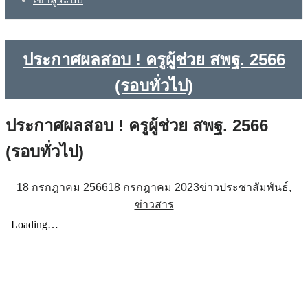
ประกาศผลสอบ ! ครูผู้ช่วย สพฐ. 2566
(รอบทั่วไป)
ประกาศผลสอบ ! ครูผู้ช่วย สพฐ. 2566
(รอบทั่วไป)
18 กรกฎาคม 2566
18 กรกฎาคม 2023
ข่าวประชาสัมพันธ์
,
ข่าวสาร