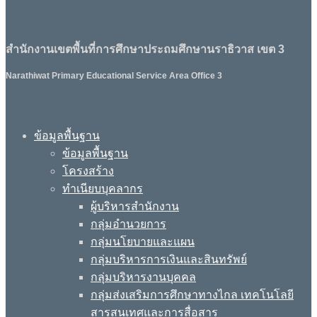
สำนักงานเขตพื้นที่การศึกษาประถมศึกษานราธิวาส เขต 3
Narathiwat Primary Educational Service Area Office 3
ข้อมูลพื้นฐาน
ข้อมูลพื้นฐาน
โครงสร้าง
ทำเนียบบุคลากร
ผู้บริหารสำนักงาน
กลุ่มอำนวยการ
กลุ่มนโยบายและแผน
กลุ่มบริหารการเงินและสินทรัพย์
กลุ่มบริหารงานบุคคล
กลุ่มส่งเสริมการศึกษาทางไกล เทคโนโลยี
สารสนเทศและการสื่อสาร