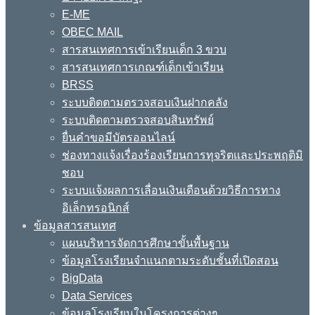
E-ME
OBEC MAIL
สารสนเทศการเข้าเรียนเด็ก 3 ขวบ
สารสนเทศการเกณฑ์เด็กเข้าเรียน
BRSS
ระบบติดตามตรวจสอบเงินฝากคลัง
ระบบติดตามตรวจสอบสินทรัพย์
ยื่นคำขอมีบัตรออนไลน์
ช่องทางแจ้งเรื่องร้องเรียนการทุจริตและประพฤติมิ
ชอบ
ระบบแจ้งผลการเลื่อนเงินเดือนด้วยวิธีการทาง
อิเล็กทรอนิกส์
ข้อมูลสารสนเทศ
แผนบริหารจัดการศึกษาขั้นพื้นฐาน
ข้อมูลโรงเรียนจำแนกตามระดับชั้นที่เปิดสอน
BigData
Data Services
ข้อมูลโรงเรียนในโครงการต่างๆ