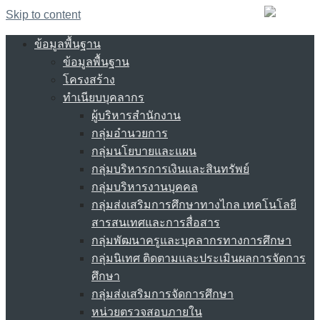
Skip to content
ข้อมูลพื้นฐาน
ข้อมูลพื้นฐาน
โครงสร้าง
ทำเนียบบุคลากร
ผู้บริหารสำนักงาน
กลุ่มอำนวยการ
กลุ่มนโยบายและแผน
กลุ่มบริหารการเงินและสินทรัพย์
กลุ่มบริหารงานบุคคล
กลุ่มส่งเสริมการศึกษาทางไกล เทคโนโลยี
สารสนเทศและการสื่อสาร
กลุ่มพัฒนาครูและบุคลากรทางการศึกษา
กลุ่มนิเทศ ติดตามและประเมินผลการจัดการ
ศึกษา
กลุ่มส่งเสริมการจัดการศึกษา
หน่วยตรวจสอบภายใน