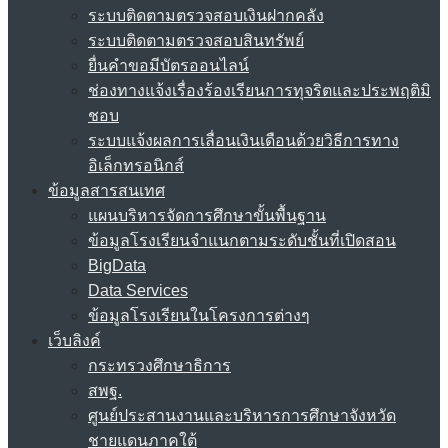
ระบบติดตามตรวจสอบเงินฝากคลัง
ระบบติดตามตรวจสอบสินทรัพย์
ยื่นคำขอมีบัตรออนไลน์
ช่องทางแจ้งเรื่องร้องเรียนการทุจริตและประพฤติมิ
ชอบ
ระบบแจ้งผลการเลื่อนเงินเดือนด้วยวิธีการทาง
อิเล็กทรอนิกส์
ข้อมูลสารสนเทศ
แผนบริหารจัดการศึกษาขั้นพื้นฐาน
ข้อมูลโรงเรียนจำแนกตามระดับชั้นที่เปิดสอน
BigData
Data Services
ข้อมูลโรงเรียนในโครงการต่างๆ
เว็บลิงค์
กระทรวงศึกษาธิการ
สพฐ.
ศูนย์ประสานงานและบริหารการศึกษาจังหวัด
ชายแดนภาคใต้