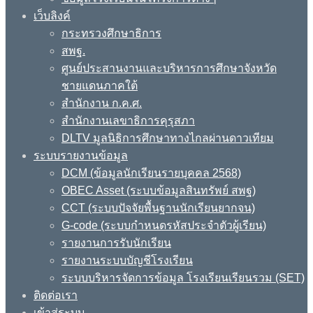
เว็บลิงค์
กระทรวงศึกษาธิการ
สพฐ.
ศูนย์ประสานงานและบริหารการศึกษาจังหวัด
ชายแดนภาคใต้
สำนักงาน ก.ค.ศ.
สำนักงานเลขาธิการคุรุสภา
DLTV มูลนิธิการศึกษาทางไกลผ่านดาวเทียม
ระบบรายงานข้อมูล
DCM (ข้อมูลนักเรียนรายบุคคล 2568)
OBEC Asset (ระบบข้อมูลสินทรัพย์ สพฐ)
CCT (ระบบปัจจัยพื้นฐานนักเรียนยากจน)
G-code (ระบบกำหนดรหัสประจำตัวผู้เรียน)
รายงานการรับนักเรียน
รายงานระบบบัญชีโรงเรียน
ระบบบริหารจัดการข้อมูล โรงเรียนเรียนรวม (SET)
ติดต่อเรา
เข้าสู่ระบบ