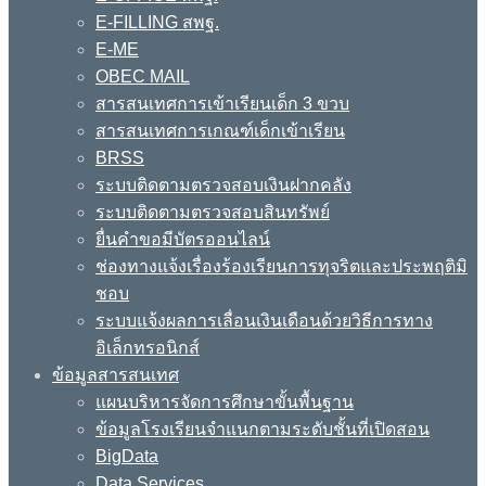
E-FILLING สพฐ.
E-ME
OBEC MAIL
สารสนเทศการเข้าเรียนเด็ก 3 ขวบ
สารสนเทศการเกณฑ์เด็กเข้าเรียน
BRSS
ระบบติดตามตรวจสอบเงินฝากคลัง
ระบบติดตามตรวจสอบสินทรัพย์
ยื่นคำขอมีบัตรออนไลน์
ช่องทางแจ้งเรื่องร้องเรียนการทุจริตและประพฤติมิ
ชอบ
ระบบแจ้งผลการเลื่อนเงินเดือนด้วยวิธีการทาง
อิเล็กทรอนิกส์
ข้อมูลสารสนเทศ
แผนบริหารจัดการศึกษาขั้นพื้นฐาน
ข้อมูลโรงเรียนจำแนกตามระดับชั้นที่เปิดสอน
BigData
Data Services