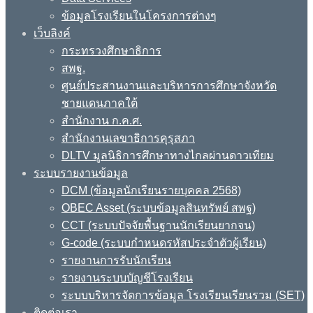
ข้อมูลโรงเรียนในโครงการต่างๆ
เว็บลิงค์
กระทรวงศึกษาธิการ
สพฐ.
ศูนย์ประสานงานและบริหารการศึกษาจังหวัด
ชายแดนภาคใต้
สำนักงาน ก.ค.ศ.
สำนักงานเลขาธิการคุรุสภา
DLTV มูลนิธิการศึกษาทางไกลผ่านดาวเทียม
ระบบรายงานข้อมูล
DCM (ข้อมูลนักเรียนรายบุคคล 2568)
OBEC Asset (ระบบข้อมูลสินทรัพย์ สพฐ)
CCT (ระบบปัจจัยพื้นฐานนักเรียนยากจน)
G-code (ระบบกำหนดรหัสประจำตัวผู้เรียน)
รายงานการรับนักเรียน
รายงานระบบบัญชีโรงเรียน
ระบบบริหารจัดการข้อมูล โรงเรียนเรียนรวม (SET)
ติดต่อเรา