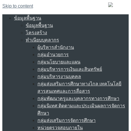
Skip to content
ข้อมูลพื้นฐาน
ข้อมูลพื้นฐาน
โครงสร้าง
ทำเนียบบุคลากร
ผู้บริหารสำนักงาน
กลุ่มอำนวยการ
กลุ่มนโยบายและแผน
กลุ่มบริหารการเงินและสินทรัพย์
กลุ่มบริหารงานบุคคล
กลุ่มส่งเสริมการศึกษาทางไกล เทคโนโลยี
สารสนเทศและการสื่อสาร
กลุ่มพัฒนาครูและบุคลากรทางการศึกษา
กลุ่มนิเทศ ติดตามและประเมินผลการจัดการ
ศึกษา
กลุ่มส่งเสริมการจัดการศึกษา
หน่วยตรวจสอบภายใน