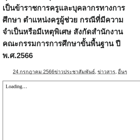
เป็นข้าราชการครูและบุคลากรทางการ
ศึกษา ตำแหน่งครูผู้ช่วย กรณีที่มีความ
จำเป็นหรือมีเหตุพิเศษ สังกัดสำนักงาน
คณะกรรมการการศึกษาขั้นพื้นฐาน ปี
พ.ศ.2566
24 กรกฎาคม 2566
ข่าวประชาสัมพันธ์
,
ข่าวสาร
,
อื่นๆ