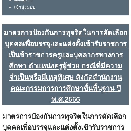
เข้าสู่ระบบ
มาตรการป้องกันการทุจริตในการคัดเลือก
บุคคลเพื่อบรรจุและแต่งตั้งเข้ารับราชการ
เป็นข้าราชการครูและบุคลากรทางการ
ศึกษา ตำแหน่งครูผู้ช่วย กรณีที่มีความ
จำเป็นหรือมีเหตุพิเศษ สังกัดสำนักงาน
คณะกรรมการการศึกษาขั้นพื้นฐาน ปี
พ.ศ.2566
มาตรการป้องกันการทุจริตในการคัดเลือก
บุคคลเพื่อบรรจุและแต่งตั้งเข้ารับราชการ