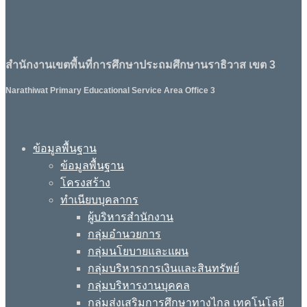
สำนักงานเขตพื้นที่การศึกษาประถมศึกษานราธิวาส เขต 3
Narathiwat Primary Educational Service Area Office 3
ข้อมูลพื้นฐาน
ข้อมูลพื้นฐาน
โครงสร้าง
ทำเนียบบุคลากร
ผู้บริหารสำนักงาน
กลุ่มอำนวยการ
กลุ่มนโยบายและแผน
กลุ่มบริหารการเงินและสินทรัพย์
กลุ่มบริหารงานบุคคล
กลุ่มส่งเสริมการศึกษาทางไกล เทคโนโลยี