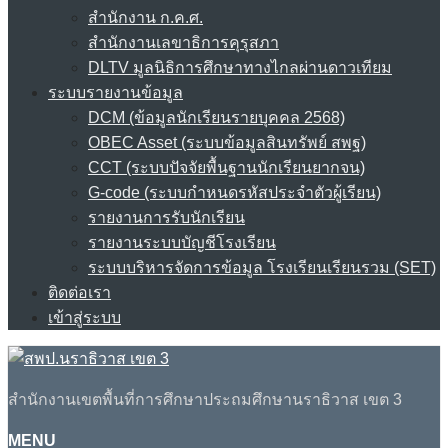
สำนักงาน ก.ค.ศ.
สำนักงานเลขาธิการคุรุสภา
DLTV มูลนิธิการศึกษาทางไกลผ่านดาวเทียม
ระบบรายงานข้อมูล
DCM (ข้อมูลนักเรียนรายบุคคล 2568)
OBEC Asset (ระบบข้อมูลสินทรัพย์ สพฐ)
CCT (ระบบปัจจัยพื้นฐานนักเรียนยากจน)
G-code (ระบบกำหนดรหัสประจำตัวผู้เรียน)
รายงานการรับนักเรียน
รายงานระบบบัญชีโรงเรียน
ระบบบริหารจัดการข้อมูล โรงเรียนเรียนรวม (SET)
ติดต่อเรา
เข้าสู่ระบบ
สำนักงานเขตพื้นที่การศึกษาประถมศึกษานราธิวาส เขต 3
MENU