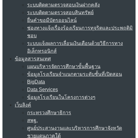
ระบบติดตามตรวจสอบเงินฝากคลัง
ระบบติดตามตรวจสอบสินทรัพย์
ยื่นคำขอมีบัตรออนไลน์
ช่องทางแจ้งเรื่องร้องเรียนการทุจริตและประพฤติมิ
ชอบ
ระบบแจ้งผลการเลื่อนเงินเดือนด้วยวิธีการทาง
อิเล็กทรอนิกส์
ข้อมูลสารสนเทศ
แผนบริหารจัดการศึกษาขั้นพื้นฐาน
ข้อมูลโรงเรียนจำแนกตามระดับชั้นที่เปิดสอน
BigData
Data Services
ข้อมูลโรงเรียนในโครงการต่างๆ
เว็บลิงค์
กระทรวงศึกษาธิการ
สพฐ.
ศูนย์ประสานงานและบริหารการศึกษาจังหวัด
ชายแดนภาคใต้