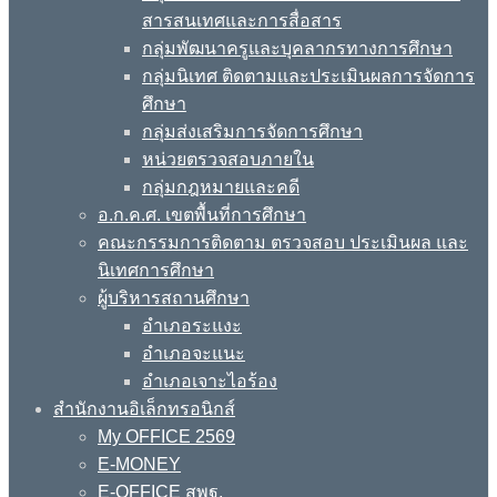
สารสนเทศและการสื่อสาร
กลุ่มพัฒนาครูและบุคลากรทางการศึกษา
กลุ่มนิเทศ ติดตามและประเมินผลการจัดการ
ศึกษา
กลุ่มส่งเสริมการจัดการศึกษา
หน่วยตรวจสอบภายใน
กลุ่มกฎหมายและคดี
อ.ก.ค.ศ. เขตพื้นที่การศึกษา
คณะกรรมการติดตาม ตรวจสอบ ประเมินผล และ
นิเทศการศึกษา
ผู้บริหารสถานศึกษา
อำเภอระแงะ
อำเภอจะแนะ
อำเภอเจาะไอร้อง
สำนักงานอิเล็กทรอนิกส์
My OFFICE 2569
E-MONEY
E-OFFICE สพฐ.