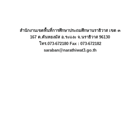
สำนักงานเขตพื้นที่การศึกษาประถมศึกษานราธิวาส เขต ๓
167 ต.ตันหยงมัส อ.ระแงะ จ.นราธิวาส 96130
โทร.073-672180 Fax : 073-672182
saraban@narathiwat3.go.th