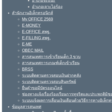
อำเภอจะแนะ
อำเภอเจาะไอร้อง
สำนักงานอิเล็กทรอนิกส์
My OFFICE 2569
E-MONEY
E-OFFICE สพฐ.
E-FILLING สพฐ.
E-ME
OBEC MAIL
สารสนเทศการเข้าเรียนเด็ก 3 ขวบ
สารสนเทศการเกณฑ์เด็กเข้าเรียน
BRSS
ระบบติดตามตรวจสอบเงินฝากคลัง
ระบบติดตามตรวจสอบสินทรัพย์
ยื่นคำขอมีบัตรออนไลน์
ช่องทางแจ้งเรื่องร้องเรียนการทุจริตและประพฤติมิช
ระบบแจ้งผลการเลื่อนเงินเดือนด้วยวิธีการทางอิเล็กท
ข้อมูลสารสนเทศ