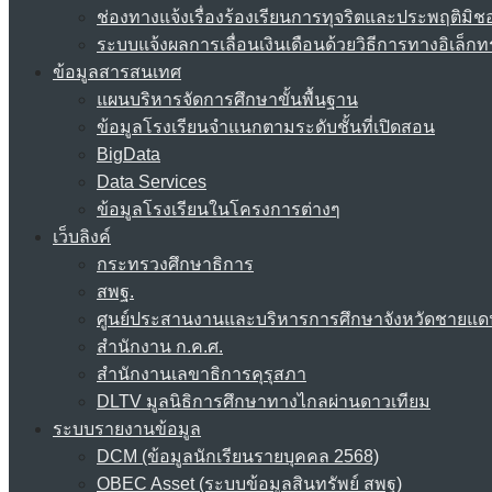
ช่องทางแจ้งเรื่องร้องเรียนการทุจริตและประพฤติมิช
ระบบแจ้งผลการเลื่อนเงินเดือนด้วยวิธีการทางอิเล็กท
ข้อมูลสารสนเทศ
แผนบริหารจัดการศึกษาขั้นพื้นฐาน
ข้อมูลโรงเรียนจำแนกตามระดับชั้นที่เปิดสอน
BigData
Data Services
ข้อมูลโรงเรียนในโครงการต่างๆ
เว็บลิงค์
กระทรวงศึกษาธิการ
สพฐ.
ศูนย์ประสานงานและบริหารการศึกษาจังหวัดชายแด
สำนักงาน ก.ค.ศ.
สำนักงานเลขาธิการคุรุสภา
DLTV มูลนิธิการศึกษาทางไกลผ่านดาวเทียม
ระบบรายงานข้อมูล
DCM (ข้อมูลนักเรียนรายบุคคล 2568)
OBEC Asset (ระบบข้อมูลสินทรัพย์ สพฐ)