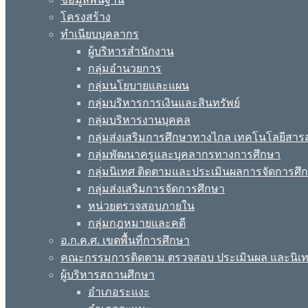
โครงสร้าง
ทำเนียบบุคลากร
ผู้บริหารสำนักงาน
กลุ่มอำนวยการ
กลุ่มนโยบายและแผน
กลุ่มบริหารการเงินและสินทรัพย์
กลุ่มบริหารงานบุคคล
กลุ่มส่งเสริมการศึกษาทางไกล เทคโนโลยีสา
กลุ่มพัฒนาครูและบุคลากรทางการศึกษา
กลุ่มนิเทศ ติดตามและประเมินผลการจัดการศึ
กลุ่มส่งเสริมการจัดการศึกษา
หน่วยตรวจสอบภายใน
กลุ่มกฎหมายและคดี
อ.ก.ค.ศ. เขตพื้นที่การศึกษา
คณะกรรมการติดตาม ตรวจสอบ ประเมินผล และนิเ
ผู้บริหารสถานศึกษา
อำเภอระแงะ