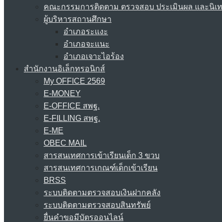
คณะกรรมการติดตาม ตรวจสอบ ประเมินผล และนิเ
ผู้บริหารสถานศึกษา
อำเภอระแงะ
อำเภอจะแนะ
อำเภอเจาะไอร้อง
สำนักงานอิเล็กทรอนิกส์
My OFFICE 2569
E-MONEY
E-OFFICE สพฐ.
E-FILLING สพฐ.
E-ME
OBEC MAIL
สารสนเทศการเข้าเรียนเด็ก 3 ขวบ
สารสนเทศการเกณฑ์เด็กเข้าเรียน
BRSS
ระบบติดตามตรวจสอบเงินฝากคลัง
ระบบติดตามตรวจสอบสินทรัพย์
ยื่นคำขอมีบัตรออนไลน์