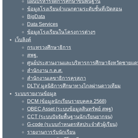
แผนบริหารจัดการศึกษาขั้นพื้นฐาน
ข้อมูลโรงเรียนจำแนกตามระดับชั้นที่เปิดสอน
BigData
Data Services
ข้อมูลโรงเรียนในโครงการต่างๆ
เว็บลิงค์
กระทรวงศึกษาธิการ
สพฐ.
ศูนย์ประสานงานและบริหารการศึกษาจังหวัดชายแด
สำนักงาน ก.ค.ศ.
สำนักงานเลขาธิการคุรุสภา
DLTV มูลนิธิการศึกษาทางไกลผ่านดาวเทียม
ระบบรายงานข้อมูล
DCM (ข้อมูลนักเรียนรายบุคคล 2568)
OBEC Asset (ระบบข้อมูลสินทรัพย์ สพฐ)
CCT (ระบบปัจจัยพื้นฐานนักเรียนยากจน)
G-code (ระบบกำหนดรหัสประจำตัวผู้เรียน)
รายงานการรับนักเรียน