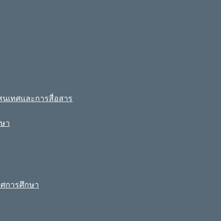
รสนเทศและการสื่อสาร
กษา
ทศการศึกษา