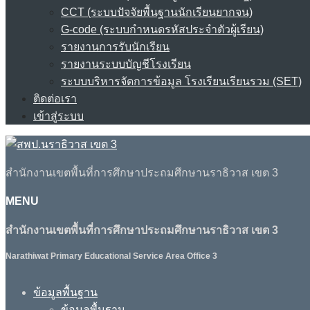
CCT (ระบบปัจจัยพื้นฐานนักเรียนยากจน)
G-code (ระบบกำหนดรหัสประจำตัวผู้เรียน)
รายงานการรับนักเรียน
รายงานระบบบัญชีโรงเรียน
ระบบบริหารจัดการข้อมูล โรงเรียนเรียนรวม (SET)
ติดต่อเรา
เข้าสู่ระบบ
สำนักงานเขตพื้นที่การศึกษาประถมศึกษานราธิวาส เขต 3
MENU
สำนักงานเขตพื้นที่การศึกษาประถมศึกษานราธิวาส เขต 3
Narathiwat Primary Educational Service Area Office 3
ข้อมูลพื้นฐาน
ข้อมูลพื้นฐาน