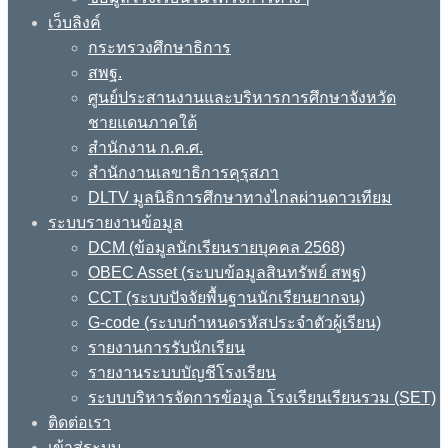
เว็บลิงค์
กระทรวงศึกษาธิการ
สพฐ.
ศูนย์ประสานงานและบริหารการศึกษาจังหวัด
ชายแดนภาคใต้
สำนักงาน ก.ค.ศ.
สำนักงานเลขาธิการคุรุสภา
DLTV มูลนิธิการศึกษาทางไกลผ่านดาวเทียม
ระบบรายงานข้อมูล
DCM (ข้อมูลนักเรียนรายบุคคล 2568)
OBEC Asset (ระบบข้อมูลสินทรัพย์ สพฐ)
CCT (ระบบปัจจัยพื้นฐานนักเรียนยากจน)
G-code (ระบบกำหนดรหัสประจำตัวผู้เรียน)
รายงานการรับนักเรียน
รายงานระบบบัญชีโรงเรียน
ระบบบริหารจัดการข้อมูล โรงเรียนเรียนรวม (SET)
ติดต่อเรา
เข้าสู่ระบบ