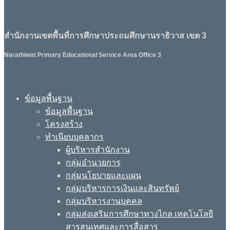
สำนักงานเขตพื้นที่การศึกษาประถมศึกษานราธิวาส เขต 3
Narathiwat Primary Educational Service Area Office 3
ข้อมูลพื้นฐาน
ข้อมูลพื้นฐาน
โครงสร้าง
ทำเนียบบุคลากร
ผู้บริหารสำนักงาน
กลุ่มอำนวยการ
กลุ่มนโยบายและแผน
กลุ่มบริหารการเงินและสินทรัพย์
กลุ่มบริหารงานบุคคล
กลุ่มส่งเสริมการศึกษาทางไกล เทคโนโลยี
สารสนเทศและการสื่อสาร