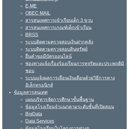
E-ME
OBEC MAIL
สารสนเทศการเข้าเรียนเด็ก 3 ขวบ
สารสนเทศการเกณฑ์เด็กเข้าเรียน
BRSS
ระบบติดตามตรวจสอบเงินฝากคลัง
ระบบติดตามตรวจสอบสินทรัพย์
ยื่นคำขอมีบัตรออนไลน์
ช่องทางแจ้งเรื่องร้องเรียนการทุจริตและประพฤติมิ
ชอบ
ระบบแจ้งผลการเลื่อนเงินเดือนด้วยวิธีการทาง
อิเล็กทรอนิกส์
ข้อมูลสารสนเทศ
แผนบริหารจัดการศึกษาขั้นพื้นฐาน
ข้อมูลโรงเรียนจำแนกตามระดับชั้นที่เปิดสอน
BigData
Data Services
ข้อมูลโรงเรียนในโครงการต่างๆ