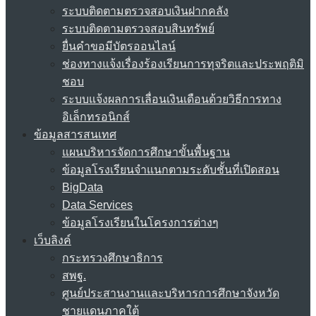
ระบบติดตามตรวจสอบเงินฝากคลัง
ระบบติดตามตรวจสอบสินทรัพย์
ยื่นคำขอมีบัตรออนไลน์
ช่องทางแจ้งเรื่องร้องเรียนการทุจริตและประพฤติมิ
ชอบ
ระบบแจ้งผลการเลื่อนเงินเดือนด้วยวิธีการทาง
อิเล็กทรอนิกส์
ข้อมูลสารสนเทศ
แผนบริหารจัดการศึกษาขั้นพื้นฐาน
ข้อมูลโรงเรียนจำแนกตามระดับชั้นที่เปิดสอน
BigData
Data Services
ข้อมูลโรงเรียนในโครงการต่างๆ
เว็บลิงค์
กระทรวงศึกษาธิการ
สพฐ.
ศูนย์ประสานงานและบริหารการศึกษาจังหวัด
ชายแดนภาคใต้