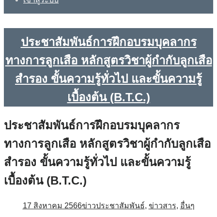
ประชาสัมพันธ์การฝึกอบรมบุคลากร
ทางการลูกเสือ หลักสูตรวิชาผู้กำกับลูกเสือ
สำรอง ขั้นความรู้ทั่วไป และขั้นความรู้
เบื้องต้น (B.T.C.)
ประชาสัมพันธ์การฝึกอบรมบุคลากร
ทางการลูกเสือ หลักสูตรวิชาผู้กำกับลูกเสือ
สำรอง ขั้นความรู้ทั่วไป และขั้นความรู้
เบื้องต้น (B.T.C.)
17 สิงหาคม 2566
ข่าวประชาสัมพันธ์
,
ข่าวสาร
,
อื่นๆ