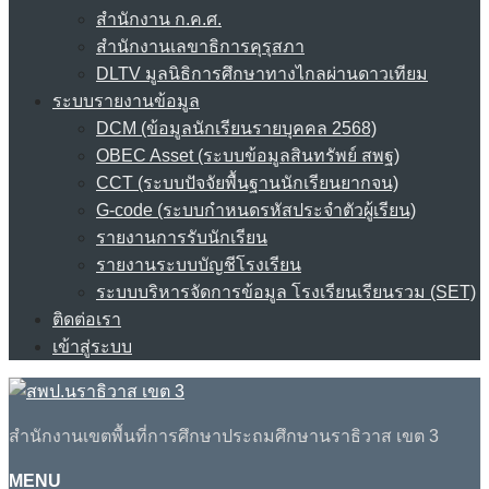
สำนักงาน ก.ค.ศ.
สำนักงานเลขาธิการคุรุสภา
DLTV มูลนิธิการศึกษาทางไกลผ่านดาวเทียม
ระบบรายงานข้อมูล
DCM (ข้อมูลนักเรียนรายบุคคล 2568)
OBEC Asset (ระบบข้อมูลสินทรัพย์ สพฐ)
CCT (ระบบปัจจัยพื้นฐานนักเรียนยากจน)
G-code (ระบบกำหนดรหัสประจำตัวผู้เรียน)
รายงานการรับนักเรียน
รายงานระบบบัญชีโรงเรียน
ระบบบริหารจัดการข้อมูล โรงเรียนเรียนรวม (SET)
ติดต่อเรา
เข้าสู่ระบบ
สำนักงานเขตพื้นที่การศึกษาประถมศึกษานราธิวาส เขต 3
MENU