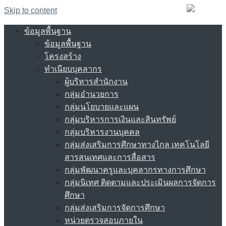
Skip to content
ข้อมูลพื้นฐาน
ข้อมูลพื้นฐาน
โครงสร้าง
ทำเนียบบุคลากร
ผู้บริหารสำนักงาน
กลุ่มอำนวยการ
กลุ่มนโยบายและแผน
กลุ่มบริหารการเงินและสินทรัพย์
กลุ่มบริหารงานบุคคล
กลุ่มส่งเสริมการศึกษาทางไกล เทคโนโลยี
สารสนเทศและการสื่อสาร
กลุ่มพัฒนาครูและบุคลากรทางการศึกษา
กลุ่มนิเทศ ติดตามและประเมินผลการจัดการ
ศึกษา
กลุ่มส่งเสริมการจัดการศึกษา
หน่วยตรวจสอบภายใน