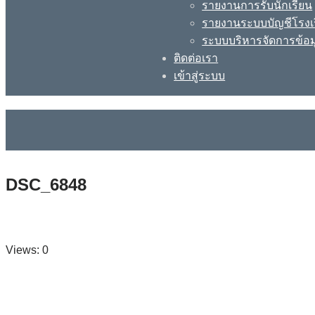
รายงานการรับนักเรียน
รายงานระบบบัญชีโรงเ
ระบบบริหารจัดการข้อม
ติดต่อเรา
เข้าสู่ระบบ
DSC_6848
Views: 0