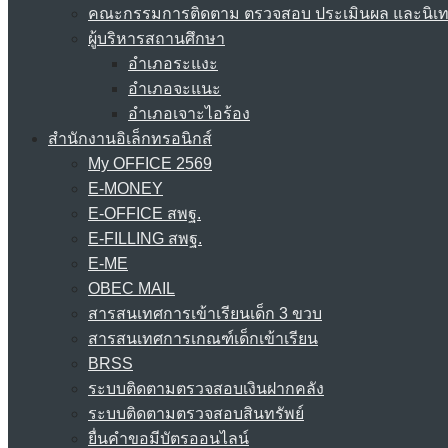
คณะกรรมการติดตาม ตรวจสอบ ประเมินผล และนิเ
ผู้บริหารสถานศึกษา
อำเภอระแงะ
อำเภอจะแนะ
อำเภอเจาะไอร้อง
สำนักงานอิเล็กทรอนิกส์
My OFFICE 2569
E-MONEY
E-OFFICE สพฐ.
E-FILLING สพฐ.
E-ME
OBEC MAIL
สารสนเทศการเข้าเรียนเด็ก 3 ขวบ
สารสนเทศการเกณฑ์เด็กเข้าเรียน
BRSS
ระบบติดตามตรวจสอบเงินฝากคลัง
ระบบติดตามตรวจสอบสินทรัพย์
ยื่นคำขอมีบัตรออนไลน์