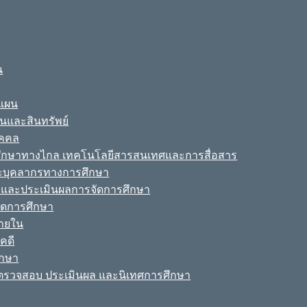
น
ะแผน
ินและสินทรัพย์
ุคคล
รศึกษาทางไกล เทคโนโลยีสารสนเทศและการสื่อสาร
ละบุคลากรทางการศึกษา
ามและประเมินผลการจัดการศึกษา
จัดการศึกษา
ายใน
คดี
ึกษา
รวจสอบ ประเมินผล และนิเทศการศึกษา