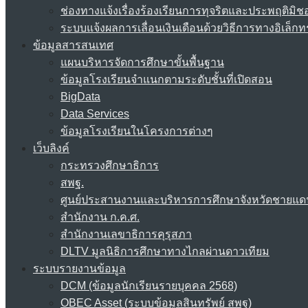
ช่องทางแจ้งเรื่องร้องเรียนการทุจริตและประพฤติมิช
ระบบแจ้งผลการเลื่อนเงินเดือนด้วยวิธีการทางอิเล็กท
ข้อมูลสารสนเทศ
แผนบริหารจัดการศึกษาขั้นพื้นฐาน
ข้อมูลโรงเรียนจำแนกตามระดับชั้นที่เปิดสอน
BigData
Data Services
ข้อมูลโรงเรียนในโครงการต่างๆ
เว็บลิงค์
กระทรวงศึกษาธิการ
สพฐ.
ศูนย์ประสานงานและบริหารการศึกษาจังหวัดชายแด
สำนักงาน ก.ค.ศ.
สำนักงานเลขาธิการคุรุสภา
DLTV มูลนิธิการศึกษาทางไกลผ่านดาวเทียม
ระบบรายงานข้อมูล
DCM (ข้อมูลนักเรียนรายบุคคล 2568)
OBEC Asset (ระบบข้อมูลสินทรัพย์ สพฐ)