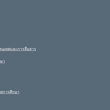
รสนเทศและการสื่อสาร
กษา
ทศการศึกษา