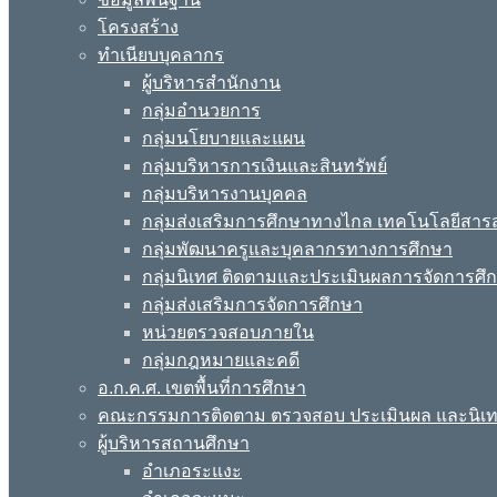
โครงสร้าง
ทำเนียบบุคลากร
ผู้บริหารสำนักงาน
กลุ่มอำนวยการ
กลุ่มนโยบายและแผน
กลุ่มบริหารการเงินและสินทรัพย์
กลุ่มบริหารงานบุคคล
กลุ่มส่งเสริมการศึกษาทางไกล เทคโนโลยีสา
กลุ่มพัฒนาครูและบุคลากรทางการศึกษา
กลุ่มนิเทศ ติดตามและประเมินผลการจัดการศึ
กลุ่มส่งเสริมการจัดการศึกษา
หน่วยตรวจสอบภายใน
กลุ่มกฎหมายและคดี
อ.ก.ค.ศ. เขตพื้นที่การศึกษา
คณะกรรมการติดตาม ตรวจสอบ ประเมินผล และนิเ
ผู้บริหารสถานศึกษา
อำเภอระแงะ