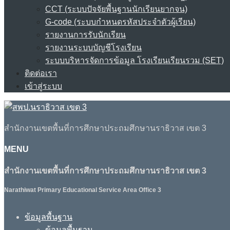
CCT (ระบบปัจจัยพื้นฐานนักเรียนยากจน)
G-code (ระบบกำหนดรหัสประจำตัวผู้เรียน)
รายงานการรับนักเรียน
รายงานระบบบัญชีโรงเรียน
ระบบบริหารจัดการข้อมูล โรงเรียนเรียนรวม (SET)
ติดต่อเรา
เข้าสู่ระบบ
สำนักงานเขตพื้นที่การศึกษาประถมศึกษานราธิวาส เขต 3
MENU
สำนักงานเขตพื้นที่การศึกษาประถมศึกษานราธิวาส เขต 3
Narathiwat Primary Educational Service Area Office 3
ข้อมูลพื้นฐาน
ข้อมูลพื้นฐาน