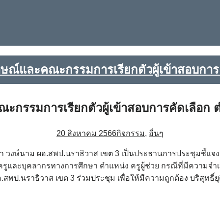
์และคณะกรรมการเรียกตัวผู้เข้าสอบการคัดเ
รมการเรียกตัวผู้เข้าสอบการคัดเลือก ตำแห
20 สิงหาคม 2566
กิจกรรม
,
อื่นๆ
ิญญา วงษ์นาม ผอ.สพป.นราธิวาส เขต 3 เป็นประธานการประชุมชี้
รูและบุคลากรทางการศึกษา ตำแหน่ง ครูผู้ช่วย กรณีที่มีความจำเป็
.สพป.นราธิวาส เขต 3 ร่วมประชุม เพื่อให้มีความถูกต้อง บริสุทธ