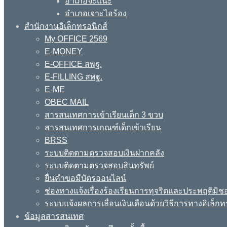
อำเภอจะแนะ
อำเภอเจาะไอร้อง
สำนักงานอิเล็กทรอนิกส์
My OFFICE 2569
E-MONEY
E-OFFICE สพฐ.
E-FILLING สพฐ.
E-ME
OBEC MAIL
สารสนเทศการเข้าเรียนเด็ก 3 ขวบ
สารสนเทศการเกณฑ์เด็กเข้าเรียน
BRSS
ระบบติดตามตรวจสอบเงินฝากคลัง
ระบบติดตามตรวจสอบสินทรัพย์
ยื่นคำขอมีบัตรออนไลน์
ช่องทางแจ้งเรื่องร้องเรียนการทุจริตและประพฤติมิช
ระบบแจ้งผลการเลื่อนเงินเดือนด้วยวิธีการทางอิเล็กท
ข้อมูลสารสนเทศ