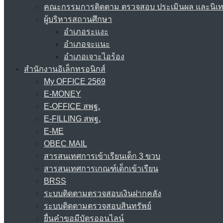
คณะกรรมการติดตาม ตรวจสอบ ประเมินผล และนิเ
ผู้บริหารสถานศึกษา
อำเภอระแงะ
อำเภอจะแนะ
อำเภอเจาะไอร้อง
สำนักงานอิเล็กทรอนิกส์
My OFFICE 2569
E-MONEY
E-OFFICE สพฐ.
E-FILLING สพฐ.
E-ME
OBEC MAIL
สารสนเทศการเข้าเรียนเด็ก 3 ขวบ
สารสนเทศการเกณฑ์เด็กเข้าเรียน
BRSS
ระบบติดตามตรวจสอบเงินฝากคลัง
ระบบติดตามตรวจสอบสินทรัพย์
ยื่นคำขอมีบัตรออนไลน์