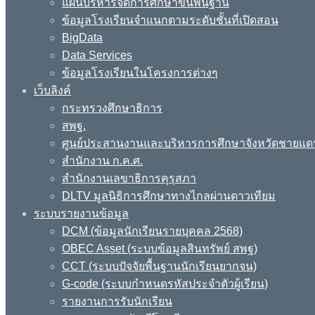
แผนบริหารจัดการศึกษาขั้นพื้นฐาน
ข้อมูลโรงเรียนจำแนกตามระดับชั้นที่เปิดสอน
BigData
Data Services
ข้อมูลโรงเรียนในโครงการต่างๆ
เว็บลิงค์
กระทรวงศึกษาธิการ
สพฐ.
ศูนย์ประสานงานและบริหารการศึกษาจังหวัดชายแด
สำนักงาน ก.ค.ศ.
สำนักงานเลขาธิการคุรุสภา
DLTV มูลนิธิการศึกษาทางไกลผ่านดาวเทียม
ระบบรายงานข้อมูล
DCM (ข้อมูลนักเรียนรายบุคคล 2568)
OBEC Asset (ระบบข้อมูลสินทรัพย์ สพฐ)
CCT (ระบบปัจจัยพื้นฐานนักเรียนยากจน)
G-code (ระบบกำหนดรหัสประจำตัวผู้เรียน)
รายงานการรับนักเรียน