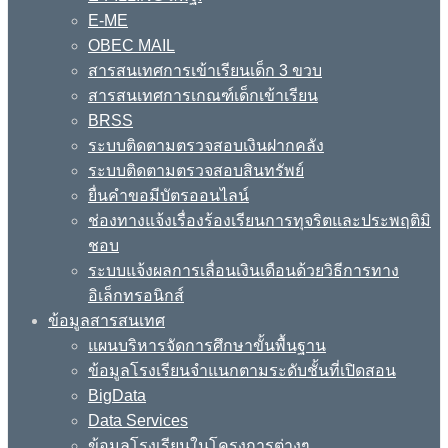
E-ME
OBEC MAIL
สารสนเทศการเข้าเรียนเด็ก 3 ขวบ
สารสนเทศการเกณฑ์เด็กเข้าเรียน
BRSS
ระบบติดตามตรวจสอบเงินฝากคลัง
ระบบติดตามตรวจสอบสินทรัพย์
ยื่นคำขอมีบัตรออนไลน์
ช่องทางแจ้งเรื่องร้องเรียนการทุจริตและประพฤติมิ
ชอบ
ระบบแจ้งผลการเลื่อนเงินเดือนด้วยวิธีการทาง
อิเล็กทรอนิกส์
ข้อมูลสารสนเทศ
แผนบริหารจัดการศึกษาขั้นพื้นฐาน
ข้อมูลโรงเรียนจำแนกตามระดับชั้นที่เปิดสอน
BigData
Data Services
ข้อมูลโรงเรียนในโครงการต่างๆ