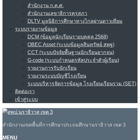
สำนักงาน ก.ค.ศ.
สำนักงานเลขาธิการคุรุสภา
DLTV มูลนิธิการศึกษาทางไกลผ่านดาวเทียม
ระบบรายงานข้อมูล
DCM (ข้อมูลนักเรียนรายบุคคล 2568)
OBEC Asset (ระบบข้อมูลสินทรัพย์ สพฐ)
CCT (ระบบปัจจัยพื้นฐานนักเรียนยากจน)
G-code (ระบบกำหนดรหัสประจำตัวผู้เรียน)
รายงานการรับนักเรียน
รายงานระบบบัญชีโรงเรียน
ระบบบริหารจัดการข้อมูล โรงเรียนเรียนรวม (SET)
ติดต่อเรา
เข้าสู่ระบบ
สำนักงานเขตพื้นที่การศึกษาประถมศึกษานราธิวาส เขต 3
MENU