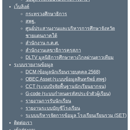
เว็บลิงค์
กระทรวงศึกษาธิการ
สพฐ.
ศูนย์ประสานงานและบริหารการศึกษาจังหวัด
ชายแดนภาคใต้
สำนักงาน ก.ค.ศ.
สำนักงานเลขาธิการคุรุสภา
DLTV มูลนิธิการศึกษาทางไกลผ่านดาวเทียม
ระบบรายงานข้อมูล
DCM (ข้อมูลนักเรียนรายบุคคล 2568)
OBEC Asset (ระบบข้อมูลสินทรัพย์ สพฐ)
CCT (ระบบปัจจัยพื้นฐานนักเรียนยากจน)
G-code (ระบบกำหนดรหัสประจำตัวผู้เรียน)
รายงานการรับนักเรียน
รายงานระบบบัญชีโรงเรียน
ระบบบริหารจัดการข้อมูล โรงเรียนเรียนรวม (SET)
ติดต่อเรา
เข้าสู่ระบบ