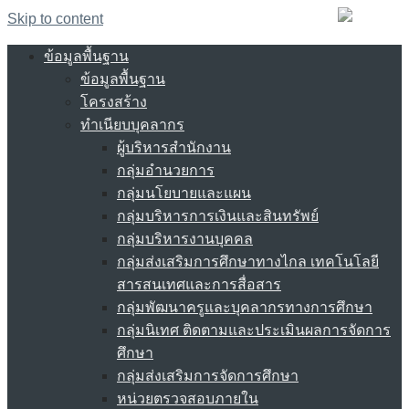
Skip to content
ข้อมูลพื้นฐาน
ข้อมูลพื้นฐาน
โครงสร้าง
ทำเนียบบุคลากร
ผู้บริหารสำนักงาน
กลุ่มอำนวยการ
กลุ่มนโยบายและแผน
กลุ่มบริหารการเงินและสินทรัพย์
กลุ่มบริหารงานบุคคล
กลุ่มส่งเสริมการศึกษาทางไกล เทคโนโลยี
สารสนเทศและการสื่อสาร
กลุ่มพัฒนาครูและบุคลากรทางการศึกษา
กลุ่มนิเทศ ติดตามและประเมินผลการจัดการ
ศึกษา
กลุ่มส่งเสริมการจัดการศึกษา
หน่วยตรวจสอบภายใน