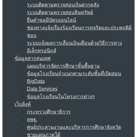
ระบบติดตามตรวจสอบเงินฝากคลัง
ระบบติดตามตรวจสอบสินทรัพย์
ยื่นคำขอมีบัตรออนไลน์
ช่องทางแจ้งเรื่องร้องเรียนการทุจริตและประพฤติมิ
ชอบ
ระบบแจ้งผลการเลื่อนเงินเดือนด้วยวิธีการทาง
อิเล็กทรอนิกส์
ข้อมูลสารสนเทศ
แผนบริหารจัดการศึกษาขั้นพื้นฐาน
ข้อมูลโรงเรียนจำแนกตามระดับชั้นที่เปิดสอน
BigData
Data Services
ข้อมูลโรงเรียนในโครงการต่างๆ
เว็บลิงค์
กระทรวงศึกษาธิการ
สพฐ.
ศูนย์ประสานงานและบริหารการศึกษาจังหวัด
ชายแดนภาคใต้