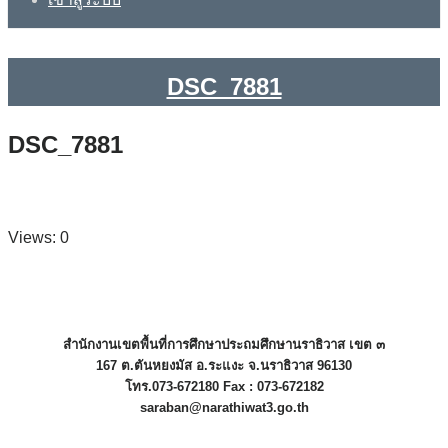
DSC_7881
DSC_7881
Views: 0
สำนักงานเขตพื้นที่การศึกษาประถมศึกษานราธิวาส เขต ๓
167 ต.ตันหยงมัส อ.ระแงะ จ.นราธิวาส 96130
โทร.073-672180 Fax : 073-672182
saraban@narathiwat3.go.th