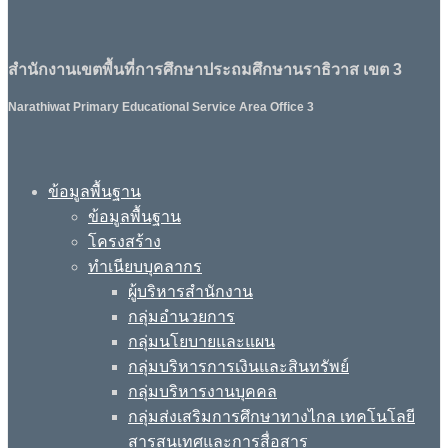
สำนักงานเขตพื้นที่การศึกษาประถมศึกษานราธิวาส เขต 3
Narathiwat Primary Educational Service Area Office 3
ข้อมูลพื้นฐาน
ข้อมูลพื้นฐาน
โครงสร้าง
ทำเนียบบุคลากร
ผู้บริหารสำนักงาน
กลุ่มอำนวยการ
กลุ่มนโยบายและแผน
กลุ่มบริหารการเงินและสินทรัพย์
กลุ่มบริหารงานบุคคล
กลุ่มส่งเสริมการศึกษาทางไกล เทคโนโลยี
สารสนเทศและการสื่อสาร