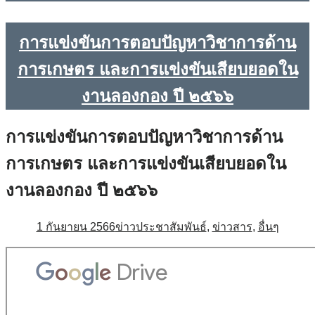
การแข่งขันการตอบปัญหาวิชาการด้าน
การเกษตร และการแข่งขันเสียบยอดใน
งานลองกอง ปี ๒๕๖๖
การแข่งขันการตอบปัญหาวิชาการด้าน
การเกษตร และการแข่งขันเสียบยอดใน
งานลองกอง ปี ๒๕๖๖
1 กันยายน 2566
ข่าวประชาสัมพันธ์
,
ข่าวสาร
,
อื่นๆ