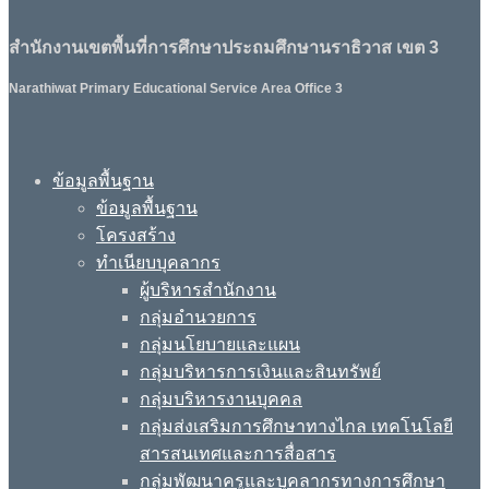
สำนักงานเขตพื้นที่การศึกษาประถมศึกษานราธิวาส เขต 3
Narathiwat Primary Educational Service Area Office 3
ข้อมูลพื้นฐาน
ข้อมูลพื้นฐาน
โครงสร้าง
ทำเนียบบุคลากร
ผู้บริหารสำนักงาน
กลุ่มอำนวยการ
กลุ่มนโยบายและแผน
กลุ่มบริหารการเงินและสินทรัพย์
กลุ่มบริหารงานบุคคล
กลุ่มส่งเสริมการศึกษาทางไกล เทคโนโลยี
สารสนเทศและการสื่อสาร
กลุ่มพัฒนาครูและบุคลากรทางการศึกษา