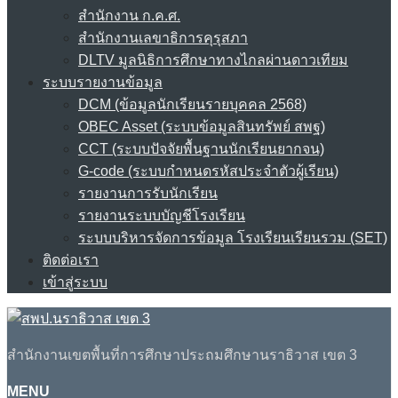
สำนักงาน ก.ค.ศ.
สำนักงานเลขาธิการคุรุสภา
DLTV มูลนิธิการศึกษาทางไกลผ่านดาวเทียม
ระบบรายงานข้อมูล
DCM (ข้อมูลนักเรียนรายบุคคล 2568)
OBEC Asset (ระบบข้อมูลสินทรัพย์ สพฐ)
CCT (ระบบปัจจัยพื้นฐานนักเรียนยากจน)
G-code (ระบบกำหนดรหัสประจำตัวผู้เรียน)
รายงานการรับนักเรียน
รายงานระบบบัญชีโรงเรียน
ระบบบริหารจัดการข้อมูล โรงเรียนเรียนรวม (SET)
ติดต่อเรา
เข้าสู่ระบบ
สำนักงานเขตพื้นที่การศึกษาประถมศึกษานราธิวาส เขต 3
MENU