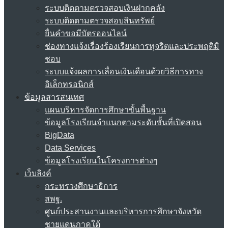
ระบบติดตามตรวจสอบเงินฝากคลัง
ระบบติดตามตรวจสอบสินทรัพย์
ยื่นคำขอมีบัตรออนไลน์
ช่องทางแจ้งเรื่องร้องเรียนการทุจริตและประพฤติมิ
ชอบ
ระบบแจ้งผลการเลื่อนเงินเดือนด้วยวิธีการทาง
อิเล็กทรอนิกส์
ข้อมูลสารสนเทศ
แผนบริหารจัดการศึกษาขั้นพื้นฐาน
ข้อมูลโรงเรียนจำแนกตามระดับชั้นที่เปิดสอน
BigData
Data Services
ข้อมูลโรงเรียนในโครงการต่างๆ
เว็บลิงค์
กระทรวงศึกษาธิการ
สพฐ.
ศูนย์ประสานงานและบริหารการศึกษาจังหวัด
ชายแดนภาคใต้