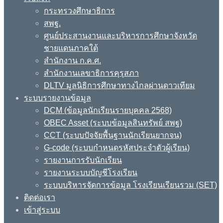
กระทรวงศึกษาธิการ
สพฐ.
ศูนย์ประสานงานและบริหารการศึกษาจังหวัด
ชายแดนภาคใต้
สำนักงาน ก.ค.ศ.
สำนักงานเลขาธิการคุรุสภา
DLTV มูลนิธิการศึกษาทางไกลผ่านดาวเทียม
ระบบรายงานข้อมูล
DCM (ข้อมูลนักเรียนรายบุคคล 2568)
OBEC Asset (ระบบข้อมูลสินทรัพย์ สพฐ)
CCT (ระบบปัจจัยพื้นฐานนักเรียนยากจน)
G-code (ระบบกำหนดรหัสประจำตัวผู้เรียน)
รายงานการรับนักเรียน
รายงานระบบบัญชีโรงเรียน
ระบบบริหารจัดการข้อมูล โรงเรียนเรียนรวม (SET)
ติดต่อเรา
เข้าสู่ระบบ