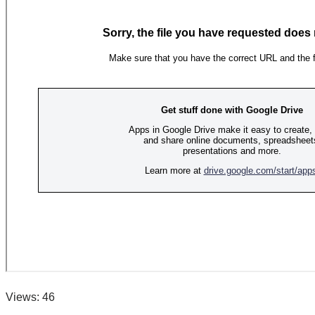
Views: 46