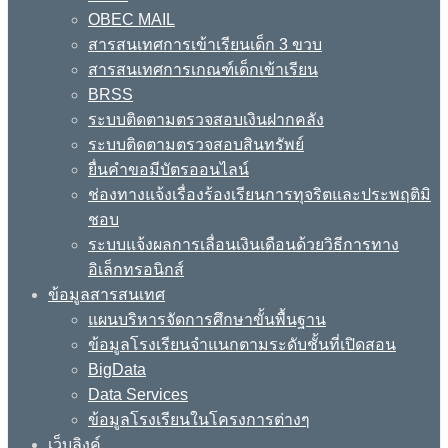
OBEC MAIL
สารสนเทศการเข้าเรียนเด็ก 3 ขวบ
สารสนเทศการเกณฑ์เด็กเข้าเรียน
BRSS
ระบบติดตามตรวจสอบเงินฝากคลัง
ระบบติดตามตรวจสอบสินทรัพย์
ยื่นคำขอมีบัตรออนไลน์
ช่องทางแจ้งเรื่องร้องเรียนการทุจริตและประพฤติมิ
ชอบ
ระบบแจ้งผลการเลื่อนเงินเดือนด้วยวิธีการทาง
อิเล็กทรอนิกส์
ข้อมูลสารสนเทศ
แผนบริหารจัดการศึกษาขั้นพื้นฐาน
ข้อมูลโรงเรียนจำแนกตามระดับชั้นที่เปิดสอน
BigData
Data Services
ข้อมูลโรงเรียนในโครงการต่างๆ
เว็บลิงค์