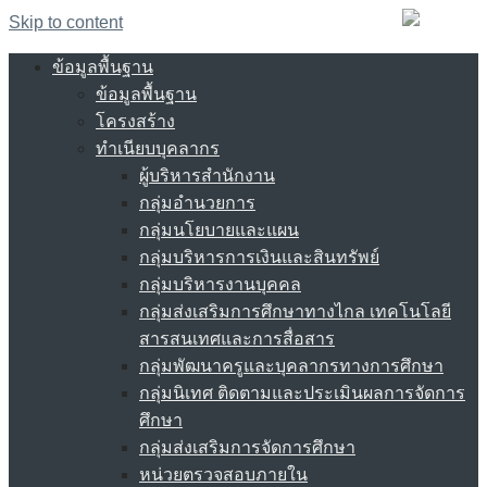
Skip to content
ข้อมูลพื้นฐาน
ข้อมูลพื้นฐาน
โครงสร้าง
ทำเนียบบุคลากร
ผู้บริหารสำนักงาน
กลุ่มอำนวยการ
กลุ่มนโยบายและแผน
กลุ่มบริหารการเงินและสินทรัพย์
กลุ่มบริหารงานบุคคล
กลุ่มส่งเสริมการศึกษาทางไกล เทคโนโลยี
สารสนเทศและการสื่อสาร
กลุ่มพัฒนาครูและบุคลากรทางการศึกษา
กลุ่มนิเทศ ติดตามและประเมินผลการจัดการ
ศึกษา
กลุ่มส่งเสริมการจัดการศึกษา
หน่วยตรวจสอบภายใน