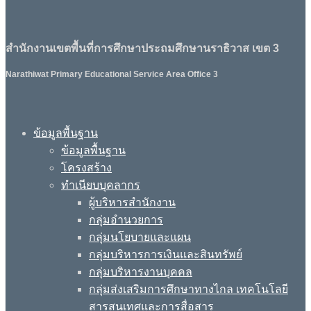
สำนักงานเขตพื้นที่การศึกษาประถมศึกษานราธิวาส เขต 3
Narathiwat Primary Educational Service Area Office 3
ข้อมูลพื้นฐาน
ข้อมูลพื้นฐาน
โครงสร้าง
ทำเนียบบุคลากร
ผู้บริหารสำนักงาน
กลุ่มอำนวยการ
กลุ่มนโยบายและแผน
กลุ่มบริหารการเงินและสินทรัพย์
กลุ่มบริหารงานบุคคล
กลุ่มส่งเสริมการศึกษาทางไกล เทคโนโลยี
สารสนเทศและการสื่อสาร