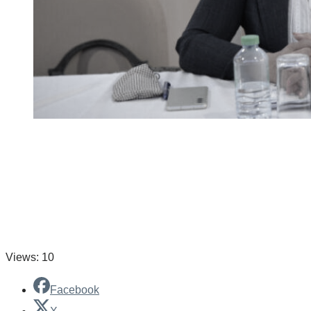
Views: 10
Facebook