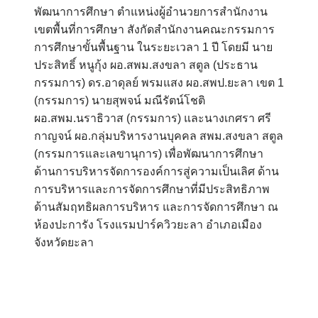
พัฒนาการศึกษา ตำแหน่งผู้อำนวยการสำนักงาน
เขตพื้นที่การศึกษา สังกัดสำนักงานคณะกรรมการ
การศึกษาขั้นพื้นฐาน ในระยะเวลา 1 ปี โดยมี
นาย
ประสิทธิ์ หนูกุ้ง ผอ.สพม.สงขลา สตูล (ประธาน
กรรมการ) ดร.อาดุลย์ พรมแสง ผอ.สพป.ยะลา เขต 1
(กรรมการ) นายสุพจน์ มณีรัตน์โชติ
ผอ.สพม.นราธิวาส (กรรมการ) และนางเกศรา ศรี
กาญจน์ ผอ.กลุ่มบริหารงานบุคคล สพม.สงขลา สตูล
(กรรมการและเลขานุการ) เพื่อพัฒนาการศึกษา
ด้านการบริหารจัดการองค์การสู่ความเป็นเลิศ ด้าน
การบริหารและการจัดการศึกษาที่มีประสิทธิภาพ
ด้านสัมฤทธิผลการบริหาร และการจัดการศึกษา ณ
ห้องปะการัง โรงแรมปาร์ควิวยะลา อำเภอเมือง
จังหวัดยะลา