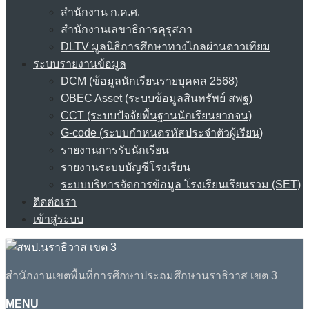
สำนักงาน ก.ค.ศ.
สำนักงานเลขาธิการคุรุสภา
DLTV มูลนิธิการศึกษาทางไกลผ่านดาวเทียม
ระบบรายงานข้อมูล
DCM (ข้อมูลนักเรียนรายบุคคล 2568)
OBEC Asset (ระบบข้อมูลสินทรัพย์ สพฐ)
CCT (ระบบปัจจัยพื้นฐานนักเรียนยากจน)
G-code (ระบบกำหนดรหัสประจำตัวผู้เรียน)
รายงานการรับนักเรียน
รายงานระบบบัญชีโรงเรียน
ระบบบริหารจัดการข้อมูล โรงเรียนเรียนรวม (SET)
ติดต่อเรา
เข้าสู่ระบบ
สำนักงานเขตพื้นที่การศึกษาประถมศึกษานราธิวาส เขต 3
MENU