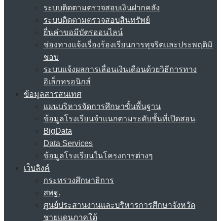
ระบบติดตามตรวจสอบเงินฝากคลัง
ระบบติดตามตรวจสอบสินทรัพย์
ยื่นคำขอมีบัตรออนไลน์
ช่องทางแจ้งเรื่องร้องเรียนการทุจริตและประพฤติมิ
ชอบ
ระบบแจ้งผลการเลื่อนเงินเดือนด้วยวิธีการทาง
อิเล็กทรอนิกส์
ข้อมูลสารสนเทศ
แผนบริหารจัดการศึกษาขั้นพื้นฐาน
ข้อมูลโรงเรียนจำแนกตามระดับชั้นที่เปิดสอน
BigData
Data Services
ข้อมูลโรงเรียนในโครงการต่างๆ
เว็บลิงค์
กระทรวงศึกษาธิการ
สพฐ.
ศูนย์ประสานงานและบริหารการศึกษาจังหวัด
ชายแดนภาคใต้