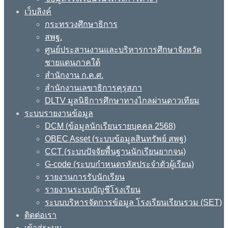
เว็บลิงค์
กระทรวงศึกษาธิการ
สพฐ.
ศูนย์ประสานงานและบริหารการศึกษาจังหวัด
ชายแดนภาคใต้
สำนักงาน ก.ค.ศ.
สำนักงานเลขาธิการคุรุสภา
DLTV มูลนิธิการศึกษาทางไกลผ่านดาวเทียม
ระบบรายงานข้อมูล
DCM (ข้อมูลนักเรียนรายบุคคล 2568)
OBEC Asset (ระบบข้อมูลสินทรัพย์ สพฐ)
CCT (ระบบปัจจัยพื้นฐานนักเรียนยากจน)
G-code (ระบบกำหนดรหัสประจำตัวผู้เรียน)
รายงานการรับนักเรียน
รายงานระบบบัญชีโรงเรียน
ระบบบริหารจัดการข้อมูล โรงเรียนเรียนรวม (SET)
ติดต่อเรา
เข้าสู่ระบบ