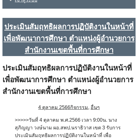
ประเมินสัมฤทธิผลการปฏิบัติงานในหน้าที่
เพื่อพัฒนาการศึกษา ตำแหน่งผู้อำนวยการ
สำนักงานเขตพื้นที่การศึกษา
ประเมินสัมฤทธิผลการปฏิบัติงานในหน้าที่
เพื่อพัฒนาการศึกษา ตำแหน่งผู้อำนวยการ
สำนักงานเขตพื้นที่การศึกษา
4 ตุลาคม 2566
กิจกรรม
,
อื่นๆ
>>>>>วันที่ 4 ตุลาคม พ.ศ.2566 เวลา 9:00น. นาง
สุภิญญา วงษ์นาม ผอ.สพป.นราธิวาส เขต 3 รับการ
ประเมินสัมฤทธิผลการปฏิบัติงานในหน้าที่ เพื่อ