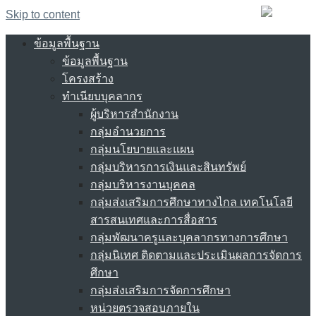
Skip to content
ข้อมูลพื้นฐาน
ข้อมูลพื้นฐาน
โครงสร้าง
ทำเนียบบุคลากร
ผู้บริหารสำนักงาน
กลุ่มอำนวยการ
กลุ่มนโยบายและแผน
กลุ่มบริหารการเงินและสินทรัพย์
กลุ่มบริหารงานบุคคล
กลุ่มส่งเสริมการศึกษาทางไกล เทคโนโลยี
สารสนเทศและการสื่อสาร
กลุ่มพัฒนาครูและบุคลากรทางการศึกษา
กลุ่มนิเทศ ติดตามและประเมินผลการจัดการ
ศึกษา
กลุ่มส่งเสริมการจัดการศึกษา
หน่วยตรวจสอบภายใน