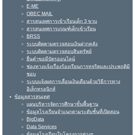
E-ME
OBEC MAIL
สารสนเทศการเข้าเรียนเด็ก 3 ขวบ
สารสนเทศการเกณฑ์เด็กเข้าเรียน
BRSS
ระบบติดตามตรวจสอบเงินฝากคลัง
ระบบติดตามตรวจสอบสินทรัพย์
ยื่นคำขอมีบัตรออนไลน์
ช่องทางแจ้งเรื่องร้องเรียนการทุจริตและประพฤติมิ
ชอบ
ระบบแจ้งผลการเลื่อนเงินเดือนด้วยวิธีการทาง
อิเล็กทรอนิกส์
ข้อมูลสารสนเทศ
แผนบริหารจัดการศึกษาขั้นพื้นฐาน
ข้อมูลโรงเรียนจำแนกตามระดับชั้นที่เปิดสอน
BigData
Data Services
ข้อมูลโรงเรียนในโครงการต่างๆ