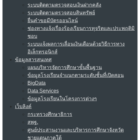
ระบบติดตามตรวจสอบเงินฝากคลัง
ระบบติดตามตรวจสอบสินทรัพย์
ยื่นคำขอมีบัตรออนไลน์
ช่องทางแจ้งเรื่องร้องเรียนการทุจริตและประพฤติมิ
ชอบ
ระบบแจ้งผลการเลื่อนเงินเดือนด้วยวิธีการทาง
อิเล็กทรอนิกส์
ข้อมูลสารสนเทศ
แผนบริหารจัดการศึกษาขั้นพื้นฐาน
ข้อมูลโรงเรียนจำแนกตามระดับชั้นที่เปิดสอน
BigData
Data Services
ข้อมูลโรงเรียนในโครงการต่างๆ
เว็บลิงค์
กระทรวงศึกษาธิการ
สพฐ.
ศูนย์ประสานงานและบริหารการศึกษาจังหวัด
ชายแดนภาคใต้