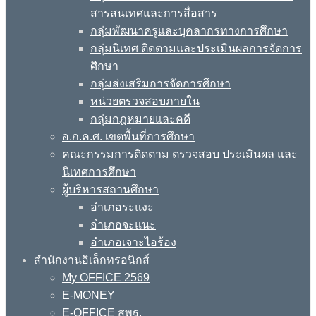
สารสนเทศและการสื่อสาร
กลุ่มพัฒนาครูและบุคลากรทางการศึกษา
กลุ่มนิเทศ ติดตามและประเมินผลการจัดการ
ศึกษา
กลุ่มส่งเสริมการจัดการศึกษา
หน่วยตรวจสอบภายใน
กลุ่มกฎหมายและคดี
อ.ก.ค.ศ. เขตพื้นที่การศึกษา
คณะกรรมการติดตาม ตรวจสอบ ประเมินผล และ
นิเทศการศึกษา
ผู้บริหารสถานศึกษา
อำเภอระแงะ
อำเภอจะแนะ
อำเภอเจาะไอร้อง
สำนักงานอิเล็กทรอนิกส์
My OFFICE 2569
E-MONEY
E-OFFICE สพฐ.