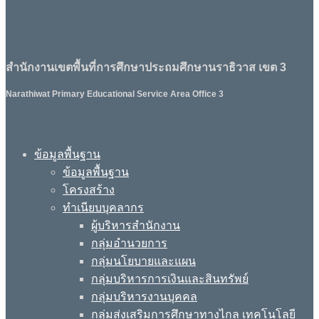
สำนักงานเขตพื้นที่การศึกษาประถมศึกษานราธิวาส เขต 3
Narathiwat Primary Educational Service Area Office 3
ข้อมูลพื้นฐาน
ข้อมูลพื้นฐาน
โครงสร้าง
ทำเนียบบุคลากร
ผู้บริหารสำนักงาน
กลุ่มอำนวยการ
กลุ่มนโยบายและแผน
กลุ่มบริหารการเงินและสินทรัพย์
กลุ่มบริหารงานบุคคล
กลุ่มส่งเสริมการศึกษาทางไกล เทคโนโลยี