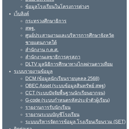
ข้อมูลโรงเรียนในโครงการต่างๆ
เว็บลิงค์
กระทรวงศึกษาธิการ
สพฐ.
ศูนย์ประสานงานและบริหารการศึกษาจังหวัด
ชายแดนภาคใต้
สำนักงาน ก.ค.ศ.
สำนักงานเลขาธิการคุรุสภา
DLTV มูลนิธิการศึกษาทางไกลผ่านดาวเทียม
ระบบรายงานข้อมูล
DCM (ข้อมูลนักเรียนรายบุคคล 2568)
OBEC Asset (ระบบข้อมูลสินทรัพย์ สพฐ)
CCT (ระบบปัจจัยพื้นฐานนักเรียนยากจน)
G-code (ระบบกำหนดรหัสประจำตัวผู้เรียน)
รายงานการรับนักเรียน
รายงานระบบบัญชีโรงเรียน
ระบบบริหารจัดการข้อมูล โรงเรียนเรียนรวม (SET)
ติดต่อเรา