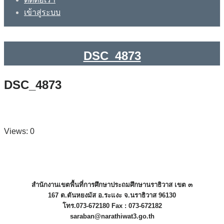
เข้าสู่ระบบ
DSC_4873
DSC_4873
Views: 0
สำนักงานเขตพื้นที่การศึกษาประถมศึกษานราธิวาส เขต ๓
167 ต.ตันหยงมัส อ.ระแงะ จ.นราธิวาส 96130
โทร.073-672180 Fax : 073-672182
saraban@narathiwat3.go.th