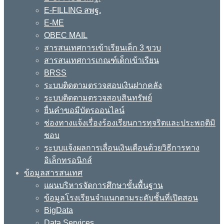
E-FILLING สพฐ.
E-ME
OBEC MAIL
สารสนเทศการเข้าเรียนเด็ก 3 ขวบ
สารสนเทศการเกณฑ์เด็กเข้าเรียน
BRSS
ระบบติดตามตรวจสอบเงินฝากคลัง
ระบบติดตามตรวจสอบสินทรัพย์
ยื่นคำขอมีบัตรออนไลน์
ช่องทางแจ้งเรื่องร้องเรียนการทุจริตและประพฤติมิ
ชอบ
ระบบแจ้งผลการเลื่อนเงินเดือนด้วยวิธีการทาง
อิเล็กทรอนิกส์
ข้อมูลสารสนเทศ
แผนบริหารจัดการศึกษาขั้นพื้นฐาน
ข้อมูลโรงเรียนจำแนกตามระดับชั้นที่เปิดสอน
BigData
Data Services