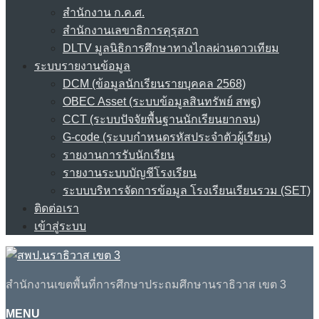
สำนักงาน ก.ค.ศ.
สำนักงานเลขาธิการคุรุสภา
DLTV มูลนิธิการศึกษาทางไกลผ่านดาวเทียม
ระบบรายงานข้อมูล
DCM (ข้อมูลนักเรียนรายบุคคล 2568)
OBEC Asset (ระบบข้อมูลสินทรัพย์ สพฐ)
CCT (ระบบปัจจัยพื้นฐานนักเรียนยากจน)
G-code (ระบบกำหนดรหัสประจำตัวผู้เรียน)
รายงานการรับนักเรียน
รายงานระบบบัญชีโรงเรียน
ระบบบริหารจัดการข้อมูล โรงเรียนเรียนรวม (SET)
ติดต่อเรา
เข้าสู่ระบบ
สำนักงานเขตพื้นที่การศึกษาประถมศึกษานราธิวาส เขต 3
MENU