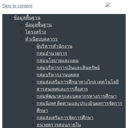
Skip to content
ข้อมูลพื้นฐาน
ข้อมูลพื้นฐาน
โครงสร้าง
ทำเนียบบุคลากร
ผู้บริหารสำนักงาน
กลุ่มอำนวยการ
กลุ่มนโยบายและแผน
กลุ่มบริหารการเงินและสินทรัพย์
กลุ่มบริหารงานบุคคล
กลุ่มส่งเสริมการศึกษาทางไกล เทคโนโลยี
สารสนเทศและการสื่อสาร
กลุ่มพัฒนาครูและบุคลากรทางการศึกษา
กลุ่มนิเทศ ติดตามและประเมินผลการจัดการ
ศึกษา
กลุ่มส่งเสริมการจัดการศึกษา
หน่วยตรวจสอบภายใน