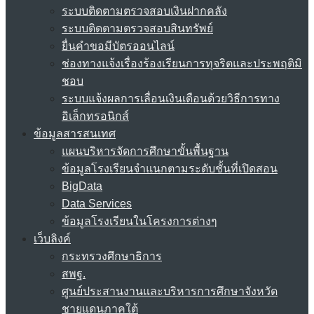
ระบบติดตามตรวจสอบเงินฝากคลัง
ระบบติดตามตรวจสอบสินทรัพย์
ยื่นคำขอมีบัตรออนไลน์
ช่องทางแจ้งเรื่องร้องเรียนการทุจริตและประพฤติมิ
ชอบ
ระบบแจ้งผลการเลื่อนเงินเดือนด้วยวิธีการทาง
อิเล็กทรอนิกส์
ข้อมูลสารสนเทศ
แผนบริหารจัดการศึกษาขั้นพื้นฐาน
ข้อมูลโรงเรียนจำแนกตามระดับชั้นที่เปิดสอน
BigData
Data Services
ข้อมูลโรงเรียนในโครงการต่างๆ
เว็บลิงค์
กระทรวงศึกษาธิการ
สพฐ.
ศูนย์ประสานงานและบริหารการศึกษาจังหวัด
ชายแดนภาคใต้