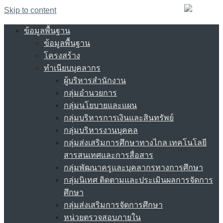
Skip to content
ข้อมูลพื้นฐาน
ข้อมูลพื้นฐาน
โครงสร้าง
ทำเนียบบุคลากร
ผู้บริหารสำนักงาน
กลุ่มอำนวยการ
กลุ่มนโยบายและแผน
กลุ่มบริหารการเงินและสินทรัพย์
กลุ่มบริหารงานบุคคล
กลุ่มส่งเสริมการศึกษาทางไกล เทคโนโลยี
สารสนเทศและการสื่อสาร
กลุ่มพัฒนาครูและบุคลากรทางการศึกษา
กลุ่มนิเทศ ติดตามและประเมินผลการจัดการ
ศึกษา
กลุ่มส่งเสริมการจัดการศึกษา
หน่วยตรวจสอบภายใน