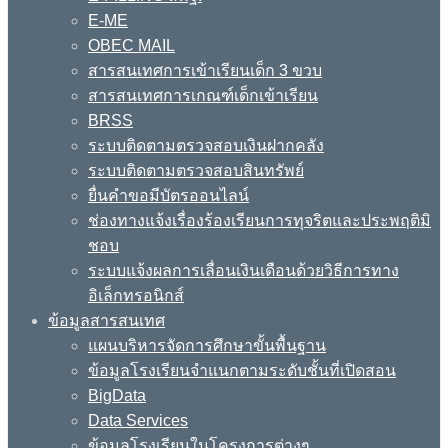
E-ME
OBEC MAIL
สารสนเทศการเข้าเรียนเด็ก 3 ขวบ
สารสนเทศการเกณฑ์เด็กเข้าเรียน
BRSS
ระบบติดตามตรวจสอบเงินฝากคลัง
ระบบติดตามตรวจสอบสินทรัพย์
ยื่นคำขอมีบัตรออนไลน์
ช่องทางแจ้งเรื่องร้องเรียนการทุจริตและประพฤติมิ
ชอบ
ระบบแจ้งผลการเลื่อนเงินเดือนด้วยวิธีการทาง
อิเล็กทรอนิกส์
ข้อมูลสารสนเทศ
แผนบริหารจัดการศึกษาขั้นพื้นฐาน
ข้อมูลโรงเรียนจำแนกตามระดับชั้นที่เปิดสอน
BigData
Data Services
ข้อมูลโรงเรียนในโครงการต่างๆ