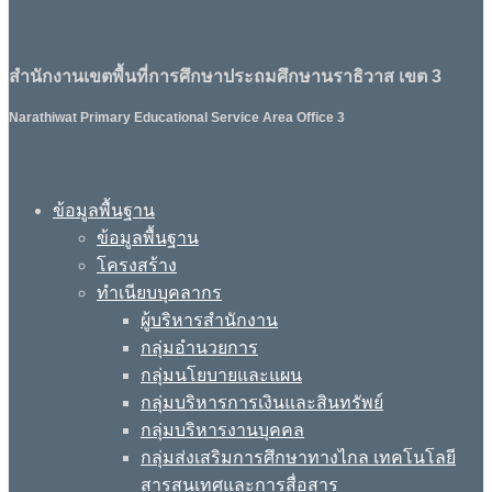
สำนักงานเขตพื้นที่การศึกษาประถมศึกษานราธิวาส เขต 3
Narathiwat Primary Educational Service Area Office 3
ข้อมูลพื้นฐาน
ข้อมูลพื้นฐาน
โครงสร้าง
ทำเนียบบุคลากร
ผู้บริหารสำนักงาน
กลุ่มอำนวยการ
กลุ่มนโยบายและแผน
กลุ่มบริหารการเงินและสินทรัพย์
กลุ่มบริหารงานบุคคล
กลุ่มส่งเสริมการศึกษาทางไกล เทคโนโลยี
สารสนเทศและการสื่อสาร