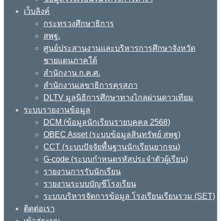
เว็บลิงค์
กระทรวงศึกษาธิการ
สพฐ.
ศูนย์ประสานงานและบริหารการศึกษาจังหวัด
ชายแดนภาคใต้
สำนักงาน ก.ค.ศ.
สำนักงานเลขาธิการคุรุสภา
DLTV มูลนิธิการศึกษาทางไกลผ่านดาวเทียม
ระบบรายงานข้อมูล
DCM (ข้อมูลนักเรียนรายบุคคล 2568)
OBEC Asset (ระบบข้อมูลสินทรัพย์ สพฐ)
CCT (ระบบปัจจัยพื้นฐานนักเรียนยากจน)
G-code (ระบบกำหนดรหัสประจำตัวผู้เรียน)
รายงานการรับนักเรียน
รายงานระบบบัญชีโรงเรียน
ระบบบริหารจัดการข้อมูล โรงเรียนเรียนรวม (SET)
ติดต่อเรา
เข้าสู่ระบบ