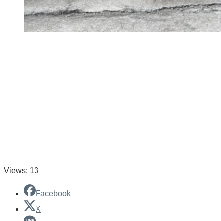
Views: 13
Facebook
X