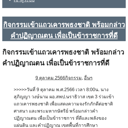
กิจกรรมเข้าแถวเคารพธงชาติ พร้อมกล่าว
คำปฏิญาณตน เพื่อเป็นข้าราชการที่ดี
กิจกรรมเข้าแถวเคารพธงชาติ พร้อมกล่าว
คำปฏิญาณตน เพื่อเป็นข้าราชการที่ดี
9 ตุลาคม 2566
กิจกรรม
,
อื่นๆ
>>>>>วันที่ 9 ตุลาคม พ.ศ.2566 เวลา 8:00น. นาง
สุภิญญา วงษ์นาม ผอ.สพป.นราธิวาส เขต 3 ร่วมเข้า
แถวเคารพธงชาติ เพื่อแสดงความจงรักภักดีต่อชาติ
ศาสนา และพระมหากษัตริย์ พร้อมกล่าวคำ
ปฏิญาณตน เพื่อเป็นข้าราชการ ที่ดีและพลังของ
แผ่นดิน และคำปฏิญาณ เขตพื้นที่การศึกษา