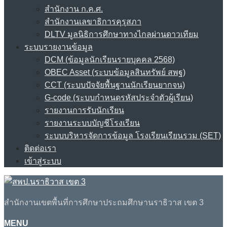
สำนักงาน ก.ค.ศ.
สำนักงานเลขาธิการคุรุสภา
DLTV มูลนิธิการศึกษาทางไกลผ่านดาวเทียม
ระบบรายงานข้อมูล
DCM (ข้อมูลนักเรียนรายบุคคล 2568)
OBEC Asset (ระบบข้อมูลสินทรัพย์ สพฐ)
CCT (ระบบปัจจัยพื้นฐานนักเรียนยากจน)
G-code (ระบบกำหนดรหัสประจำตัวผู้เรียน)
รายงานการรับนักเรียน
รายงานระบบบัญชีโรงเรียน
ระบบบริหารจัดการข้อมูล โรงเรียนเรียนรวม (SET)
ติดต่อเรา
เข้าสู่ระบบ
สำนักงานเขตพื้นที่การศึกษาประถมศึกษานราธิวาส เขต 3
MENU