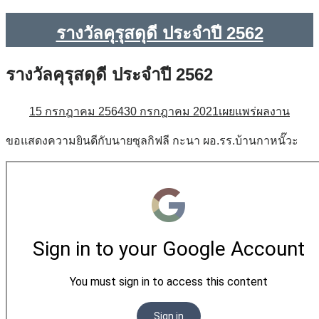
รางวัลคุรุสดุดี ประจำปี 2562
รางวัลคุรุสดุดี ประจำปี 2562
15 กรกฎาคม 2564
30 กรกฎาคม 2021
เผยแพร่ผลงาน
ขอแสดงความยินดีกับนายซุลกิฟลี กะนา ผอ.รร.บ้านกาหนั๊วะ