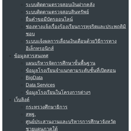
ระบบติดตามตรวจสอบเงินฝากคลัง
ระบบติดตามตรวจสอบสินทรัพย์
ยื่นคำขอมีบัตรออนไลน์
ช่องทางแจ้งเรื่องร้องเรียนการทุจริตและประพฤติมิ
ชอบ
ระบบแจ้งผลการเลื่อนเงินเดือนด้วยวิธีการทาง
อิเล็กทรอนิกส์
ข้อมูลสารสนเทศ
แผนบริหารจัดการศึกษาขั้นพื้นฐาน
ข้อมูลโรงเรียนจำแนกตามระดับชั้นที่เปิดสอน
BigData
Data Services
ข้อมูลโรงเรียนในโครงการต่างๆ
เว็บลิงค์
กระทรวงศึกษาธิการ
สพฐ.
ศูนย์ประสานงานและบริหารการศึกษาจังหวัด
ชายแดนภาคใต้