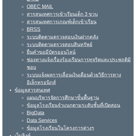
OBEC MAIL
สารสนเทศการเข้าเรียนเด็ก 3 ขวบ
สารสนเทศการเกณฑ์เด็กเข้าเรียน
BRSS
ระบบติดตามตรวจสอบเงินฝากคลัง
ระบบติดตามตรวจสอบสินทรัพย์
ยื่นคำขอมีบัตรออนไลน์
ช่องทางแจ้งเรื่องร้องเรียนการทุจริตและประพฤติมิ
ชอบ
ระบบแจ้งผลการเลื่อนเงินเดือนด้วยวิธีการทาง
อิเล็กทรอนิกส์
ข้อมูลสารสนเทศ
แผนบริหารจัดการศึกษาขั้นพื้นฐาน
ข้อมูลโรงเรียนจำแนกตามระดับชั้นที่เปิดสอน
BigData
Data Services
ข้อมูลโรงเรียนในโครงการต่างๆ
เว็บลิงค์