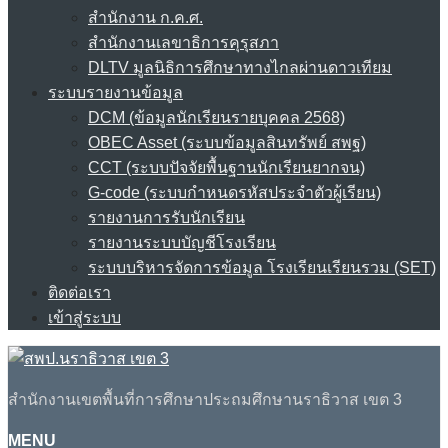
สำนักงาน ก.ค.ศ.
สำนักงานเลขาธิการคุรุสภา
DLTV มูลนิธิการศึกษาทางไกลผ่านดาวเทียม
ระบบรายงานข้อมูล
DCM (ข้อมูลนักเรียนรายบุคคล 2568)
OBEC Asset (ระบบข้อมูลสินทรัพย์ สพฐ)
CCT (ระบบปัจจัยพื้นฐานนักเรียนยากจน)
G-code (ระบบกำหนดรหัสประจำตัวผู้เรียน)
รายงานการรับนักเรียน
รายงานระบบบัญชีโรงเรียน
ระบบบริหารจัดการข้อมูล โรงเรียนเรียนรวม (SET)
ติดต่อเรา
เข้าสู่ระบบ
สำนักงานเขตพื้นที่การศึกษาประถมศึกษานราธิวาส เขต 3
MENU