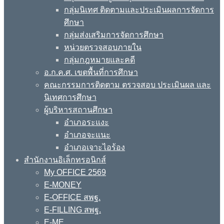
กลุ่มนิเทศ ติดตามและประเมินผลการจัดการ
ศึกษา
กลุ่มส่งเสริมการจัดการศึกษา
หน่วยตรวจสอบภายใน
กลุ่มกฎหมายและคดี
อ.ก.ค.ศ. เขตพื้นที่การศึกษา
คณะกรรมการติดตาม ตรวจสอบ ประเมินผล และ
นิเทศการศึกษา
ผู้บริหารสถานศึกษา
อำเภอระแงะ
อำเภอจะแนะ
อำเภอเจาะไอร้อง
สำนักงานอิเล็กทรอนิกส์
My OFFICE 2569
E-MONEY
E-OFFICE สพฐ.
E-FILLING สพฐ.
E-ME