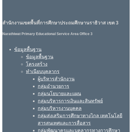
สำนักงานเขตพื้นที่การศึกษาประถมศึกษานราธิวาส เขต 3
Narathiwat Primary Educational Service Area Office 3
ข้อมูลพื้นฐาน
ข้อมูลพื้นฐาน
โครงสร้าง
ทำเนียบบุคลากร
ผู้บริหารสำนักงาน
กลุ่มอำนวยการ
กลุ่มนโยบายและแผน
กลุ่มบริหารการเงินและสินทรัพย์
กลุ่มบริหารงานบุคคล
กลุ่มส่งเสริมการศึกษาทางไกล เทคโนโลยี
สารสนเทศและการสื่อสาร
กลุ่มพัฒนาครูและบุคลากรทางการศึกษา