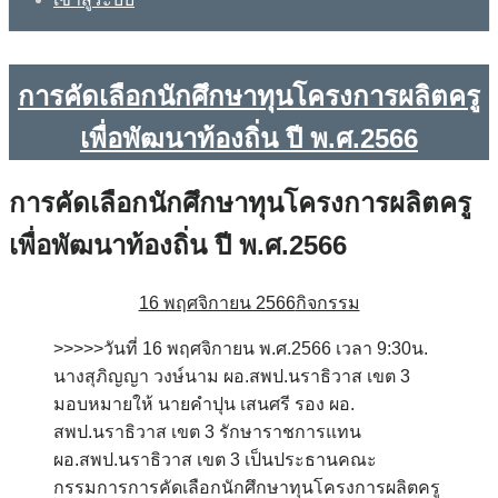
การคัดเลือกนักศึกษาทุนโครงการผลิตครู
เพื่อพัฒนาท้องถิ่น ปี พ.ศ.2566
การคัดเลือกนักศึกษาทุนโครงการผลิตครู
เพื่อพัฒนาท้องถิ่น ปี พ.ศ.2566
16 พฤศจิกายน 2566
กิจกรรม
>>>>>วันที่ 16 พฤศจิกายน พ.ศ.2566 เวลา 9:30น.
นางสุภิญญา วงษ์นาม ผอ.สพป.นราธิวาส เขต 3
มอบหมายให้ นายคำปุน เสนศรี รอง ผอ.
สพป.นราธิวาส เขต 3 รักษาราชการแทน
ผอ.สพป.นราธิวาส เขต 3 เป็นประธานคณะ
กรรมการการคัดเลือกนักศึกษาทุนโครงการผลิตครู