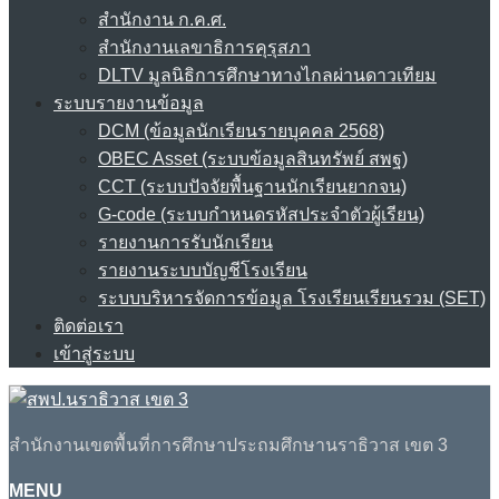
สำนักงาน ก.ค.ศ.
สำนักงานเลขาธิการคุรุสภา
DLTV มูลนิธิการศึกษาทางไกลผ่านดาวเทียม
ระบบรายงานข้อมูล
DCM (ข้อมูลนักเรียนรายบุคคล 2568)
OBEC Asset (ระบบข้อมูลสินทรัพย์ สพฐ)
CCT (ระบบปัจจัยพื้นฐานนักเรียนยากจน)
G-code (ระบบกำหนดรหัสประจำตัวผู้เรียน)
รายงานการรับนักเรียน
รายงานระบบบัญชีโรงเรียน
ระบบบริหารจัดการข้อมูล โรงเรียนเรียนรวม (SET)
ติดต่อเรา
เข้าสู่ระบบ
สำนักงานเขตพื้นที่การศึกษาประถมศึกษานราธิวาส เขต 3
MENU