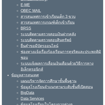
E-ME
OBEC MAIL
สารสนเทศการเข้าเรียนเด็ก 3 ขวบ
สารสนเทศการเกณฑ์เด็กเข้าเรียน
BRSS
ระบบติดตามตรวจสอบเงินฝากคลัง
ระบบติดตามตรวจสอบสินทรัพย์
ยื่นคำขอมีบัตรออนไลน์
ช่องทางแจ้งเรื่องร้องเรียนการทุจริตและประพฤติมิ
ชอบ
ระบบแจ้งผลการเลื่อนเงินเดือนด้วยวิธีการทาง
อิเล็กทรอนิกส์
ข้อมูลสารสนเทศ
แผนบริหารจัดการศึกษาขั้นพื้นฐาน
ข้อมูลโรงเรียนจำแนกตามระดับชั้นที่เปิดสอน
BigData
Data Services
ข้อมูลโรงเรียนในโครงการต่างๆ