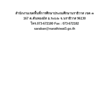
สำนักงานเขตพื้นที่การศึกษาประถมศึกษานราธิวาส เขต ๓
167 ต.ตันหยงมัส อ.ระแงะ จ.นราธิวาส 96130
โทร.073-672180 Fax : 073-672182
saraban@narathiwat3.go.th