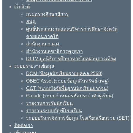
เว็บลิงค์
กระทรวงศึกษาธิการ
สพฐ.
ศูนย์ประสานงานและบริหารการศึกษาจังหวัด
ชายแดนภาคใต้
สำนักงาน ก.ค.ศ.
สำนักงานเลขาธิการคุรุสภา
DLTV มูลนิธิการศึกษาทางไกลผ่านดาวเทียม
ระบบรายงานข้อมูล
DCM (ข้อมูลนักเรียนรายบุคคล 2568)
OBEC Asset (ระบบข้อมูลสินทรัพย์ สพฐ)
CCT (ระบบปัจจัยพื้นฐานนักเรียนยากจน)
G-code (ระบบกำหนดรหัสประจำตัวผู้เรียน)
รายงานการรับนักเรียน
รายงานระบบบัญชีโรงเรียน
ระบบบริหารจัดการข้อมูล โรงเรียนเรียนรวม (SET)
ติดต่อเรา
เข้าสู่ระบบ