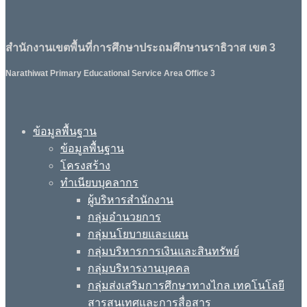
สำนักงานเขตพื้นที่การศึกษาประถมศึกษานราธิวาส เขต 3
Narathiwat Primary Educational Service Area Office 3
ข้อมูลพื้นฐาน
ข้อมูลพื้นฐาน
โครงสร้าง
ทำเนียบบุคลากร
ผู้บริหารสำนักงาน
กลุ่มอำนวยการ
กลุ่มนโยบายและแผน
กลุ่มบริหารการเงินและสินทรัพย์
กลุ่มบริหารงานบุคคล
กลุ่มส่งเสริมการศึกษาทางไกล เทคโนโลยี
สารสนเทศและการสื่อสาร