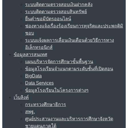
ระบบติดตามตรวจสอบเงินฝากคลัง
ระบบติดตามตรวจสอบสินทรัพย์
ยื่นคำขอมีบัตรออนไลน์
ช่องทางแจ้งเรื่องร้องเรียนการทุจริตและประพฤติมิ
ชอบ
ระบบแจ้งผลการเลื่อนเงินเดือนด้วยวิธีการทาง
อิเล็กทรอนิกส์
ข้อมูลสารสนเทศ
แผนบริหารจัดการศึกษาขั้นพื้นฐาน
ข้อมูลโรงเรียนจำแนกตามระดับชั้นที่เปิดสอน
BigData
Data Services
ข้อมูลโรงเรียนในโครงการต่างๆ
เว็บลิงค์
กระทรวงศึกษาธิการ
สพฐ.
ศูนย์ประสานงานและบริหารการศึกษาจังหวัด
ชายแดนภาคใต้