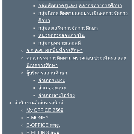
กลุ่มพัฒนาครูและบุคลากรทางการศึกษา
กลุ่มนิเทศ ติดตามและประเมินผลการจัดการ
ศึกษา
กลุ่มส่งเสริมการจัดการศึกษา
หน่วยตรวจสอบภายใน
กลุ่มกฎหมายและคดี
อ.ก.ค.ศ. เขตพื้นที่การศึกษา
คณะกรรมการติดตาม ตรวจสอบ ประเมินผล และ
นิเทศการศึกษา
ผู้บริหารสถานศึกษา
อำเภอระแงะ
อำเภอจะแนะ
อำเภอเจาะไอร้อง
สำนักงานอิเล็กทรอนิกส์
My OFFICE 2569
E-MONEY
E-OFFICE สพฐ.
E-FILLING สพฐ.