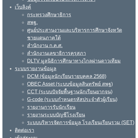
เว็บลิงค์
กระทรวงศึกษาธิการ
สพฐ.
ศูนย์ประสานงานและบริหารการศึกษาจังหวัด
ชายแดนภาคใต้
สำนักงาน ก.ค.ศ.
สำนักงานเลขาธิการคุรุสภา
DLTV มูลนิธิการศึกษาทางไกลผ่านดาวเทียม
ระบบรายงานข้อมูล
DCM (ข้อมูลนักเรียนรายบุคคล 2568)
OBEC Asset (ระบบข้อมูลสินทรัพย์ สพฐ)
CCT (ระบบปัจจัยพื้นฐานนักเรียนยากจน)
G-code (ระบบกำหนดรหัสประจำตัวผู้เรียน)
รายงานการรับนักเรียน
รายงานระบบบัญชีโรงเรียน
ระบบบริหารจัดการข้อมูล โรงเรียนเรียนรวม (SET)
ติดต่อเรา
เข้าสู่ระบบ