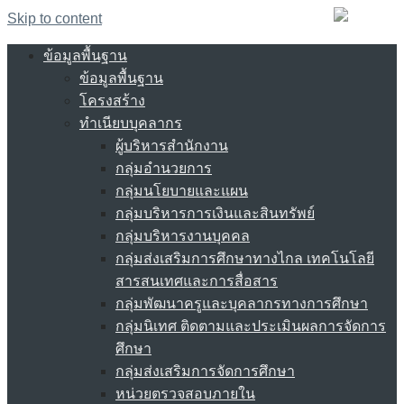
Skip to content
ข้อมูลพื้นฐาน
ข้อมูลพื้นฐาน
โครงสร้าง
ทำเนียบบุคลากร
ผู้บริหารสำนักงาน
กลุ่มอำนวยการ
กลุ่มนโยบายและแผน
กลุ่มบริหารการเงินและสินทรัพย์
กลุ่มบริหารงานบุคคล
กลุ่มส่งเสริมการศึกษาทางไกล เทคโนโลยี
สารสนเทศและการสื่อสาร
กลุ่มพัฒนาครูและบุคลากรทางการศึกษา
กลุ่มนิเทศ ติดตามและประเมินผลการจัดการ
ศึกษา
กลุ่มส่งเสริมการจัดการศึกษา
หน่วยตรวจสอบภายใน