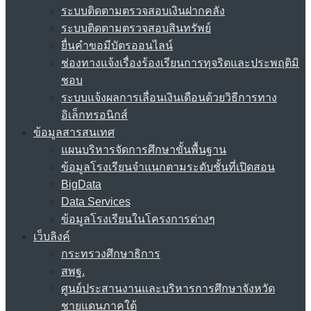
ระบบติดตามตรวจสอบเงินฝากคลัง
ระบบติดตามตรวจสอบสินทรัพย์
ยื่นคำขอมีบัตรออนไลน์
ช่องทางแจ้งเรื่องร้องเรียนการทุจริตและประพฤติมิ
ชอบ
ระบบแจ้งผลการเลื่อนเงินเดือนด้วยวิธีการทาง
อิเล็กทรอนิกส์
ข้อมูลสารสนเทศ
แผนบริหารจัดการศึกษาขั้นพื้นฐาน
ข้อมูลโรงเรียนจำแนกตามระดับชั้นที่เปิดสอน
BigData
Data Services
ข้อมูลโรงเรียนในโครงการต่างๆ
เว็บลิงค์
กระทรวงศึกษาธิการ
สพฐ.
ศูนย์ประสานงานและบริหารการศึกษาจังหวัด
ชายแดนภาคใต้