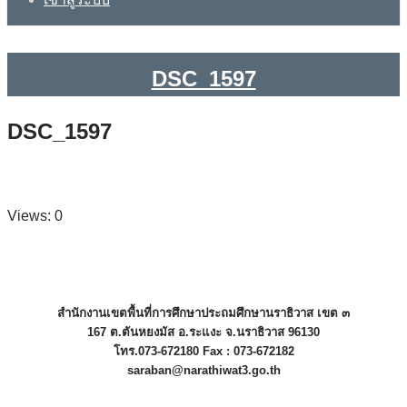
DSC_1597
DSC_1597
Views: 0
สำนักงานเขตพื้นที่การศึกษาประถมศึกษานราธิวาส เขต ๓
167 ต.ตันหยงมัส อ.ระแงะ จ.นราธิวาส 96130
โทร.073-672180 Fax : 073-672182
saraban@narathiwat3.go.th