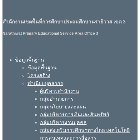
สำนักงานเขตพื้นที่การศึกษาประถมศึกษานราธิวาส เขต 3
Narathiwat Primary Educational Service Area Office 3
ข้อมูลพื้นฐาน
ข้อมูลพื้นฐาน
โครงสร้าง
ทำเนียบบุคลากร
ผู้บริหารสำนักงาน
กลุ่มอำนวยการ
กลุ่มนโยบายและแผน
กลุ่มบริหารการเงินและสินทรัพย์
กลุ่มบริหารงานบุคคล
กลุ่มส่งเสริมการศึกษาทางไกล เทคโนโลยี
สารสนเทศและการสื่อสาร