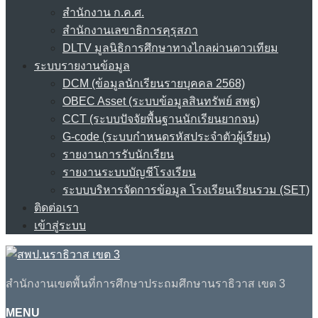
สำนักงาน ก.ค.ศ.
สำนักงานเลขาธิการคุรุสภา
DLTV มูลนิธิการศึกษาทางไกลผ่านดาวเทียม
ระบบรายงานข้อมูล
DCM (ข้อมูลนักเรียนรายบุคคล 2568)
OBEC Asset (ระบบข้อมูลสินทรัพย์ สพฐ)
CCT (ระบบปัจจัยพื้นฐานนักเรียนยากจน)
G-code (ระบบกำหนดรหัสประจำตัวผู้เรียน)
รายงานการรับนักเรียน
รายงานระบบบัญชีโรงเรียน
ระบบบริหารจัดการข้อมูล โรงเรียนเรียนรวม (SET)
ติดต่อเรา
เข้าสู่ระบบ
สำนักงานเขตพื้นที่การศึกษาประถมศึกษานราธิวาส เขต 3
MENU