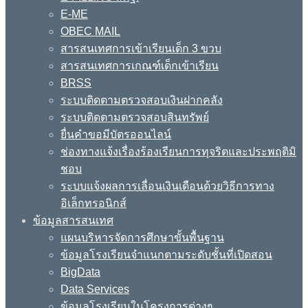
E-ME
OBEC MAIL
สารสนเทศการเข้าเรียนเด็ก 3 ขวบ
สารสนเทศการเกณฑ์เด็กเข้าเรียน
BRSS
ระบบติดตามตรวจสอบเงินฝากคลัง
ระบบติดตามตรวจสอบสินทรัพย์
ยื่นคำขอมีบัตรออนไลน์
ช่องทางแจ้งเรื่องร้องเรียนการทุจริตและประพฤติมิ
ชอบ
ระบบแจ้งผลการเลื่อนเงินเดือนด้วยวิธีการทาง
อิเล็กทรอนิกส์
ข้อมูลสารสนเทศ
แผนบริหารจัดการศึกษาขั้นพื้นฐาน
ข้อมูลโรงเรียนจำแนกตามระดับชั้นที่เปิดสอน
BigData
Data Services
ข้อมูลโรงเรียนในโครงการต่างๆ