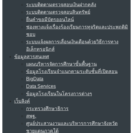
ระบบติดตามตรวจสอบเงินฝากคลัง
ระบบติดตามตรวจสอบสินทรัพย์
ยื่นคำขอมีบัตรออนไลน์
ช่องทางแจ้งเรื่องร้องเรียนการทุจริตและประพฤติมิ
ชอบ
ระบบแจ้งผลการเลื่อนเงินเดือนด้วยวิธีการทาง
อิเล็กทรอนิกส์
ข้อมูลสารสนเทศ
แผนบริหารจัดการศึกษาขั้นพื้นฐาน
ข้อมูลโรงเรียนจำแนกตามระดับชั้นที่เปิดสอน
BigData
Data Services
ข้อมูลโรงเรียนในโครงการต่างๆ
เว็บลิงค์
กระทรวงศึกษาธิการ
สพฐ.
ศูนย์ประสานงานและบริหารการศึกษาจังหวัด
ชายแดนภาคใต้