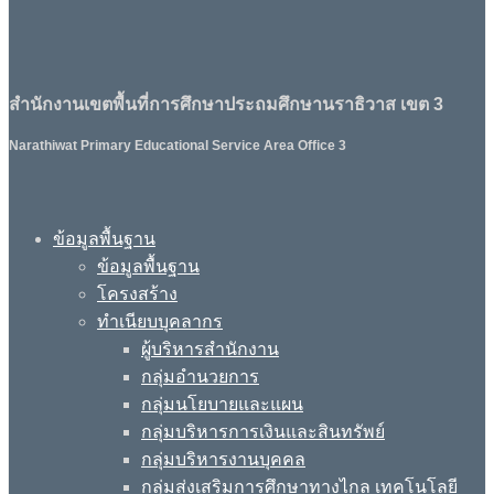
สำนักงานเขตพื้นที่การศึกษาประถมศึกษานราธิวาส เขต 3
Narathiwat Primary Educational Service Area Office 3
ข้อมูลพื้นฐาน
ข้อมูลพื้นฐาน
โครงสร้าง
ทำเนียบบุคลากร
ผู้บริหารสำนักงาน
กลุ่มอำนวยการ
กลุ่มนโยบายและแผน
กลุ่มบริหารการเงินและสินทรัพย์
กลุ่มบริหารงานบุคคล
กลุ่มส่งเสริมการศึกษาทางไกล เทคโนโลยี