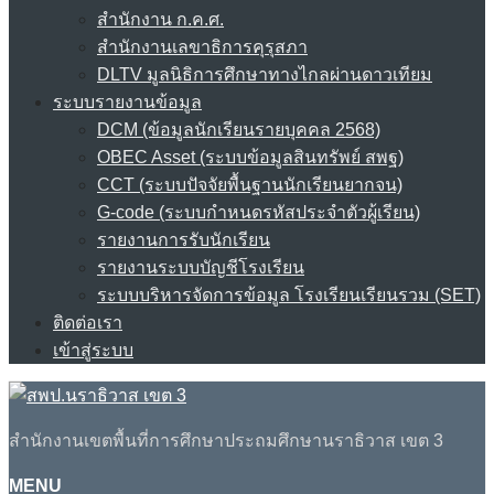
สำนักงาน ก.ค.ศ.
สำนักงานเลขาธิการคุรุสภา
DLTV มูลนิธิการศึกษาทางไกลผ่านดาวเทียม
ระบบรายงานข้อมูล
DCM (ข้อมูลนักเรียนรายบุคคล 2568)
OBEC Asset (ระบบข้อมูลสินทรัพย์ สพฐ)
CCT (ระบบปัจจัยพื้นฐานนักเรียนยากจน)
G-code (ระบบกำหนดรหัสประจำตัวผู้เรียน)
รายงานการรับนักเรียน
รายงานระบบบัญชีโรงเรียน
ระบบบริหารจัดการข้อมูล โรงเรียนเรียนรวม (SET)
ติดต่อเรา
เข้าสู่ระบบ
สำนักงานเขตพื้นที่การศึกษาประถมศึกษานราธิวาส เขต 3
MENU