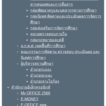
สารสนเทศและการสื่อสาร
กลุ่มพัฒนาครูและบุคลากรทางการศึกษา
กลุ่มนิเทศ ติดตามและประเมินผลการจัดการ
ศึกษา
กลุ่มส่งเสริมการจัดการศึกษา
หน่วยตรวจสอบภายใน
กลุ่มกฎหมายและคดี
อ.ก.ค.ศ. เขตพื้นที่การศึกษา
คณะกรรมการติดตาม ตรวจสอบ ประเมินผล และ
นิเทศการศึกษา
ผู้บริหารสถานศึกษา
อำเภอระแงะ
อำเภอจะแนะ
อำเภอเจาะไอร้อง
สำนักงานอิเล็กทรอนิกส์
My OFFICE 2569
E-MONEY
E-OFFICE สพฐ.