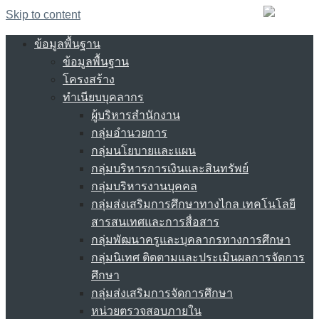
Skip to content
ข้อมูลพื้นฐาน
ข้อมูลพื้นฐาน
โครงสร้าง
ทำเนียบบุคลากร
ผู้บริหารสำนักงาน
กลุ่มอำนวยการ
กลุ่มนโยบายและแผน
กลุ่มบริหารการเงินและสินทรัพย์
กลุ่มบริหารงานบุคคล
กลุ่มส่งเสริมการศึกษาทางไกล เทคโนโลยี
สารสนเทศและการสื่อสาร
กลุ่มพัฒนาครูและบุคลากรทางการศึกษา
กลุ่มนิเทศ ติดตามและประเมินผลการจัดการ
ศึกษา
กลุ่มส่งเสริมการจัดการศึกษา
หน่วยตรวจสอบภายใน