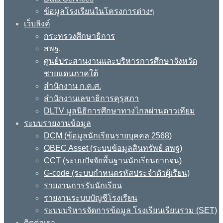
ข้อมูลโรงเรียนในโครงการต่างๆ
เว็บลิงค์
กระทรวงศึกษาธิการ
สพฐ.
ศูนย์ประสานงานและบริหารการศึกษาจังหวัด
ชายแดนภาคใต้
สำนักงาน ก.ค.ศ.
สำนักงานเลขาธิการคุรุสภา
DLTV มูลนิธิการศึกษาทางไกลผ่านดาวเทียม
ระบบรายงานข้อมูล
DCM (ข้อมูลนักเรียนรายบุคคล 2568)
OBEC Asset (ระบบข้อมูลสินทรัพย์ สพฐ)
CCT (ระบบปัจจัยพื้นฐานนักเรียนยากจน)
G-code (ระบบกำหนดรหัสประจำตัวผู้เรียน)
รายงานการรับนักเรียน
รายงานระบบบัญชีโรงเรียน
ระบบบริหารจัดการข้อมูล โรงเรียนเรียนรวม (SET)
ติดต่อเรา