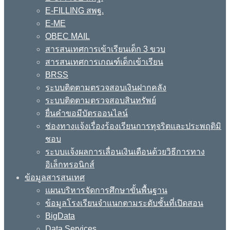
E-FILLING สพฐ.
E-ME
OBEC MAIL
สารสนเทศการเข้าเรียนเด็ก 3 ขวบ
สารสนเทศการเกณฑ์เด็กเข้าเรียน
BRSS
ระบบติดตามตรวจสอบเงินฝากคลัง
ระบบติดตามตรวจสอบสินทรัพย์
ยื่นคำขอมีบัตรออนไลน์
ช่องทางแจ้งเรื่องร้องเรียนการทุจริตและประพฤติมิ
ชอบ
ระบบแจ้งผลการเลื่อนเงินเดือนด้วยวิธีการทาง
อิเล็กทรอนิกส์
ข้อมูลสารสนเทศ
แผนบริหารจัดการศึกษาขั้นพื้นฐาน
ข้อมูลโรงเรียนจำแนกตามระดับชั้นที่เปิดสอน
BigData
Data Services