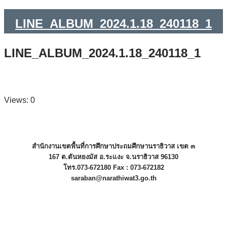
LINE_ALBUM_2024.1.18_240118_1
LINE_ALBUM_2024.1.18_240118_1
Views: 0
สำนักงานเขตพื้นที่การศึกษาประถมศึกษานราธิวาส เขต ๓
167 ต.ตันหยงมัส อ.ระแงะ จ.นราธิวาส 96130
โทร.073-672180 Fax : 073-672182
saraban@narathiwat3.go.th