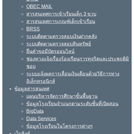
OBEC MAIL
สารสนเทศการเข้าเรียนเด็ก 3 ขวบ
สารสนเทศการเกณฑ์เด็กเข้าเรียน
BRSS
ระบบติดตามตรวจสอบเงินฝากคลัง
ระบบติดตามตรวจสอบสินทรัพย์
ยื่นคำขอมีบัตรออนไลน์
ช่องทางแจ้งเรื่องร้องเรียนการทุจริตและประพฤติมิ
ชอบ
ระบบแจ้งผลการเลื่อนเงินเดือนด้วยวิธีการทาง
อิเล็กทรอนิกส์
ข้อมูลสารสนเทศ
แผนบริหารจัดการศึกษาขั้นพื้นฐาน
ข้อมูลโรงเรียนจำแนกตามระดับชั้นที่เปิดสอน
BigData
Data Services
ข้อมูลโรงเรียนในโครงการต่างๆ
เว็บลิงค์