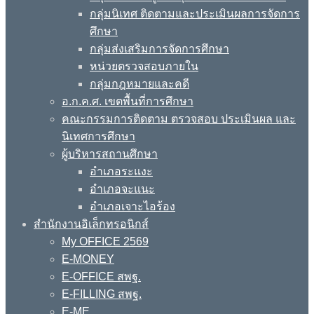
กลุ่มนิเทศ ติดตามและประเมินผลการจัดการ
ศึกษา
กลุ่มส่งเสริมการจัดการศึกษา
หน่วยตรวจสอบภายใน
กลุ่มกฎหมายและคดี
อ.ก.ค.ศ. เขตพื้นที่การศึกษา
คณะกรรมการติดตาม ตรวจสอบ ประเมินผล และ
นิเทศการศึกษา
ผู้บริหารสถานศึกษา
อำเภอระแงะ
อำเภอจะแนะ
อำเภอเจาะไอร้อง
สำนักงานอิเล็กทรอนิกส์
My OFFICE 2569
E-MONEY
E-OFFICE สพฐ.
E-FILLING สพฐ.
E-ME