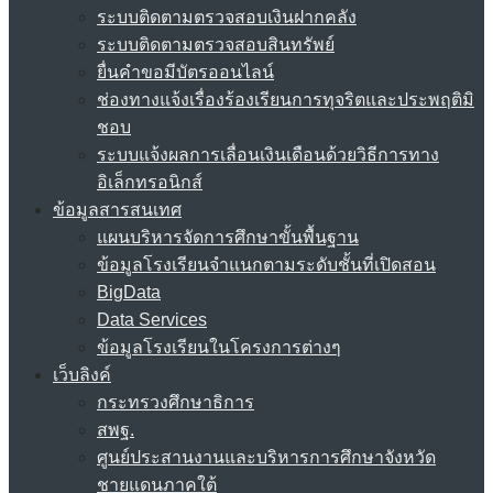
ระบบติดตามตรวจสอบเงินฝากคลัง
ระบบติดตามตรวจสอบสินทรัพย์
ยื่นคำขอมีบัตรออนไลน์
ช่องทางแจ้งเรื่องร้องเรียนการทุจริตและประพฤติมิ
ชอบ
ระบบแจ้งผลการเลื่อนเงินเดือนด้วยวิธีการทาง
อิเล็กทรอนิกส์
ข้อมูลสารสนเทศ
แผนบริหารจัดการศึกษาขั้นพื้นฐาน
ข้อมูลโรงเรียนจำแนกตามระดับชั้นที่เปิดสอน
BigData
Data Services
ข้อมูลโรงเรียนในโครงการต่างๆ
เว็บลิงค์
กระทรวงศึกษาธิการ
สพฐ.
ศูนย์ประสานงานและบริหารการศึกษาจังหวัด
ชายแดนภาคใต้