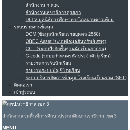
สำนักงาน ก.ค.ศ.
สำนักงานเลขาธิการคุรุสภา
DLTV มูลนิธิการศึกษาทางไกลผ่านดาวเทียม
ระบบรายงานข้อมูล
DCM (ข้อมูลนักเรียนรายบุคคล 2568)
OBEC Asset (ระบบข้อมูลสินทรัพย์ สพฐ)
CCT (ระบบปัจจัยพื้นฐานนักเรียนยากจน)
G-code (ระบบกำหนดรหัสประจำตัวผู้เรียน)
รายงานการรับนักเรียน
รายงานระบบบัญชีโรงเรียน
ระบบบริหารจัดการข้อมูล โรงเรียนเรียนรวม (SET)
ติดต่อเรา
เข้าสู่ระบบ
สำนักงานเขตพื้นที่การศึกษาประถมศึกษานราธิวาส เขต 3
MENU