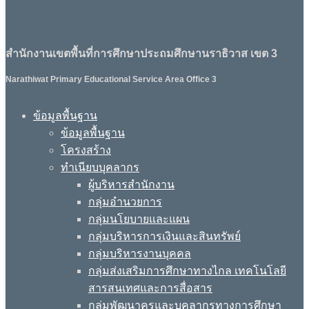
สำนักงานเขตพื้นที่การศึกษาประถมศึกษานราธิวาส เขต 3
Narathiwat Primary Educational Service Area Office 3
ข้อมูลพื้นฐาน
ข้อมูลพื้นฐาน
โครงสร้าง
ทำเนียบบุคลากร
ผู้บริหารสำนักงาน
กลุ่มอำนวยการ
กลุ่มนโยบายและแผน
กลุ่มบริหารการเงินและสินทรัพย์
กลุ่มบริหารงานบุคคล
กลุ่มส่งเสริมการศึกษาทางไกล เทคโนโลยี
สารสนเทศและการสื่อสาร
กลุ่มพัฒนาครูและบุคลากรทางการศึกษา