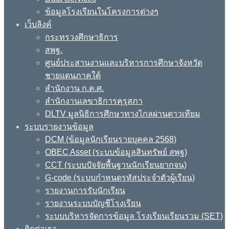
ข้อมูลโรงเรียนในโครงการต่างๆ
เว็บลิงค์
กระทรวงศึกษาธิการ
สพฐ.
ศูนย์ประสานงานและบริหารการศึกษาจังหวัด
ชายแดนภาคใต้
สำนักงาน ก.ค.ศ.
สำนักงานเลขาธิการคุรุสภา
DLTV มูลนิธิการศึกษาทางไกลผ่านดาวเทียม
ระบบรายงานข้อมูล
DCM (ข้อมูลนักเรียนรายบุคคล 2568)
OBEC Asset (ระบบข้อมูลสินทรัพย์ สพฐ)
CCT (ระบบปัจจัยพื้นฐานนักเรียนยากจน)
G-code (ระบบกำหนดรหัสประจำตัวผู้เรียน)
รายงานการรับนักเรียน
รายงานระบบบัญชีโรงเรียน
ระบบบริหารจัดการข้อมูล โรงเรียนเรียนรวม (SET)
ติดต่อเรา