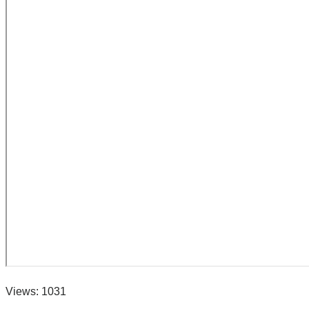
Views: 1031