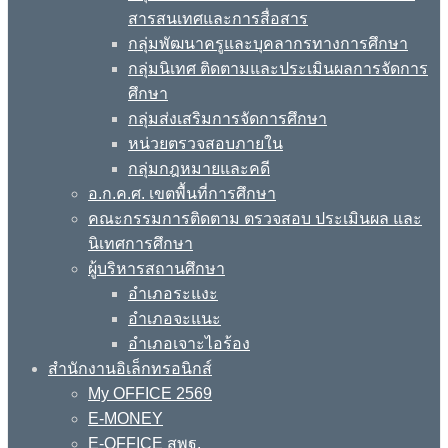
สารสนเทศและการสื่อสาร
กลุ่มพัฒนาครูและบุคลากรทางการศึกษา
กลุ่มนิเทศ ติดตามและประเมินผลการจัดการ
ศึกษา
กลุ่มส่งเสริมการจัดการศึกษา
หน่วยตรวจสอบภายใน
กลุ่มกฎหมายและคดี
อ.ก.ค.ศ. เขตพื้นที่การศึกษา
คณะกรรมการติดตาม ตรวจสอบ ประเมินผล และ
นิเทศการศึกษา
ผู้บริหารสถานศึกษา
อำเภอระแงะ
อำเภอจะแนะ
อำเภอเจาะไอร้อง
สำนักงานอิเล็กทรอนิกส์
My OFFICE 2569
E-MONEY
E-OFFICE สพฐ.