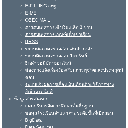
E-FILLING สพฐ.
E-ME
OBEC MAIL
สารสนเทศการเข้าเรียนเด็ก 3 ขวบ
สารสนเทศการเกณฑ์เด็กเข้าเรียน
BRSS
ระบบติดตามตรวจสอบเงินฝากคลัง
ระบบติดตามตรวจสอบสินทรัพย์
ยื่นคำขอมีบัตรออนไลน์
ช่องทางแจ้งเรื่องร้องเรียนการทุจริตและประพฤติมิ
ชอบ
ระบบแจ้งผลการเลื่อนเงินเดือนด้วยวิธีการทาง
อิเล็กทรอนิกส์
ข้อมูลสารสนเทศ
แผนบริหารจัดการศึกษาขั้นพื้นฐาน
ข้อมูลโรงเรียนจำแนกตามระดับชั้นที่เปิดสอน
BigData
Data Services