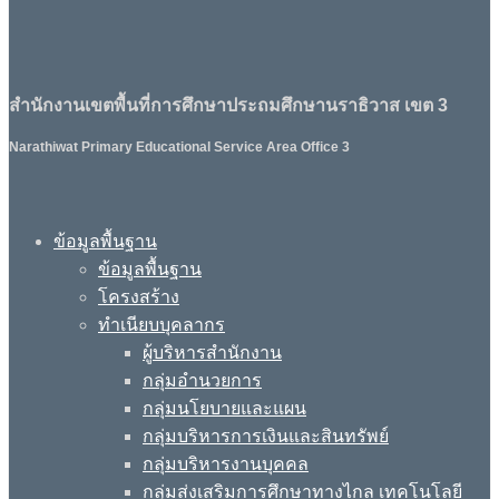
สำนักงานเขตพื้นที่การศึกษาประถมศึกษานราธิวาส เขต 3
Narathiwat Primary Educational Service Area Office 3
ข้อมูลพื้นฐาน
ข้อมูลพื้นฐาน
โครงสร้าง
ทำเนียบบุคลากร
ผู้บริหารสำนักงาน
กลุ่มอำนวยการ
กลุ่มนโยบายและแผน
กลุ่มบริหารการเงินและสินทรัพย์
กลุ่มบริหารงานบุคคล
กลุ่มส่งเสริมการศึกษาทางไกล เทคโนโลยี