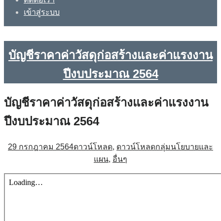
เข้าสู่ระบบ
บัญชีราคาค่าวัสดุก่อสร้างและค่าแรงงาน
ปีงบประมาณ 2564
บัญชีราคาค่าวัสดุก่อสร้างและค่าแรงงาน
ปีงบประมาณ 2564
29 กรกฎาคม 2564
ดาวน์โหลด
,
ดาวน์โหลดกลุ่มนโยบายและ
แผน
,
อื่นๆ