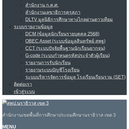
สำนักงาน ก.ค.ศ.
สำนักงานเลขาธิการคุรุสภา
DLTV มูลนิธิการศึกษาทางไกลผ่านดาวเทียม
ระบบรายงานข้อมูล
DCM (ข้อมูลนักเรียนรายบุคคล 2568)
OBEC Asset (ระบบข้อมูลสินทรัพย์ สพฐ)
CCT (ระบบปัจจัยพื้นฐานนักเรียนยากจน)
G-code (ระบบกำหนดรหัสประจำตัวผู้เรียน)
รายงานการรับนักเรียน
รายงานระบบบัญชีโรงเรียน
ระบบบริหารจัดการข้อมูล โรงเรียนเรียนรวม (SET)
ติดต่อเรา
เข้าสู่ระบบ
สำนักงานเขตพื้นที่การศึกษาประถมศึกษานราธิวาส เขต 3
MENU