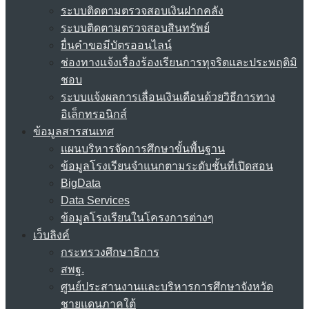
ระบบติดตามตรวจสอบเงินฝากคลัง
ระบบติดตามตรวจสอบสินทรัพย์
ยื่นคำขอมีบัตรออนไลน์
ช่องทางแจ้งเรื่องร้องเรียนการทุจริตและประพฤติมิ
ชอบ
ระบบแจ้งผลการเลื่อนเงินเดือนด้วยวิธีการทาง
อิเล็กทรอนิกส์
ข้อมูลสารสนเทศ
แผนบริหารจัดการศึกษาขั้นพื้นฐาน
ข้อมูลโรงเรียนจำแนกตามระดับชั้นที่เปิดสอน
BigData
Data Services
ข้อมูลโรงเรียนในโครงการต่างๆ
เว็บลิงค์
กระทรวงศึกษาธิการ
สพฐ.
ศูนย์ประสานงานและบริหารการศึกษาจังหวัด
ชายแดนภาคใต้