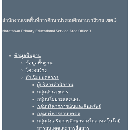
สำนักงานเขตพื้นที่การศึกษาประถมศึกษานราธิวาส เขต 3
Narathiwat Primary Educational Service Area Office 3
ข้อมูลพื้นฐาน
ข้อมูลพื้นฐาน
โครงสร้าง
ทำเนียบบุคลากร
ผู้บริหารสำนักงาน
กลุ่มอำนวยการ
กลุ่มนโยบายและแผน
กลุ่มบริหารการเงินและสินทรัพย์
กลุ่มบริหารงานบุคคล
กลุ่มส่งเสริมการศึกษาทางไกล เทคโนโลยี
สารสนเทศและการสื่อสาร