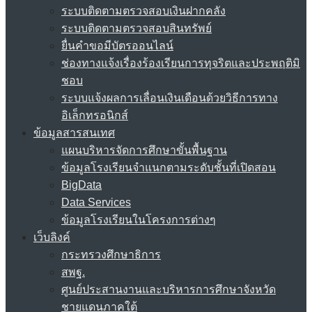
ระบบติดตามตรวจสอบเงินฝากคลัง
ระบบติดตามตรวจสอบสินทรัพย์
ยื่นคำขอมีบัตรออนไลน์
ช่องทางแจ้งเรื่องร้องเรียนการทุจริตและประพฤติมิ
ชอบ
ระบบแจ้งผลการเลื่อนเงินเดือนด้วยวิธีการทาง
อิเล็กทรอนิกส์
ข้อมูลสารสนเทศ
แผนบริหารจัดการศึกษาขั้นพื้นฐาน
ข้อมูลโรงเรียนจำแนกตามระดับชั้นที่เปิดสอน
BigData
Data Services
ข้อมูลโรงเรียนในโครงการต่างๆ
เว็บลิงค์
กระทรวงศึกษาธิการ
สพฐ.
ศูนย์ประสานงานและบริหารการศึกษาจังหวัด
ชายแดนภาคใต้