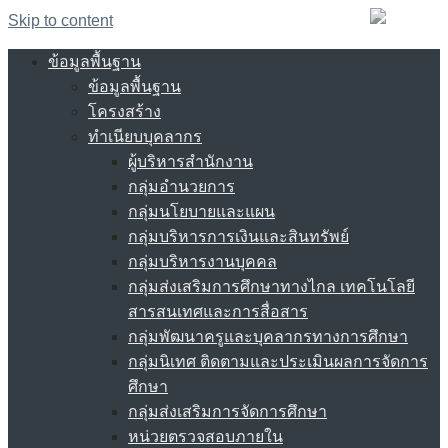
Skip to content
ข้อมูลพื้นฐาน
ข้อมูลพื้นฐาน
โครงสร้าง
ทำเนียบบุคลากร
ผู้บริหารสำนักงาน
กลุ่มอำนวยการ
กลุ่มนโยบายและแผน
กลุ่มบริหารการเงินและสินทรัพย์
กลุ่มบริหารงานบุคคล
กลุ่มส่งเสริมการศึกษาทางไกล เทคโนโลยี
สารสนเทศและการสื่อสาร
กลุ่มพัฒนาครูและบุคลากรทางการศึกษา
กลุ่มนิเทศ ติดตามและประเมินผลการจัดการ
ศึกษา
กลุ่มส่งเสริมการจัดการศึกษา
หน่วยตรวจสอบภายใน