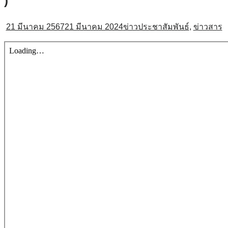
)
21 มีนาคม 2567
21 มีนาคม 2024
ข่าวประชาสัมพันธ์
,
ข่าวสาร