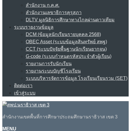
สำนักงาน ก.ค.ศ.
สำนักงานเลขาธิการคุรุสภา
DLTV มูลนิธิการศึกษาทางไกลผ่านดาวเทียม
ระบบรายงานข้อมูล
DCM (ข้อมูลนักเรียนรายบุคคล 2568)
OBEC Asset (ระบบข้อมูลสินทรัพย์ สพฐ)
CCT (ระบบปัจจัยพื้นฐานนักเรียนยากจน)
G-code (ระบบกำหนดรหัสประจำตัวผู้เรียน)
รายงานการรับนักเรียน
รายงานระบบบัญชีโรงเรียน
ระบบบริหารจัดการข้อมูล โรงเรียนเรียนรวม (SET)
ติดต่อเรา
เข้าสู่ระบบ
สำนักงานเขตพื้นที่การศึกษาประถมศึกษานราธิวาส เขต 3
MENU