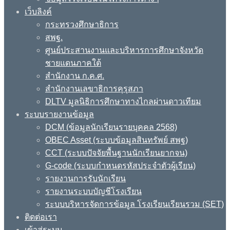
เว็บลิงค์
กระทรวงศึกษาธิการ
สพฐ.
ศูนย์ประสานงานและบริหารการศึกษาจังหวัด
ชายแดนภาคใต้
สำนักงาน ก.ค.ศ.
สำนักงานเลขาธิการคุรุสภา
DLTV มูลนิธิการศึกษาทางไกลผ่านดาวเทียม
ระบบรายงานข้อมูล
DCM (ข้อมูลนักเรียนรายบุคคล 2568)
OBEC Asset (ระบบข้อมูลสินทรัพย์ สพฐ)
CCT (ระบบปัจจัยพื้นฐานนักเรียนยากจน)
G-code (ระบบกำหนดรหัสประจำตัวผู้เรียน)
รายงานการรับนักเรียน
รายงานระบบบัญชีโรงเรียน
ระบบบริหารจัดการข้อมูล โรงเรียนเรียนรวม (SET)
ติดต่อเรา
เข้าสู่ระบบ