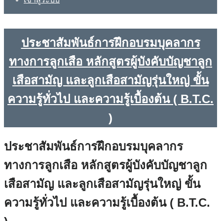
ประชาสัมพันธ์การฝึกอบรมบุคลากร
ทางการลูกเสือ หลักสูตรผู้บังคับบัญชาลูก
เสือสามัญ และลูกเสือสามัญรุ่นใหญ่ ขั้น
ความรู้ทั่วไป และความรู้เบื้องต้น ( B.T.C.
)
ประชาสัมพันธ์การฝึกอบรมบุคลากร
ทางการลูกเสือ หลักสูตรผู้บังคับบัญชาลูก
เสือสามัญ และลูกเสือสามัญรุ่นใหญ่ ขั้น
ความรู้ทั่วไป และความรู้เบื้องต้น ( B.T.C.