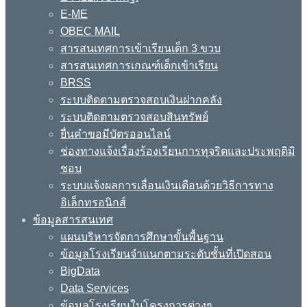
E-ME
OBEC MAIL
สารสนเทศการเข้าเรียนเด็ก 3 ขวบ
สารสนเทศการเกณฑ์เด็กเข้าเรียน
BRSS
ระบบติดตามตรวจสอบเงินฝากคลัง
ระบบติดตามตรวจสอบสินทรัพย์
ยื่นคำขอมีบัตรออนไลน์
ช่องทางแจ้งเรื่องร้องเรียนการทุจริตและประพฤติมิ
ชอบ
ระบบแจ้งผลการเลื่อนเงินเดือนด้วยวิธีการทาง
อิเล็กทรอนิกส์
ข้อมูลสารสนเทศ
แผนบริหารจัดการศึกษาขั้นพื้นฐาน
ข้อมูลโรงเรียนจำแนกตามระดับชั้นที่เปิดสอน
BigData
Data Services
ข้อมูลโรงเรียนในโครงการต่างๆ