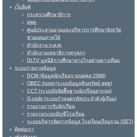
เว็บลิงค์
กระทรวงศึกษาธิการ
สพฐ.
ศูนย์ประสานงานและบริหารการศึกษาจังหวัด
ชายแดนภาคใต้
สำนักงาน ก.ค.ศ.
สำนักงานเลขาธิการคุรุสภา
DLTV มูลนิธิการศึกษาทางไกลผ่านดาวเทียม
ระบบรายงานข้อมูล
DCM (ข้อมูลนักเรียนรายบุคคล 2568)
OBEC Asset (ระบบข้อมูลสินทรัพย์ สพฐ)
CCT (ระบบปัจจัยพื้นฐานนักเรียนยากจน)
G-code (ระบบกำหนดรหัสประจำตัวผู้เรียน)
รายงานการรับนักเรียน
รายงานระบบบัญชีโรงเรียน
ระบบบริหารจัดการข้อมูล โรงเรียนเรียนรวม (SET)
ติดต่อเรา
เข้าสู่ระบบ