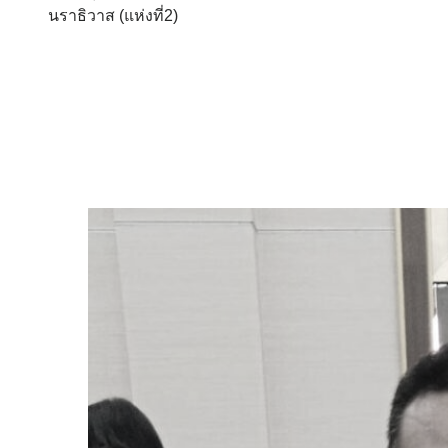
นราธิวาส (แห่งที่2)