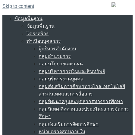
Skip to content
ข้อมูลพื้นฐาน
ข้อมูลพื้นฐาน
โครงสร้าง
ทำเนียบบุคลากร
ผู้บริหารสำนักงาน
กลุ่มอำนวยการ
กลุ่มนโยบายและแผน
กลุ่มบริหารการเงินและสินทรัพย์
กลุ่มบริหารงานบุคคล
กลุ่มส่งเสริมการศึกษาทางไกล เทคโนโลยี
สารสนเทศและการสื่อสาร
กลุ่มพัฒนาครูและบุคลากรทางการศึกษา
กลุ่มนิเทศ ติดตามและประเมินผลการจัดการ
ศึกษา
กลุ่มส่งเสริมการจัดการศึกษา
หน่วยตรวจสอบภายใน