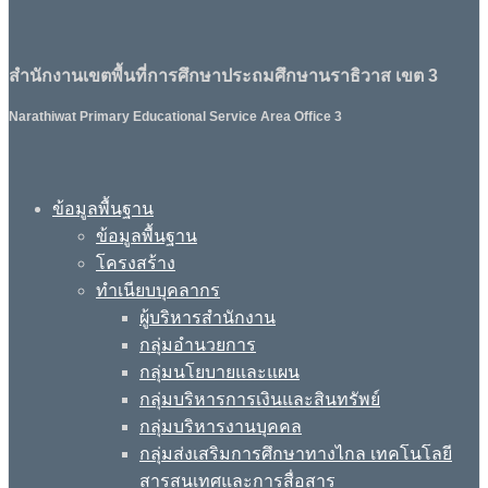
สำนักงานเขตพื้นที่การศึกษาประถมศึกษานราธิวาส เขต 3
Narathiwat Primary Educational Service Area Office 3
ข้อมูลพื้นฐาน
ข้อมูลพื้นฐาน
โครงสร้าง
ทำเนียบบุคลากร
ผู้บริหารสำนักงาน
กลุ่มอำนวยการ
กลุ่มนโยบายและแผน
กลุ่มบริหารการเงินและสินทรัพย์
กลุ่มบริหารงานบุคคล
กลุ่มส่งเสริมการศึกษาทางไกล เทคโนโลยี
สารสนเทศและการสื่อสาร