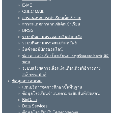
E-ME
OBEC MAIL
สารสนเทศการเข้าเรียนเด็ก 3 ขวบ
สารสนเทศการเกณฑ์เด็กเข้าเรียน
BRSS
ระบบติดตามตรวจสอบเงินฝากคลัง
ระบบติดตามตรวจสอบสินทรัพย์
ยื่นคำขอมีบัตรออนไลน์
ช่องทางแจ้งเรื่องร้องเรียนการทุจริตและประพฤติมิ
ชอบ
ระบบแจ้งผลการเลื่อนเงินเดือนด้วยวิธีการทาง
อิเล็กทรอนิกส์
ข้อมูลสารสนเทศ
แผนบริหารจัดการศึกษาขั้นพื้นฐาน
ข้อมูลโรงเรียนจำแนกตามระดับชั้นที่เปิดสอน
BigData
Data Services
ข้อมูลโรงเรียนในโครงการต่างๆ