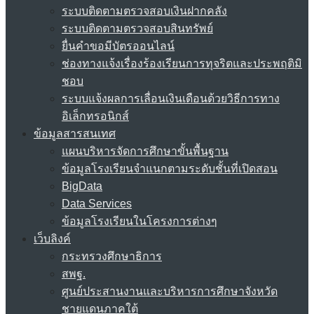
ระบบติดตามตรวจสอบเงินฝากคลัง
ระบบติดตามตรวจสอบสินทรัพย์
ยื่นคำขอมีบัตรออนไลน์
ช่องทางแจ้งเรื่องร้องเรียนการทุจริตและประพฤติมิ
ชอบ
ระบบแจ้งผลการเลื่อนเงินเดือนด้วยวิธีการทาง
อิเล็กทรอนิกส์
ข้อมูลสารสนเทศ
แผนบริหารจัดการศึกษาขั้นพื้นฐาน
ข้อมูลโรงเรียนจำแนกตามระดับชั้นที่เปิดสอน
BigData
Data Services
ข้อมูลโรงเรียนในโครงการต่างๆ
เว็บลิงค์
กระทรวงศึกษาธิการ
สพฐ.
ศูนย์ประสานงานและบริหารการศึกษาจังหวัด
ชายแดนภาคใต้