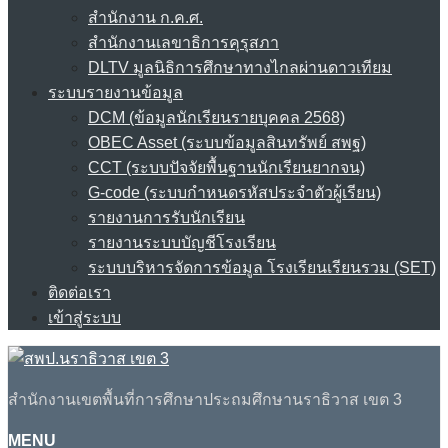
สำนักงาน ก.ค.ศ.
สำนักงานเลขาธิการคุรุสภา
DLTV มูลนิธิการศึกษาทางไกลผ่านดาวเทียม
ระบบรายงานข้อมูล
DCM (ข้อมูลนักเรียนรายบุคคล 2568)
OBEC Asset (ระบบข้อมูลสินทรัพย์ สพฐ)
CCT (ระบบปัจจัยพื้นฐานนักเรียนยากจน)
G-code (ระบบกำหนดรหัสประจำตัวผู้เรียน)
รายงานการรับนักเรียน
รายงานระบบบัญชีโรงเรียน
ระบบบริหารจัดการข้อมูล โรงเรียนเรียนรวม (SET)
ติดต่อเรา
เข้าสู่ระบบ
สำนักงานเขตพื้นที่การศึกษาประถมศึกษานราธิวาส เขต 3
MENU