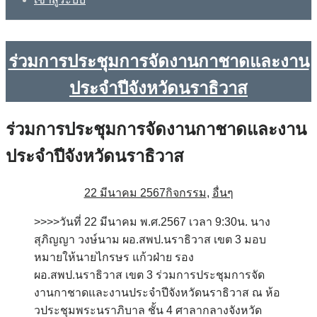
ร่วมการประชุมการจัดงานกาชาดและงาน
ประจำปีจังหวัดนราธิวาส
ร่วมการประชุมการจัดงานกาชาดและงาน
ประจำปีจังหวัดนราธิวาส
22 มีนาคม 2567
กิจกรรม
,
อื่นๆ
>>>>วันที่ 22 มีนาคม พ.ศ.2567 เวลา 9:30น. นาง
สุภิญญา วงษ์นาม ผอ.สพป.นราธิวาส เขต 3 มอบ
หมายให้นายไกรษร แก้วฝ่าย รอง
ผอ.สพป.นราธิวาส เขต 3 ร่วมการประชุมการจัด
งานกาชาดและงานประจำปีจังหวัดนราธิวาส ณ ห้อ
วประชุมพระนราภิบาล ชั้น 4 ศาลากลางจังหวัด