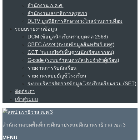
สำนักงาน ก.ค.ศ.
สำนักงานเลขาธิการคุรุสภา
DLTV มูลนิธิการศึกษาทางไกลผ่านดาวเทียม
ระบบรายงานข้อมูล
DCM (ข้อมูลนักเรียนรายบุคคล 2568)
OBEC Asset (ระบบข้อมูลสินทรัพย์ สพฐ)
CCT (ระบบปัจจัยพื้นฐานนักเรียนยากจน)
G-code (ระบบกำหนดรหัสประจำตัวผู้เรียน)
รายงานการรับนักเรียน
รายงานระบบบัญชีโรงเรียน
ระบบบริหารจัดการข้อมูล โรงเรียนเรียนรวม (SET)
ติดต่อเรา
เข้าสู่ระบบ
สำนักงานเขตพื้นที่การศึกษาประถมศึกษานราธิวาส เขต 3
MENU