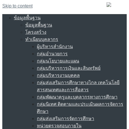
Skip to content
ข้อมูลพื้นฐาน
ข้อมูลพื้นฐาน
โครงสร้าง
ทำเนียบบุคลากร
ผู้บริหารสำนักงาน
กลุ่มอำนวยการ
กลุ่มนโยบายและแผน
กลุ่มบริหารการเงินและสินทรัพย์
กลุ่มบริหารงานบุคคล
กลุ่มส่งเสริมการศึกษาทางไกล เทคโนโลยี
สารสนเทศและการสื่อสาร
กลุ่มพัฒนาครูและบุคลากรทางการศึกษา
กลุ่มนิเทศ ติดตามและประเมินผลการจัดการ
ศึกษา
กลุ่มส่งเสริมการจัดการศึกษา
หน่วยตรวจสอบภายใน