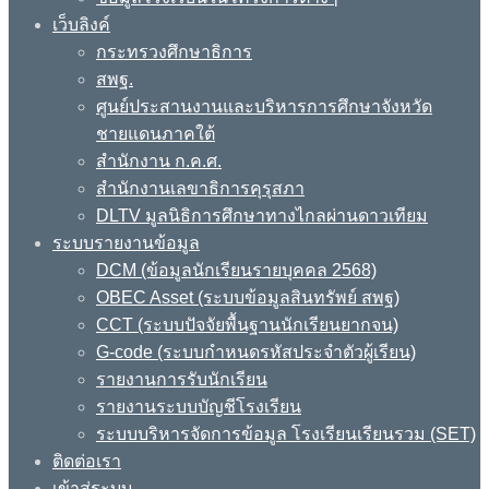
เว็บลิงค์
กระทรวงศึกษาธิการ
สพฐ.
ศูนย์ประสานงานและบริหารการศึกษาจังหวัด
ชายแดนภาคใต้
สำนักงาน ก.ค.ศ.
สำนักงานเลขาธิการคุรุสภา
DLTV มูลนิธิการศึกษาทางไกลผ่านดาวเทียม
ระบบรายงานข้อมูล
DCM (ข้อมูลนักเรียนรายบุคคล 2568)
OBEC Asset (ระบบข้อมูลสินทรัพย์ สพฐ)
CCT (ระบบปัจจัยพื้นฐานนักเรียนยากจน)
G-code (ระบบกำหนดรหัสประจำตัวผู้เรียน)
รายงานการรับนักเรียน
รายงานระบบบัญชีโรงเรียน
ระบบบริหารจัดการข้อมูล โรงเรียนเรียนรวม (SET)
ติดต่อเรา
เข้าสู่ระบบ