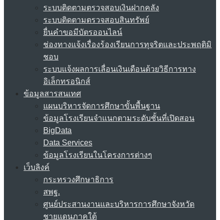
ระบบติดตามตรวจสอบเงินฝากคลัง
ระบบติดตามตรวจสอบสินทรัพย์
ยื่นคำขอมีบัตรออนไลน์
ช่องทางแจ้งเรื่องร้องเรียนการทุจริตและประพฤติมิ
ชอบ
ระบบแจ้งผลการเลื่อนเงินเดือนด้วยวิธีการทาง
อิเล็กทรอนิกส์
ข้อมูลสารสนเทศ
แผนบริหารจัดการศึกษาขั้นพื้นฐาน
ข้อมูลโรงเรียนจำแนกตามระดับชั้นที่เปิดสอน
BigData
Data Services
ข้อมูลโรงเรียนในโครงการต่างๆ
เว็บลิงค์
กระทรวงศึกษาธิการ
สพฐ.
ศูนย์ประสานงานและบริหารการศึกษาจังหวัด
ชายแดนภาคใต้