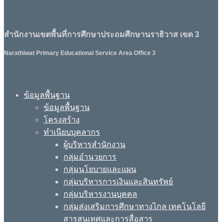
สำนักงานเขตพื้นที่การศึกษาประถมศึกษานราธิวาส เขต 3
Narathiwat Primary Educational Service Area Office 3
ข้อมูลพื้นฐาน
ข้อมูลพื้นฐาน
โครงสร้าง
ทำเนียบบุคลากร
ผู้บริหารสำนักงาน
กลุ่มอำนวยการ
กลุ่มนโยบายและแผน
กลุ่มบริหารการเงินและสินทรัพย์
กลุ่มบริหารงานบุคคล
กลุ่มส่งเสริมการศึกษาทางไกล เทคโนโลยี
สารสนเทศและการสื่อสาร