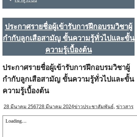
ประกาศรายชื่อผู้เข้ารับการฝึกอบรมวิชาผู้
กำกับลูกเสือสามัญ ขั้นความรู้ทั่วไปและขั้น
ความรู้เบื้องต้น
ประกาศรายชื่อผู้เข้ารับการฝึกอบรมวิชาผู้
กำกับลูกเสือสามัญ ขั้นความรู้ทั่วไปและขั้น
ความรู้เบื้องต้น
28 มีนาคม 2567
28 มีนาคม 2024
ข่าวประชาสัมพันธ์
,
ข่าวสาร