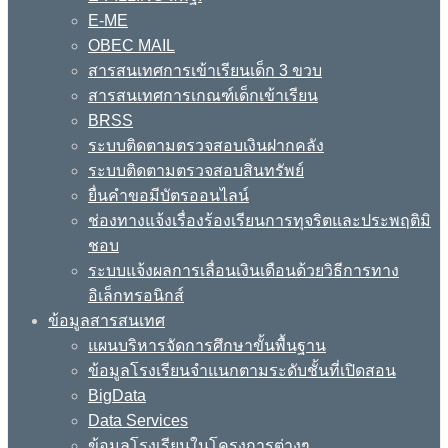
E-ME
OBEC MAIL
สารสนเทศการเข้าเรียนเด็ก 3 ขวบ
สารสนเทศการเกณฑ์เด็กเข้าเรียน
BRSS
ระบบติดตามตรวจสอบเงินฝากคลัง
ระบบติดตามตรวจสอบสินทรัพย์
ยื่นคำขอมีบัตรออนไลน์
ช่องทางแจ้งเรื่องร้องเรียนการทุจริตและประพฤติมิ
ชอบ
ระบบแจ้งผลการเลื่อนเงินเดือนด้วยวิธีการทาง
อิเล็กทรอนิกส์
ข้อมูลสารสนเทศ
แผนบริหารจัดการศึกษาขั้นพื้นฐาน
ข้อมูลโรงเรียนจำแนกตามระดับชั้นที่เปิดสอน
BigData
Data Services
ข้อมูลโรงเรียนในโครงการต่างๆ