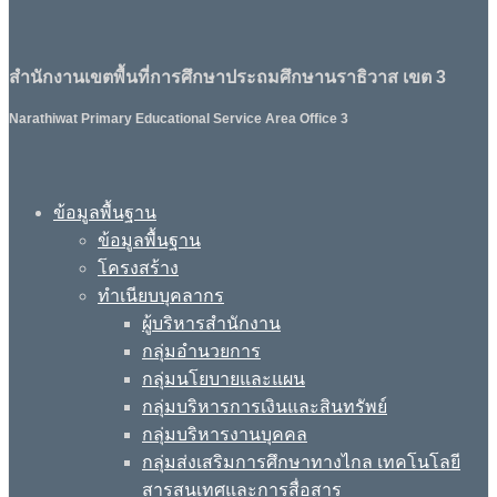
สำนักงานเขตพื้นที่การศึกษาประถมศึกษานราธิวาส เขต 3
Narathiwat Primary Educational Service Area Office 3
ข้อมูลพื้นฐาน
ข้อมูลพื้นฐาน
โครงสร้าง
ทำเนียบบุคลากร
ผู้บริหารสำนักงาน
กลุ่มอำนวยการ
กลุ่มนโยบายและแผน
กลุ่มบริหารการเงินและสินทรัพย์
กลุ่มบริหารงานบุคคล
กลุ่มส่งเสริมการศึกษาทางไกล เทคโนโลยี
สารสนเทศและการสื่อสาร