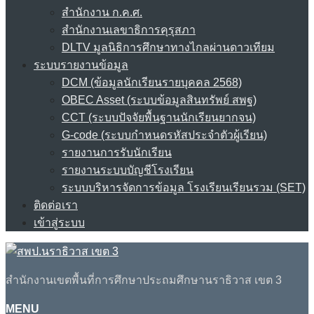
สำนักงาน ก.ค.ศ.
สำนักงานเลขาธิการคุรุสภา
DLTV มูลนิธิการศึกษาทางไกลผ่านดาวเทียม
ระบบรายงานข้อมูล
DCM (ข้อมูลนักเรียนรายบุคคล 2568)
OBEC Asset (ระบบข้อมูลสินทรัพย์ สพฐ)
CCT (ระบบปัจจัยพื้นฐานนักเรียนยากจน)
G-code (ระบบกำหนดรหัสประจำตัวผู้เรียน)
รายงานการรับนักเรียน
รายงานระบบบัญชีโรงเรียน
ระบบบริหารจัดการข้อมูล โรงเรียนเรียนรวม (SET)
ติดต่อเรา
เข้าสู่ระบบ
สำนักงานเขตพื้นที่การศึกษาประถมศึกษานราธิวาส เขต 3
MENU