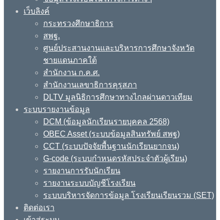
เว็บลิงค์
กระทรวงศึกษาธิการ
สพฐ.
ศูนย์ประสานงานและบริหารการศึกษาจังหวัด
ชายแดนภาคใต้
สำนักงาน ก.ค.ศ.
สำนักงานเลขาธิการคุรุสภา
DLTV มูลนิธิการศึกษาทางไกลผ่านดาวเทียม
ระบบรายงานข้อมูล
DCM (ข้อมูลนักเรียนรายบุคคล 2568)
OBEC Asset (ระบบข้อมูลสินทรัพย์ สพฐ)
CCT (ระบบปัจจัยพื้นฐานนักเรียนยากจน)
G-code (ระบบกำหนดรหัสประจำตัวผู้เรียน)
รายงานการรับนักเรียน
รายงานระบบบัญชีโรงเรียน
ระบบบริหารจัดการข้อมูล โรงเรียนเรียนรวม (SET)
ติดต่อเรา
เข้าสู่ระบบ