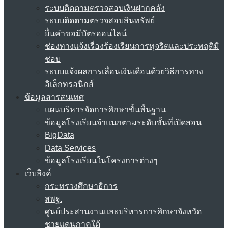
ระบบติดตามตรวจสอบเงินฝากคลัง
ระบบติดตามตรวจสอบสินทรัพย์
ยื่นคำขอมีบัตรออนไลน์
ช่องทางแจ้งเรื่องร้องเรียนการทุจริตและประพฤติมิ
ชอบ
ระบบแจ้งผลการเลื่อนเงินเดือนด้วยวิธีการทาง
อิเล็กทรอนิกส์
ข้อมูลสารสนเทศ
แผนบริหารจัดการศึกษาขั้นพื้นฐาน
ข้อมูลโรงเรียนจำแนกตามระดับชั้นที่เปิดสอน
BigData
Data Services
ข้อมูลโรงเรียนในโครงการต่างๆ
เว็บลิงค์
กระทรวงศึกษาธิการ
สพฐ.
ศูนย์ประสานงานและบริหารการศึกษาจังหวัด
ชายแดนภาคใต้