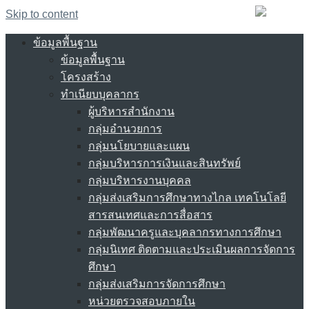
Skip to content
ข้อมูลพื้นฐาน
ข้อมูลพื้นฐาน
โครงสร้าง
ทำเนียบบุคลากร
ผู้บริหารสำนักงาน
กลุ่มอำนวยการ
กลุ่มนโยบายและแผน
กลุ่มบริหารการเงินและสินทรัพย์
กลุ่มบริหารงานบุคคล
กลุ่มส่งเสริมการศึกษาทางไกล เทคโนโลยี
สารสนเทศและการสื่อสาร
กลุ่มพัฒนาครูและบุคลากรทางการศึกษา
กลุ่มนิเทศ ติดตามและประเมินผลการจัดการ
ศึกษา
กลุ่มส่งเสริมการจัดการศึกษา
หน่วยตรวจสอบภายใน