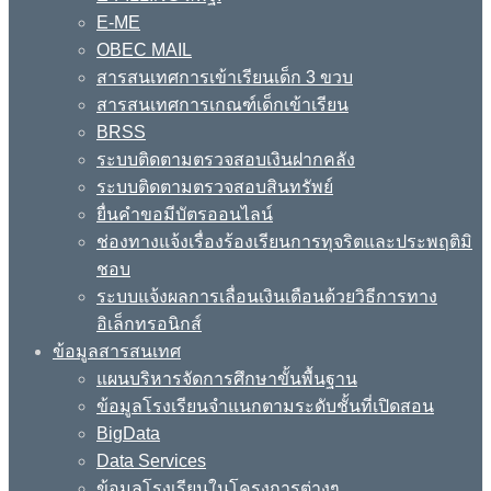
E-ME
OBEC MAIL
สารสนเทศการเข้าเรียนเด็ก 3 ขวบ
สารสนเทศการเกณฑ์เด็กเข้าเรียน
BRSS
ระบบติดตามตรวจสอบเงินฝากคลัง
ระบบติดตามตรวจสอบสินทรัพย์
ยื่นคำขอมีบัตรออนไลน์
ช่องทางแจ้งเรื่องร้องเรียนการทุจริตและประพฤติมิ
ชอบ
ระบบแจ้งผลการเลื่อนเงินเดือนด้วยวิธีการทาง
อิเล็กทรอนิกส์
ข้อมูลสารสนเทศ
แผนบริหารจัดการศึกษาขั้นพื้นฐาน
ข้อมูลโรงเรียนจำแนกตามระดับชั้นที่เปิดสอน
BigData
Data Services
ข้อมูลโรงเรียนในโครงการต่างๆ