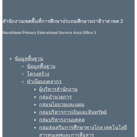
สำนักงานเขตพื้นที่การศึกษาประถมศึกษานราธิวาส เขต 3
Narathiwat Primary Educational Service Area Office 3
ข้อมูลพื้นฐาน
ข้อมูลพื้นฐาน
โครงสร้าง
ทำเนียบบุคลากร
ผู้บริหารสำนักงาน
กลุ่มอำนวยการ
กลุ่มนโยบายและแผน
กลุ่มบริหารการเงินและสินทรัพย์
กลุ่มบริหารงานบุคคล
กลุ่มส่งเสริมการศึกษาทางไกล เทคโนโลยี
สารสนเทศและการสื่อสาร