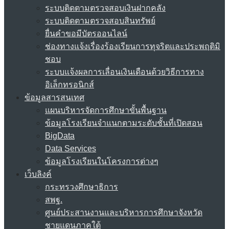
ระบบติดตามตรวจสอบเงินฝากคลัง
ระบบติดตามตรวจสอบสินทรัพย์
ยื่นคำขอมีบัตรออนไลน์
ช่องทางแจ้งเรื่องร้องเรียนการทุจริตและประพฤติมิ
ชอบ
ระบบแจ้งผลการเลื่อนเงินเดือนด้วยวิธีการทาง
อิเล็กทรอนิกส์
ข้อมูลสารสนเทศ
แผนบริหารจัดการศึกษาขั้นพื้นฐาน
ข้อมูลโรงเรียนจำแนกตามระดับชั้นที่เปิดสอน
BigData
Data Services
ข้อมูลโรงเรียนในโครงการต่างๆ
เว็บลิงค์
กระทรวงศึกษาธิการ
สพฐ.
ศูนย์ประสานงานและบริหารการศึกษาจังหวัด
ชายแดนภาคใต้