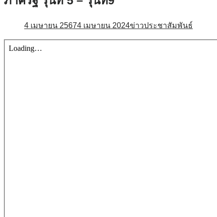
ภาครัฐ รุ่นที่ 5 – รุ่นที่9
4 เมษายน 2567
4 เมษายน 2024
ข่าวประชาสัมพันธ์