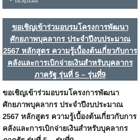
ขอเชิญเข้าร่วมอบรมโครงการพัฒนา
ศักยภาพบุคลากร ประจำปีงบประมาณ
2567 หลักสูตร ความรู้เบื้องต้นเกี่ยวกับการ
คลังและการเบิกจ่ายเงินสำหรับบุคลากร
ภาครัฐ รุ่นที่ 5 – รุ่นที่9
ขอเชิญเข้าร่วมอบรมโครงการพัฒนา
ศักยภาพบุคลากร ประจำปีงบประมาณ
2567 หลักสูตร ความรู้เบื้องต้นเกี่ยวกับการ
คลังและการเบิกจ่ายเงินสำหรับบุคลากร