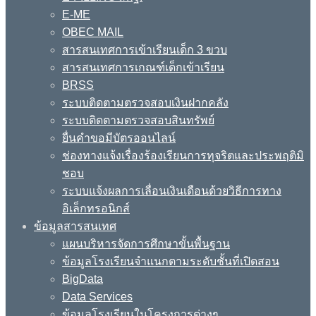
E-ME
OBEC MAIL
สารสนเทศการเข้าเรียนเด็ก 3 ขวบ
สารสนเทศการเกณฑ์เด็กเข้าเรียน
BRSS
ระบบติดตามตรวจสอบเงินฝากคลัง
ระบบติดตามตรวจสอบสินทรัพย์
ยื่นคำขอมีบัตรออนไลน์
ช่องทางแจ้งเรื่องร้องเรียนการทุจริตและประพฤติมิ
ชอบ
ระบบแจ้งผลการเลื่อนเงินเดือนด้วยวิธีการทาง
อิเล็กทรอนิกส์
ข้อมูลสารสนเทศ
แผนบริหารจัดการศึกษาขั้นพื้นฐาน
ข้อมูลโรงเรียนจำแนกตามระดับชั้นที่เปิดสอน
BigData
Data Services
ข้อมูลโรงเรียนในโครงการต่างๆ