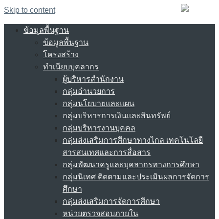
Skip to content
ข้อมูลพื้นฐาน
ข้อมูลพื้นฐาน
โครงสร้าง
ทำเนียบบุคลากร
ผู้บริหารสำนักงาน
กลุ่มอำนวยการ
กลุ่มนโยบายและแผน
กลุ่มบริหารการเงินและสินทรัพย์
กลุ่มบริหารงานบุคคล
กลุ่มส่งเสริมการศึกษาทางไกล เทคโนโลยี
สารสนเทศและการสื่อสาร
กลุ่มพัฒนาครูและบุคลากรทางการศึกษา
กลุ่มนิเทศ ติดตามและประเมินผลการจัดการ
ศึกษา
กลุ่มส่งเสริมการจัดการศึกษา
หน่วยตรวจสอบภายใน