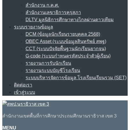
สำนักงาน ก.ค.ศ.
สำนักงานเลขาธิการคุรุสภา
DLTV มูลนิธิการศึกษาทางไกลผ่านดาวเทียม
ระบบรายงานข้อมูล
DCM (ข้อมูลนักเรียนรายบุคคล 2568)
OBEC Asset (ระบบข้อมูลสินทรัพย์ สพฐ)
CCT (ระบบปัจจัยพื้นฐานนักเรียนยากจน)
G-code (ระบบกำหนดรหัสประจำตัวผู้เรียน)
รายงานการรับนักเรียน
รายงานระบบบัญชีโรงเรียน
ระบบบริหารจัดการข้อมูล โรงเรียนเรียนรวม (SET)
ติดต่อเรา
เข้าสู่ระบบ
สำนักงานเขตพื้นที่การศึกษาประถมศึกษานราธิวาส เขต 3
MENU