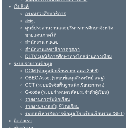
เว็บลิงค์
กระทรวงศึกษาธิการ
สพฐ.
ศูนย์ประสานงานและบริหารการศึกษาจังหวัด
ชายแดนภาคใต้
สำนักงาน ก.ค.ศ.
สำนักงานเลขาธิการคุรุสภา
DLTV มูลนิธิการศึกษาทางไกลผ่านดาวเทียม
ระบบรายงานข้อมูล
DCM (ข้อมูลนักเรียนรายบุคคล 2568)
OBEC Asset (ระบบข้อมูลสินทรัพย์ สพฐ)
CCT (ระบบปัจจัยพื้นฐานนักเรียนยากจน)
G-code (ระบบกำหนดรหัสประจำตัวผู้เรียน)
รายงานการรับนักเรียน
รายงานระบบบัญชีโรงเรียน
ระบบบริหารจัดการข้อมูล โรงเรียนเรียนรวม (SET)
ติดต่อเรา
เข้าสู่ระบบ