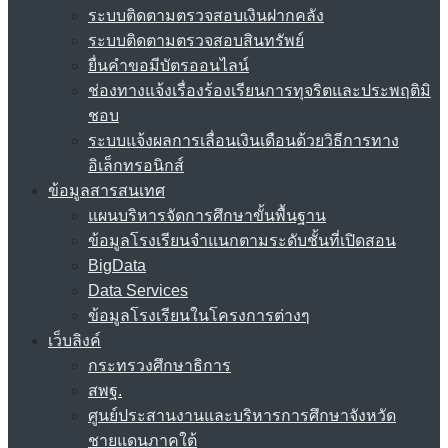
ระบบติดตามตรวจสอบเงินฝากคลัง
ระบบติดตามตรวจสอบสินทรัพย์
ยื่นคำขอมีบัตรออนไลน์
ช่องทางแจ้งเรื่องร้องเรียนการทุจริตและประพฤติมิ
ชอบ
ระบบแจ้งผลการเลื่อนเงินเดือนด้วยวิธีการทาง
อิเล็กทรอนิกส์
ข้อมูลสารสนเทศ
แผนบริหารจัดการศึกษาขั้นพื้นฐาน
ข้อมูลโรงเรียนจำแนกตามระดับชั้นที่เปิดสอน
BigData
Data Services
ข้อมูลโรงเรียนในโครงการต่างๆ
เว็บลิงค์
กระทรวงศึกษาธิการ
สพฐ.
ศูนย์ประสานงานและบริหารการศึกษาจังหวัด
ชายแดนภาคใต้