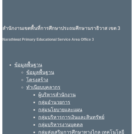
สำนักงานเขตพื้นที่การศึกษาประถมศึกษานราธิวาส เขต 3
Narathiwat Primary Educational Service Area Office 3
ข้อมูลพื้นฐาน
ข้อมูลพื้นฐาน
โครงสร้าง
ทำเนียบบุคลากร
ผู้บริหารสำนักงาน
กลุ่มอำนวยการ
กลุ่มนโยบายและแผน
กลุ่มบริหารการเงินและสินทรัพย์
กลุ่มบริหารงานบุคคล
กลุ่มส่งเสริมการศึกษาทางไกล เทคโนโลยี