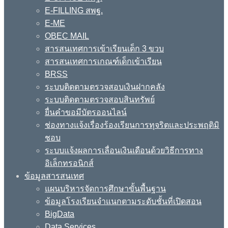
E-FILLING สพฐ.
E-ME
OBEC MAIL
สารสนเทศการเข้าเรียนเด็ก 3 ขวบ
สารสนเทศการเกณฑ์เด็กเข้าเรียน
BRSS
ระบบติดตามตรวจสอบเงินฝากคลัง
ระบบติดตามตรวจสอบสินทรัพย์
ยื่นคำขอมีบัตรออนไลน์
ช่องทางแจ้งเรื่องร้องเรียนการทุจริตและประพฤติมิ
ชอบ
ระบบแจ้งผลการเลื่อนเงินเดือนด้วยวิธีการทาง
อิเล็กทรอนิกส์
ข้อมูลสารสนเทศ
แผนบริหารจัดการศึกษาขั้นพื้นฐาน
ข้อมูลโรงเรียนจำแนกตามระดับชั้นที่เปิดสอน
BigData
Data Services