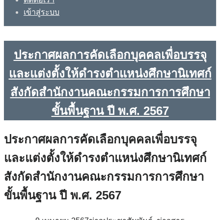
เข้าสู่ระบบ
ประกาศผลการคัดเลือกบุคคลเพื่อบรรจุ
และแต่งตั้งให้ดำรงตำแหน่งศึกษานิเทศก์
สังกัดสำนักงานคณะกรรมการการศึกษา
ขั้นพื้นฐาน ปี พ.ศ. 2567
ประกาศผลการคัดเลือกบุคคลเพื่อบรรจุ
และแต่งตั้งให้ดำรงตำแหน่งศึกษานิเทศก์
สังกัดสำนักงานคณะกรรมการการศึกษา
ขั้นพื้นฐาน ปี พ.ศ. 2567