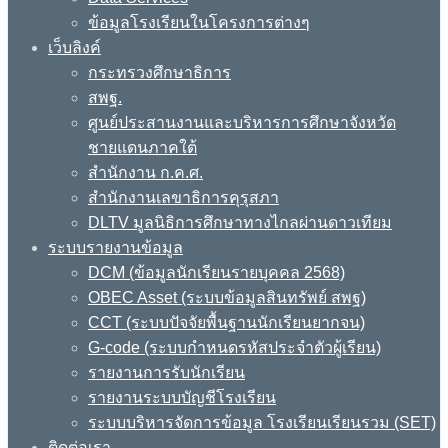
ข้อมูลโรงเรียนในโครงการต่างๆ
เว็บลิงค์
กระทรวงศึกษาธิการ
สพฐ.
ศูนย์ประสานงานและบริหารการศึกษาจังหวัด
ชายแดนภาคใต้
สำนักงาน ก.ค.ศ.
สำนักงานเลขาธิการคุรุสภา
DLTV มูลนิธิการศึกษาทางไกลผ่านดาวเทียม
ระบบรายงานข้อมูล
DCM (ข้อมูลนักเรียนรายบุคคล 2568)
OBEC Asset (ระบบข้อมูลสินทรัพย์ สพฐ)
CCT (ระบบปัจจัยพื้นฐานนักเรียนยากจน)
G-code (ระบบกำหนดรหัสประจำตัวผู้เรียน)
รายงานการรับนักเรียน
รายงานระบบบัญชีโรงเรียน
ระบบบริหารจัดการข้อมูล โรงเรียนเรียนรวม (SET)
ติดต่อเรา