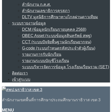
สำนักงาน ก.ค.ศ.
สำนักงานเลขาธิการคุรุสภา
DLTV มูลนิธิการศึกษาทางไกลผ่านดาวเทียม
ระบบรายงานข้อมูล
DCM (ข้อมูลนักเรียนรายบุคคล 2568)
OBEC Asset (ระบบข้อมูลสินทรัพย์ สพฐ)
CCT (ระบบปัจจัยพื้นฐานนักเรียนยากจน)
G-code (ระบบกำหนดรหัสประจำตัวผู้เรียน)
รายงานการรับนักเรียน
รายงานระบบบัญชีโรงเรียน
ระบบบริหารจัดการข้อมูล โรงเรียนเรียนรวม (SET)
ติดต่อเรา
เข้าสู่ระบบ
สำนักงานเขตพื้นที่การศึกษาประถมศึกษานราธิวาส เขต 3
MENU