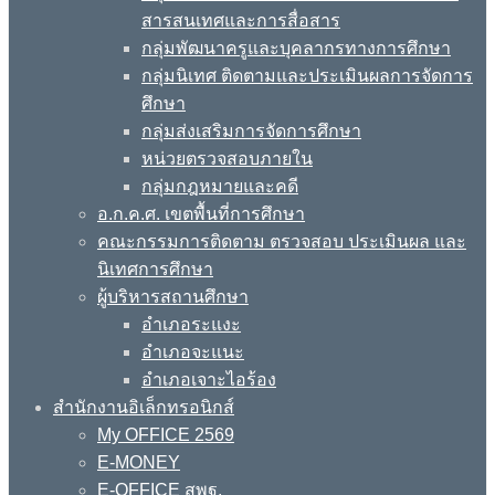
สารสนเทศและการสื่อสาร
กลุ่มพัฒนาครูและบุคลากรทางการศึกษา
กลุ่มนิเทศ ติดตามและประเมินผลการจัดการ
ศึกษา
กลุ่มส่งเสริมการจัดการศึกษา
หน่วยตรวจสอบภายใน
กลุ่มกฎหมายและคดี
อ.ก.ค.ศ. เขตพื้นที่การศึกษา
คณะกรรมการติดตาม ตรวจสอบ ประเมินผล และ
นิเทศการศึกษา
ผู้บริหารสถานศึกษา
อำเภอระแงะ
อำเภอจะแนะ
อำเภอเจาะไอร้อง
สำนักงานอิเล็กทรอนิกส์
My OFFICE 2569
E-MONEY
E-OFFICE สพฐ.