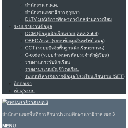
สำนักงาน ก.ค.ศ.
สำนักงานเลขาธิการคุรุสภา
DLTV มูลนิธิการศึกษาทางไกลผ่านดาวเทียม
ระบบรายงานข้อมูล
DCM (ข้อมูลนักเรียนรายบุคคล 2568)
OBEC Asset (ระบบข้อมูลสินทรัพย์ สพฐ)
CCT (ระบบปัจจัยพื้นฐานนักเรียนยากจน)
G-code (ระบบกำหนดรหัสประจำตัวผู้เรียน)
รายงานการรับนักเรียน
รายงานระบบบัญชีโรงเรียน
ระบบบริหารจัดการข้อมูล โรงเรียนเรียนรวม (SET)
ติดต่อเรา
เข้าสู่ระบบ
สำนักงานเขตพื้นที่การศึกษาประถมศึกษานราธิวาส เขต 3
MENU