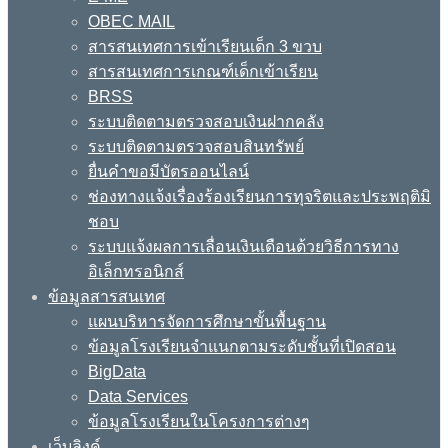
OBEC MAIL
สารสนเทศการเข้าเรียนเด็ก 3 ขวบ
สารสนเทศการเกณฑ์เด็กเข้าเรียน
BRSS
ระบบติดตามตรวจสอบเงินฝากคลัง
ระบบติดตามตรวจสอบสินทรัพย์
ยื่นคำขอมีบัตรออนไลน์
ช่องทางแจ้งเรื่องร้องเรียนการทุจริตและประพฤติมิ
ชอบ
ระบบแจ้งผลการเลื่อนเงินเดือนด้วยวิธีการทาง
อิเล็กทรอนิกส์
ข้อมูลสารสนเทศ
แผนบริหารจัดการศึกษาขั้นพื้นฐาน
ข้อมูลโรงเรียนจำแนกตามระดับชั้นที่เปิดสอน
BigData
Data Services
ข้อมูลโรงเรียนในโครงการต่างๆ
เว็บลิงค์