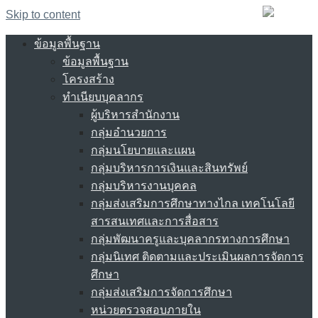
Skip to content
ข้อมูลพื้นฐาน
ข้อมูลพื้นฐาน
โครงสร้าง
ทำเนียบบุคลากร
ผู้บริหารสำนักงาน
กลุ่มอำนวยการ
กลุ่มนโยบายและแผน
กลุ่มบริหารการเงินและสินทรัพย์
กลุ่มบริหารงานบุคคล
กลุ่มส่งเสริมการศึกษาทางไกล เทคโนโลยี
สารสนเทศและการสื่อสาร
กลุ่มพัฒนาครูและบุคลากรทางการศึกษา
กลุ่มนิเทศ ติดตามและประเมินผลการจัดการ
ศึกษา
กลุ่มส่งเสริมการจัดการศึกษา
หน่วยตรวจสอบภายใน