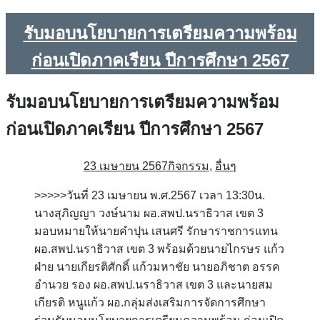
รับมอบนโยบายการเตรียมความพร้อม
ก่อนเปิดภาคเรียน ปีการศึกษา 2567
รับมอบนโยบายการเตรียมความพร้อม
ก่อนเปิดภาคเรียน ปีการศึกษา 2567
23 เมษายน 2567
กิจกรรม
,
อื่นๆ
>>>>>วันที่ 23 เมษายน พ.ศ.2567 เวลา 13:30น.
นางสุภิญญา วงษ์นาม ผอ.สพป.นราธิวาส เขต 3
มอบหมายให้นายคำปุน เสนศรี รักษาราชการแทน
ผอ.สพป.นราธิวาส เขต 3 พร้อมด้วยนายไกรษร แก้ว
ฝ่าย นายเกียรติศักดิ์ แก้วมหาชัย นายอภิชาต อรรค
อำนวย รอง ผอ.สพป.นราธิวาส เขต 3 และนายสม
เกียรติ หนูแก้ว ผอ.กลุ่มส่งเสริมการจัดการศึกษา