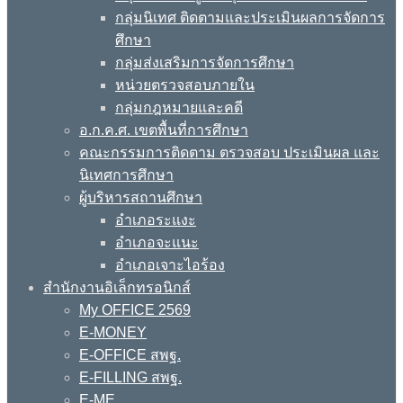
กลุ่มนิเทศ ติดตามและประเมินผลการจัดการ
ศึกษา
กลุ่มส่งเสริมการจัดการศึกษา
หน่วยตรวจสอบภายใน
กลุ่มกฎหมายและคดี
อ.ก.ค.ศ. เขตพื้นที่การศึกษา
คณะกรรมการติดตาม ตรวจสอบ ประเมินผล และ
นิเทศการศึกษา
ผู้บริหารสถานศึกษา
อำเภอระแงะ
อำเภอจะแนะ
อำเภอเจาะไอร้อง
สำนักงานอิเล็กทรอนิกส์
My OFFICE 2569
E-MONEY
E-OFFICE สพฐ.
E-FILLING สพฐ.
E-ME