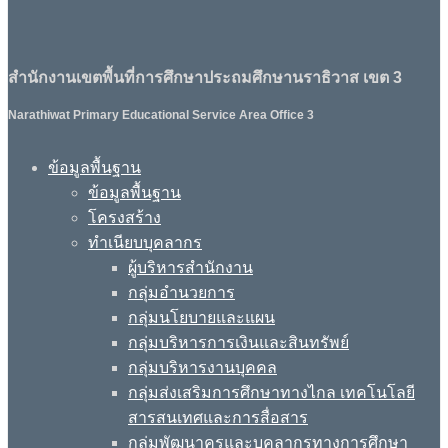
สำนักงานเขตพื้นที่การศึกษาประถมศึกษานราธิวาส เขต 3
Narathiwat Primary Educational Service Area Office 3
ข้อมูลพื้นฐาน
ข้อมูลพื้นฐาน
โครงสร้าง
ทำเนียบบุคลากร
ผู้บริหารสำนักงาน
กลุ่มอำนวยการ
กลุ่มนโยบายและแผน
กลุ่มบริหารการเงินและสินทรัพย์
กลุ่มบริหารงานบุคคล
กลุ่มส่งเสริมการศึกษาทางไกล เทคโนโลยี
สารสนเทศและการสื่อสาร
กลุ่มพัฒนาครูและบุคลากรทางการศึกษา