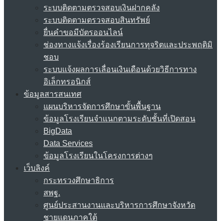
ระบบติดตามตรวจสอบเงินฝากคลัง
ระบบติดตามตรวจสอบสินทรัพย์
ยื่นคำขอมีบัตรออนไลน์
ช่องทางแจ้งเรื่องร้องเรียนการทุจริตและประพฤติมิ
ชอบ
ระบบแจ้งผลการเลื่อนเงินเดือนด้วยวิธีการทาง
อิเล็กทรอนิกส์
ข้อมูลสารสนเทศ
แผนบริหารจัดการศึกษาขั้นพื้นฐาน
ข้อมูลโรงเรียนจำแนกตามระดับชั้นที่เปิดสอน
BigData
Data Services
ข้อมูลโรงเรียนในโครงการต่างๆ
เว็บลิงค์
กระทรวงศึกษาธิการ
สพฐ.
ศูนย์ประสานงานและบริหารการศึกษาจังหวัด
ชายแดนภาคใต้