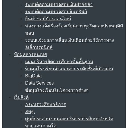
ระบบติดตามตรวจสอบเงินฝากคลัง
ระบบติดตามตรวจสอบสินทรัพย์
ยื่นคำขอมีบัตรออนไลน์
ช่องทางแจ้งเรื่องร้องเรียนการทุจริตและประพฤติมิ
ชอบ
ระบบแจ้งผลการเลื่อนเงินเดือนด้วยวิธีการทาง
อิเล็กทรอนิกส์
ข้อมูลสารสนเทศ
แผนบริหารจัดการศึกษาขั้นพื้นฐาน
ข้อมูลโรงเรียนจำแนกตามระดับชั้นที่เปิดสอน
BigData
Data Services
ข้อมูลโรงเรียนในโครงการต่างๆ
เว็บลิงค์
กระทรวงศึกษาธิการ
สพฐ.
ศูนย์ประสานงานและบริหารการศึกษาจังหวัด
ชายแดนภาคใต้