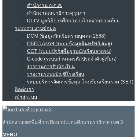
สำนักงาน ก.ค.ศ.
สำนักงานเลขาธิการคุรุสภา
DLTV มูลนิธิการศึกษาทางไกลผ่านดาวเทียม
ระบบรายงานข้อมูล
DCM (ข้อมูลนักเรียนรายบุคคล 2568)
OBEC Asset (ระบบข้อมูลสินทรัพย์ สพฐ)
CCT (ระบบปัจจัยพื้นฐานนักเรียนยากจน)
G-code (ระบบกำหนดรหัสประจำตัวผู้เรียน)
รายงานการรับนักเรียน
รายงานระบบบัญชีโรงเรียน
ระบบบริหารจัดการข้อมูล โรงเรียนเรียนรวม (SET)
ติดต่อเรา
เข้าสู่ระบบ
สำนักงานเขตพื้นที่การศึกษาประถมศึกษานราธิวาส เขต 3
MENU