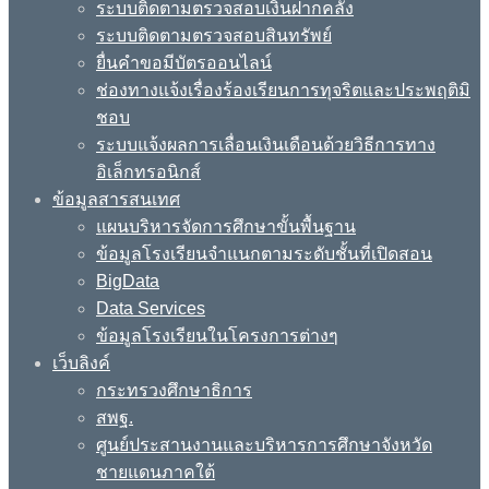
ระบบติดตามตรวจสอบเงินฝากคลัง
ระบบติดตามตรวจสอบสินทรัพย์
ยื่นคำขอมีบัตรออนไลน์
ช่องทางแจ้งเรื่องร้องเรียนการทุจริตและประพฤติมิ
ชอบ
ระบบแจ้งผลการเลื่อนเงินเดือนด้วยวิธีการทาง
อิเล็กทรอนิกส์
ข้อมูลสารสนเทศ
แผนบริหารจัดการศึกษาขั้นพื้นฐาน
ข้อมูลโรงเรียนจำแนกตามระดับชั้นที่เปิดสอน
BigData
Data Services
ข้อมูลโรงเรียนในโครงการต่างๆ
เว็บลิงค์
กระทรวงศึกษาธิการ
สพฐ.
ศูนย์ประสานงานและบริหารการศึกษาจังหวัด
ชายแดนภาคใต้