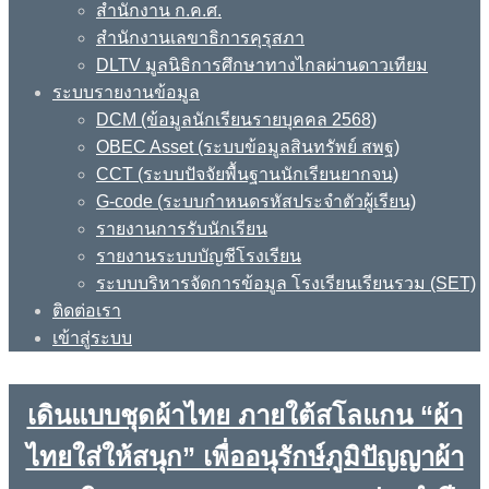
สำนักงาน ก.ค.ศ.
สำนักงานเลขาธิการคุรุสภา
DLTV มูลนิธิการศึกษาทางไกลผ่านดาวเทียม
ระบบรายงานข้อมูล
DCM (ข้อมูลนักเรียนรายบุคคล 2568)
OBEC Asset (ระบบข้อมูลสินทรัพย์ สพฐ)
CCT (ระบบปัจจัยพื้นฐานนักเรียนยากจน)
G-code (ระบบกำหนดรหัสประจำตัวผู้เรียน)
รายงานการรับนักเรียน
รายงานระบบบัญชีโรงเรียน
ระบบบริหารจัดการข้อมูล โรงเรียนเรียนรวม (SET)
ติดต่อเรา
เข้าสู่ระบบ
เดินแบบชุดผ้าไทย ภายใต้สโลแกน “ผ้า
ไทยใส่ให้สนุก” เพื่ออนุรักษ์ภูมิปัญญาผ้า