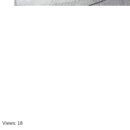
Views: 18