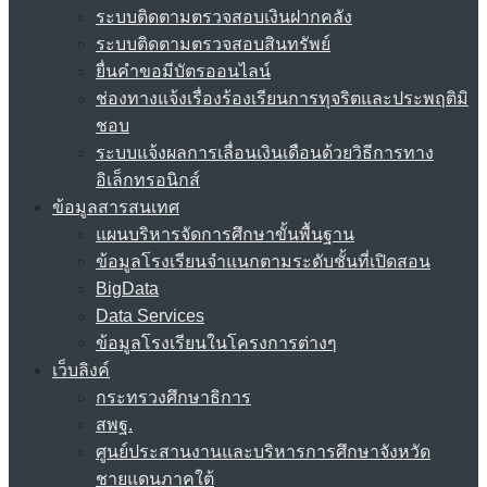
ระบบติดตามตรวจสอบเงินฝากคลัง
ระบบติดตามตรวจสอบสินทรัพย์
ยื่นคำขอมีบัตรออนไลน์
ช่องทางแจ้งเรื่องร้องเรียนการทุจริตและประพฤติมิ
ชอบ
ระบบแจ้งผลการเลื่อนเงินเดือนด้วยวิธีการทาง
อิเล็กทรอนิกส์
ข้อมูลสารสนเทศ
แผนบริหารจัดการศึกษาขั้นพื้นฐาน
ข้อมูลโรงเรียนจำแนกตามระดับชั้นที่เปิดสอน
BigData
Data Services
ข้อมูลโรงเรียนในโครงการต่างๆ
เว็บลิงค์
กระทรวงศึกษาธิการ
สพฐ.
ศูนย์ประสานงานและบริหารการศึกษาจังหวัด
ชายแดนภาคใต้