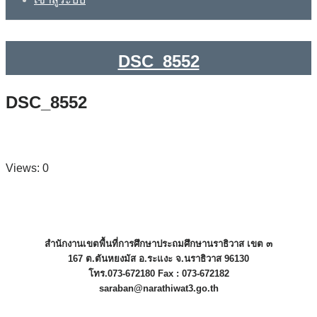
DSC_8552
DSC_8552
Views: 0
สำนักงานเขตพื้นที่การศึกษาประถมศึกษานราธิวาส เขต ๓
167 ต.ตันหยงมัส อ.ระแงะ จ.นราธิวาส 96130
โทร.073-672180 Fax : 073-672182
saraban@narathiwat3.go.th