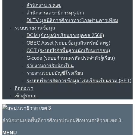
สำนักงาน ก.ค.ศ.
สำนักงานเลขาธิการคุรุสภา
DLTV มูลนิธิการศึกษาทางไกลผ่านดาวเทียม
ระบบรายงานข้อมูล
DCM (ข้อมูลนักเรียนรายบุคคล 2568)
OBEC Asset (ระบบข้อมูลสินทรัพย์ สพฐ)
CCT (ระบบปัจจัยพื้นฐานนักเรียนยากจน)
G-code (ระบบกำหนดรหัสประจำตัวผู้เรียน)
รายงานการรับนักเรียน
รายงานระบบบัญชีโรงเรียน
ระบบบริหารจัดการข้อมูล โรงเรียนเรียนรวม (SET)
ติดต่อเรา
เข้าสู่ระบบ
สำนักงานเขตพื้นที่การศึกษาประถมศึกษานราธิวาส เขต 3
MENU