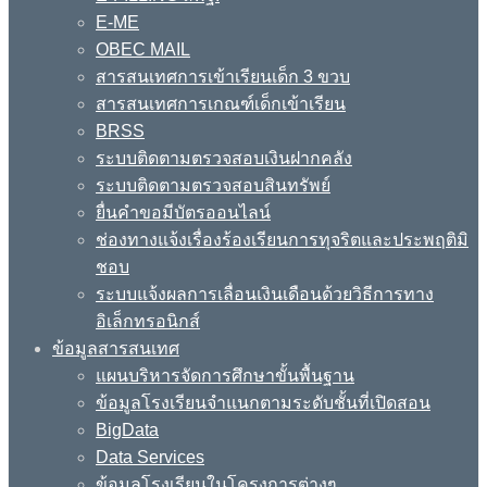
E-ME
OBEC MAIL
สารสนเทศการเข้าเรียนเด็ก 3 ขวบ
สารสนเทศการเกณฑ์เด็กเข้าเรียน
BRSS
ระบบติดตามตรวจสอบเงินฝากคลัง
ระบบติดตามตรวจสอบสินทรัพย์
ยื่นคำขอมีบัตรออนไลน์
ช่องทางแจ้งเรื่องร้องเรียนการทุจริตและประพฤติมิ
ชอบ
ระบบแจ้งผลการเลื่อนเงินเดือนด้วยวิธีการทาง
อิเล็กทรอนิกส์
ข้อมูลสารสนเทศ
แผนบริหารจัดการศึกษาขั้นพื้นฐาน
ข้อมูลโรงเรียนจำแนกตามระดับชั้นที่เปิดสอน
BigData
Data Services
ข้อมูลโรงเรียนในโครงการต่างๆ