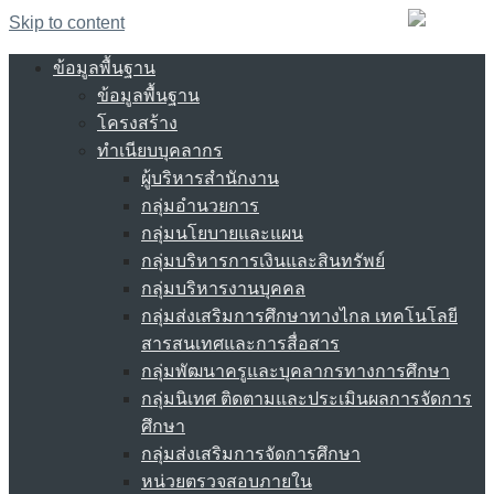
Skip to content
ข้อมูลพื้นฐาน
ข้อมูลพื้นฐาน
โครงสร้าง
ทำเนียบบุคลากร
ผู้บริหารสำนักงาน
กลุ่มอำนวยการ
กลุ่มนโยบายและแผน
กลุ่มบริหารการเงินและสินทรัพย์
กลุ่มบริหารงานบุคคล
กลุ่มส่งเสริมการศึกษาทางไกล เทคโนโลยี
สารสนเทศและการสื่อสาร
กลุ่มพัฒนาครูและบุคลากรทางการศึกษา
กลุ่มนิเทศ ติดตามและประเมินผลการจัดการ
ศึกษา
กลุ่มส่งเสริมการจัดการศึกษา
หน่วยตรวจสอบภายใน