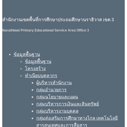
สำนักงานเขตพื้นที่การศึกษาประถมศึกษานราธิวาส เขต 3
Narathiwat Primary Educational Service Area Office 3
ข้อมูลพื้นฐาน
ข้อมูลพื้นฐาน
โครงสร้าง
ทำเนียบบุคลากร
ผู้บริหารสำนักงาน
กลุ่มอำนวยการ
กลุ่มนโยบายและแผน
กลุ่มบริหารการเงินและสินทรัพย์
กลุ่มบริหารงานบุคคล
กลุ่มส่งเสริมการศึกษาทางไกล เทคโนโลยี
สารสนเทศและการสื่อสาร