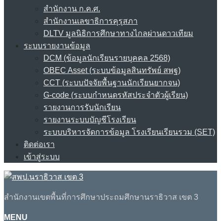
สำนักงาน ก.ค.ศ.
สำนักงานเลขาธิการคุรุสภา
DLTV มูลนิธิการศึกษาทางไกลผ่านดาวเทียม
ระบบรายงานข้อมูล
DCM (ข้อมูลนักเรียนรายบุคคล 2568)
OBEC Asset (ระบบข้อมูลสินทรัพย์ สพฐ)
CCT (ระบบปัจจัยพื้นฐานนักเรียนยากจน)
G-code (ระบบกำหนดรหัสประจำตัวผู้เรียน)
รายงานการรับนักเรียน
รายงานระบบบัญชีโรงเรียน
ระบบบริหารจัดการข้อมูล โรงเรียนเรียนรวม (SET)
ติดต่อเรา
เข้าสู่ระบบ
สำนักงานเขตพื้นที่การศึกษาประถมศึกษานราธิวาส เขต 3
MENU