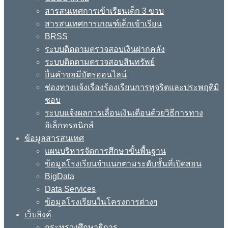
สารสนเทศการเข้าเรียนเด็ก 3 ขวบ
สารสนเทศการเกณฑ์เด็กเข้าเรียน
BRSS
ระบบติดตามตรวจสอบเงินฝากคลัง
ระบบติดตามตรวจสอบสินทรัพย์
ยื่นคำขอมีบัตรออนไลน์
ช่องทางแจ้งเรื่องร้องเรียนการทุจริตและประพฤติมิ
ชอบ
ระบบแจ้งผลการเลื่อนเงินเดือนด้วยวิธีการทาง
อิเล็กทรอนิกส์
ข้อมูลสารสนเทศ
แผนบริหารจัดการศึกษาขั้นพื้นฐาน
ข้อมูลโรงเรียนจำแนกตามระดับชั้นที่เปิดสอน
BigData
Data Services
ข้อมูลโรงเรียนในโครงการต่างๆ
เว็บลิงค์
กระทรวงศึกษาธิการ