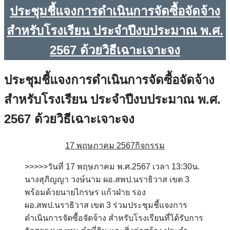
ประชุมชี้แจงการดำเนินการจัดซื้อจัดจ้าง
สำหรับโรงเรียน ประจำปีงบประมาณ พ.ศ.
2567 ด้วยวิธีเฉาะเจาะจง
ประชุมชี้แจงการดำเนินการจัดซื้อจัดจ้าง
สำหรับโรงเรียน ประจำปีงบประมาณ พ.ศ.
2567 ด้วยวิธีเฉาะเจาะจง
17 พฤษภาคม 2567
กิจกรรม
>>>>>วันที่ 17 พฤษภาคม พ.ศ.2567 เวลา 13:30น.
นางสุภิญญา วงษ์นาม ผอ.สพป.นราธิวาส เขต 3
พร้อมด้วยนายไกรษร แก้วฝ่าย รอง
ผอ.สพป.นราธิวาส เขต 3 ร่วมประชุมชี้แจงการ
ดำเนินการจัดซื้อจัดจ้าง สำหรับโรงเรียนที่ได้รับการ