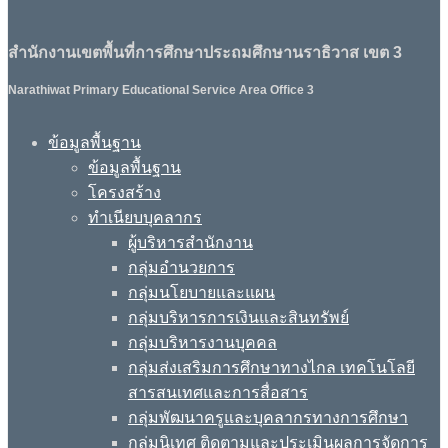
สำนักงานเขตพื้นที่การศึกษาประถมศึกษานราธิวาส เขต 3
Narathiwat Primary Educational Service Area Office 3
ข้อมูลพื้นฐาน
ข้อมูลพื้นฐาน
โครงสร้าง
ทำเนียบบุคลากร
ผู้บริหารสำนักงาน
กลุ่มอำนวยการ
กลุ่มนโยบายและแผน
กลุ่มบริหารการเงินและสินทรัพย์
กลุ่มบริหารงานบุคคล
กลุ่มส่งเสริมการศึกษาทางไกล เทคโนโลยี
สารสนเทศและการสื่อสาร
กลุ่มพัฒนาครูและบุคลากรทางการศึกษา
กลุ่มนิเทศ ติดตามและประเมินผลการจัดการ