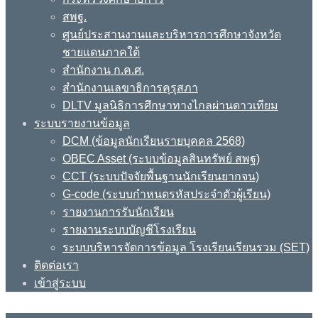
สพฐ.
ศูนย์ประสานงานและบริหารการศึกษาจังหวัด
ชายแดนภาคใต้
สำนักงาน ก.ค.ศ.
สำนักงานเลขาธิการคุรุสภา
DLTV มูลนิธิการศึกษาทางไกลผ่านดาวเทียม
ระบบรายงานข้อมูล
DCM (ข้อมูลนักเรียนรายบุคคล 2568)
OBEC Asset (ระบบข้อมูลสินทรัพย์ สพฐ)
CCT (ระบบปัจจัยพื้นฐานนักเรียนยากจน)
G-code (ระบบกำหนดรหัสประจำตัวผู้เรียน)
รายงานการรับนักเรียน
รายงานระบบบัญชีโรงเรียน
ระบบบริหารจัดการข้อมูล โรงเรียนเรียนรวม (SET)
ติดต่อเรา
เข้าสู่ระบบ