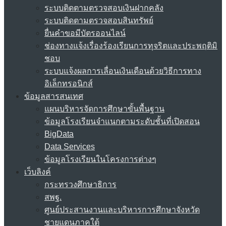
ระบบติดตามตรวจสอบเงินฝากคลัง
ระบบติดตามตรวจสอบสินทรัพย์
ยื่นคำขอมีบัตรออนไลน์
ช่องทางแจ้งเรื่องร้องเรียนการทุจริตและประพฤติมิ
ชอบ
ระบบแจ้งผลการเลื่อนเงินเดือนด้วยวิธีการทาง
อิเล็กทรอนิกส์
ข้อมูลสารสนเทศ
แผนบริหารจัดการศึกษาขั้นพื้นฐาน
ข้อมูลโรงเรียนจำแนกตามระดับชั้นที่เปิดสอน
BigData
Data Services
ข้อมูลโรงเรียนในโครงการต่างๆ
เว็บลิงค์
กระทรวงศึกษาธิการ
สพฐ.
ศูนย์ประสานงานและบริหารการศึกษาจังหวัด
ชายแดนภาคใต้