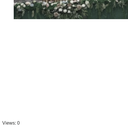
Views: 0