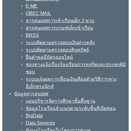
E-ME
OBEC MAIL
สารสนเทศการเข้าเรียนเด็ก 3 ขวบ
สารสนเทศการเกณฑ์เด็กเข้าเรียน
BRSS
ระบบติดตามตรวจสอบเงินฝากคลัง
ระบบติดตามตรวจสอบสินทรัพย์
ยื่นคำขอมีบัตรออนไลน์
ช่องทางแจ้งเรื่องร้องเรียนการทุจริตและประพฤติมิ
ชอบ
ระบบแจ้งผลการเลื่อนเงินเดือนด้วยวิธีการทาง
อิเล็กทรอนิกส์
ข้อมูลสารสนเทศ
แผนบริหารจัดการศึกษาขั้นพื้นฐาน
ข้อมูลโรงเรียนจำแนกตามระดับชั้นที่เปิดสอน
BigData
Data Services
ข้อมูลโรงเรียนในโครงการต่างๆ