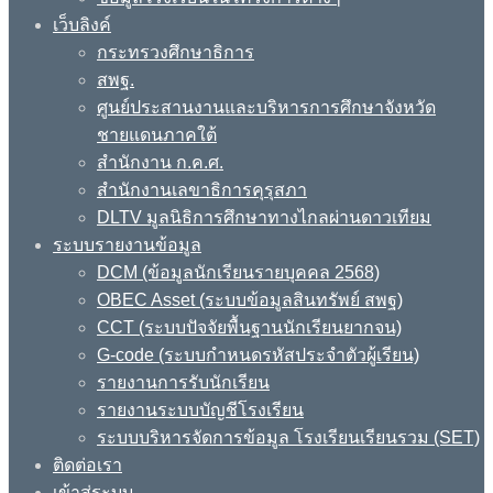
เว็บลิงค์
กระทรวงศึกษาธิการ
สพฐ.
ศูนย์ประสานงานและบริหารการศึกษาจังหวัด
ชายแดนภาคใต้
สำนักงาน ก.ค.ศ.
สำนักงานเลขาธิการคุรุสภา
DLTV มูลนิธิการศึกษาทางไกลผ่านดาวเทียม
ระบบรายงานข้อมูล
DCM (ข้อมูลนักเรียนรายบุคคล 2568)
OBEC Asset (ระบบข้อมูลสินทรัพย์ สพฐ)
CCT (ระบบปัจจัยพื้นฐานนักเรียนยากจน)
G-code (ระบบกำหนดรหัสประจำตัวผู้เรียน)
รายงานการรับนักเรียน
รายงานระบบบัญชีโรงเรียน
ระบบบริหารจัดการข้อมูล โรงเรียนเรียนรวม (SET)
ติดต่อเรา
เข้าสู่ระบบ