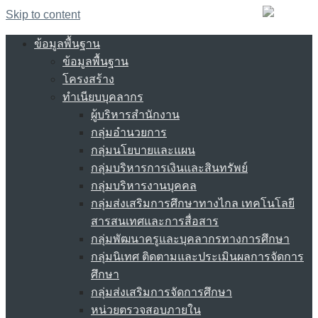
Skip to content
ข้อมูลพื้นฐาน
ข้อมูลพื้นฐาน
โครงสร้าง
ทำเนียบบุคลากร
ผู้บริหารสำนักงาน
กลุ่มอำนวยการ
กลุ่มนโยบายและแผน
กลุ่มบริหารการเงินและสินทรัพย์
กลุ่มบริหารงานบุคคล
กลุ่มส่งเสริมการศึกษาทางไกล เทคโนโลยี
สารสนเทศและการสื่อสาร
กลุ่มพัฒนาครูและบุคลากรทางการศึกษา
กลุ่มนิเทศ ติดตามและประเมินผลการจัดการ
ศึกษา
กลุ่มส่งเสริมการจัดการศึกษา
หน่วยตรวจสอบภายใน