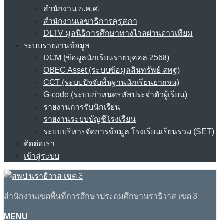
สำนักงาน ก.ค.ศ.
สำนักงานเลขาธิการคุรุสภา
DLTV มูลนิธิการศึกษาทางไกลผ่านดาวเทียม
ระบบรายงานข้อมูล
DCM (ข้อมูลนักเรียนรายบุคคล 2568)
OBEC Asset (ระบบข้อมูลสินทรัพย์ สพฐ)
CCT (ระบบปัจจัยพื้นฐานนักเรียนยากจน)
G-code (ระบบกำหนดรหัสประจำตัวผู้เรียน)
รายงานการรับนักเรียน
รายงานระบบบัญชีโรงเรียน
ระบบบริหารจัดการข้อมูล โรงเรียนเรียนรวม (SET)
ติดต่อเรา
เข้าสู่ระบบ
สำนักงานเขตพื้นที่การศึกษาประถมศึกษานราธิวาส เขต 3
MENU