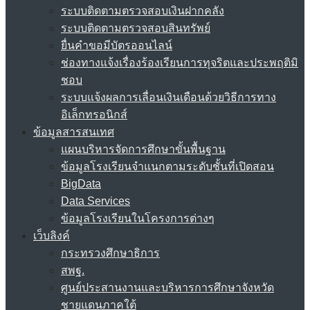
ระบบติดตามตรวจสอบเงินฝากคลัง
ระบบติดตามตรวจสอบสินทรัพย์
ยื่นคำขอมีบัตรออนไลน์
ช่องทางแจ้งเรื่องร้องเรียนการทุจริตและประพฤติมิ
ชอบ
ระบบแจ้งผลการเลื่อนเงินเดือนด้วยวิธีการทาง
อิเล็กทรอนิกส์
ข้อมูลสารสนเทศ
แผนบริหารจัดการศึกษาขั้นพื้นฐาน
ข้อมูลโรงเรียนจำแนกตามระดับชั้นที่เปิดสอน
BigData
Data Services
ข้อมูลโรงเรียนในโครงการต่างๆ
เว็บลิงค์
กระทรวงศึกษาธิการ
สพฐ.
ศูนย์ประสานงานและบริหารการศึกษาจังหวัด
ชายแดนภาคใต้