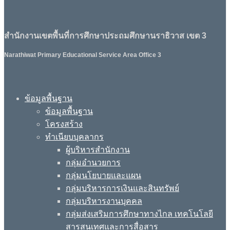
สำนักงานเขตพื้นที่การศึกษาประถมศึกษานราธิวาส เขต 3
Narathiwat Primary Educational Service Area Office 3
ข้อมูลพื้นฐาน
ข้อมูลพื้นฐาน
โครงสร้าง
ทำเนียบบุคลากร
ผู้บริหารสำนักงาน
กลุ่มอำนวยการ
กลุ่มนโยบายและแผน
กลุ่มบริหารการเงินและสินทรัพย์
กลุ่มบริหารงานบุคคล
กลุ่มส่งเสริมการศึกษาทางไกล เทคโนโลยี
สารสนเทศและการสื่อสาร