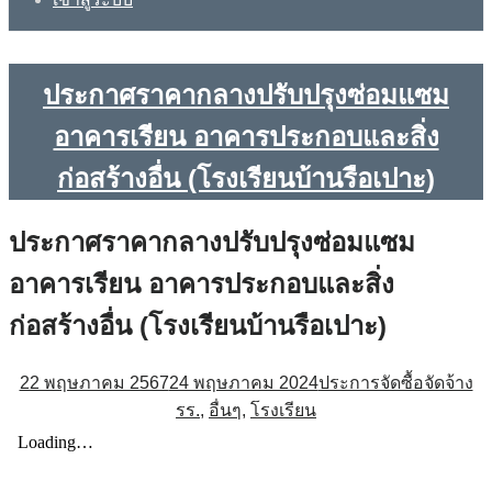
ประกาศราคากลางปรับปรุงซ่อมแซม
อาคารเรียน อาคารประกอบและสิ่ง
ก่อสร้างอื่น (โรงเรียนบ้านรือเปาะ)
ประกาศราคากลางปรับปรุงซ่อมแซม
อาคารเรียน อาคารประกอบและสิ่ง
ก่อสร้างอื่น (โรงเรียนบ้านรือเปาะ)
22 พฤษภาคม 2567
24 พฤษภาคม 2024
ประการจัดซื้อจัดจ้าง
รร.
,
อื่นๆ
,
โรงเรียน