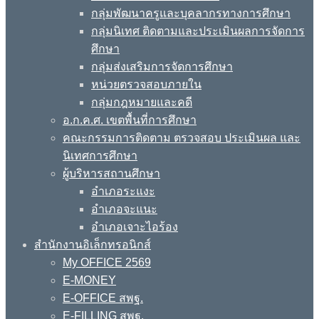
กลุ่มพัฒนาครูและบุคลากรทางการศึกษา
กลุ่มนิเทศ ติดตามและประเมินผลการจัดการ
ศึกษา
กลุ่มส่งเสริมการจัดการศึกษา
หน่วยตรวจสอบภายใน
กลุ่มกฎหมายและคดี
อ.ก.ค.ศ. เขตพื้นที่การศึกษา
คณะกรรมการติดตาม ตรวจสอบ ประเมินผล และ
นิเทศการศึกษา
ผู้บริหารสถานศึกษา
อำเภอระแงะ
อำเภอจะแนะ
อำเภอเจาะไอร้อง
สำนักงานอิเล็กทรอนิกส์
My OFFICE 2569
E-MONEY
E-OFFICE สพฐ.
E-FILLING สพฐ.