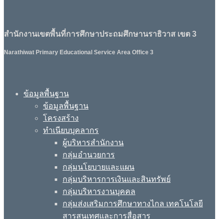
สำนักงานเขตพื้นที่การศึกษาประถมศึกษานราธิวาส เขต 3
Narathiwat Primary Educational Service Area Office 3
ข้อมูลพื้นฐาน
ข้อมูลพื้นฐาน
โครงสร้าง
ทำเนียบบุคลากร
ผู้บริหารสำนักงาน
กลุ่มอำนวยการ
กลุ่มนโยบายและแผน
กลุ่มบริหารการเงินและสินทรัพย์
กลุ่มบริหารงานบุคคล
กลุ่มส่งเสริมการศึกษาทางไกล เทคโนโลยี
สารสนเทศและการสื่อสาร