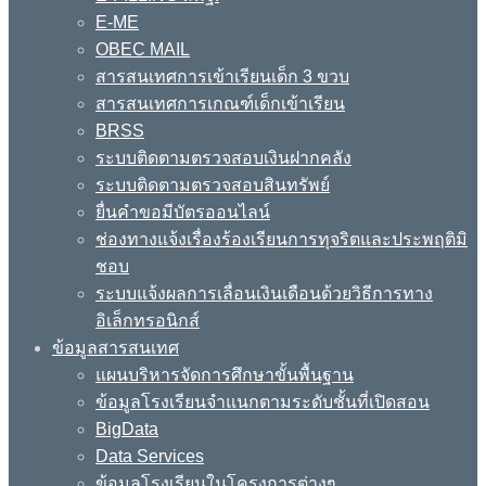
E-ME
OBEC MAIL
สารสนเทศการเข้าเรียนเด็ก 3 ขวบ
สารสนเทศการเกณฑ์เด็กเข้าเรียน
BRSS
ระบบติดตามตรวจสอบเงินฝากคลัง
ระบบติดตามตรวจสอบสินทรัพย์
ยื่นคำขอมีบัตรออนไลน์
ช่องทางแจ้งเรื่องร้องเรียนการทุจริตและประพฤติมิ
ชอบ
ระบบแจ้งผลการเลื่อนเงินเดือนด้วยวิธีการทาง
อิเล็กทรอนิกส์
ข้อมูลสารสนเทศ
แผนบริหารจัดการศึกษาขั้นพื้นฐาน
ข้อมูลโรงเรียนจำแนกตามระดับชั้นที่เปิดสอน
BigData
Data Services
ข้อมูลโรงเรียนในโครงการต่างๆ