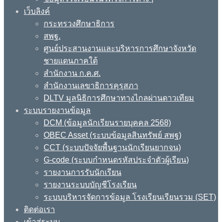
เว็บลิงค์
กระทรวงศึกษาธิการ
สพฐ.
ศูนย์ประสานงานและบริหารการศึกษาจังหวัด
ชายแดนภาคใต้
สำนักงาน ก.ค.ศ.
สำนักงานเลขาธิการคุรุสภา
DLTV มูลนิธิการศึกษาทางไกลผ่านดาวเทียม
ระบบรายงานข้อมูล
DCM (ข้อมูลนักเรียนรายบุคคล 2568)
OBEC Asset (ระบบข้อมูลสินทรัพย์ สพฐ)
CCT (ระบบปัจจัยพื้นฐานนักเรียนยากจน)
G-code (ระบบกำหนดรหัสประจำตัวผู้เรียน)
รายงานการรับนักเรียน
รายงานระบบบัญชีโรงเรียน
ระบบบริหารจัดการข้อมูล โรงเรียนเรียนรวม (SET)
ติดต่อเรา
เข้าสู่ระบบ