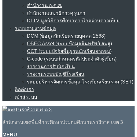
สำนักงาน ก.ค.ศ.
สำนักงานเลขาธิการคุรุสภา
DLTV มูลนิธิการศึกษาทางไกลผ่านดาวเทียม
ระบบรายงานข้อมูล
DCM (ข้อมูลนักเรียนรายบุคคล 2568)
OBEC Asset (ระบบข้อมูลสินทรัพย์ สพฐ)
CCT (ระบบปัจจัยพื้นฐานนักเรียนยากจน)
G-code (ระบบกำหนดรหัสประจำตัวผู้เรียน)
รายงานการรับนักเรียน
รายงานระบบบัญชีโรงเรียน
ระบบบริหารจัดการข้อมูล โรงเรียนเรียนรวม (SET)
ติดต่อเรา
เข้าสู่ระบบ
สำนักงานเขตพื้นที่การศึกษาประถมศึกษานราธิวาส เขต 3
MENU