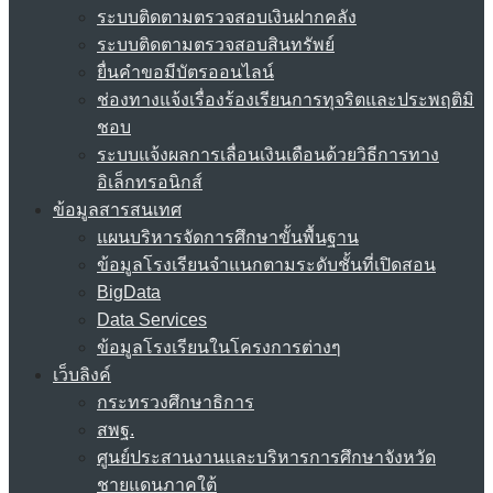
ระบบติดตามตรวจสอบเงินฝากคลัง
ระบบติดตามตรวจสอบสินทรัพย์
ยื่นคำขอมีบัตรออนไลน์
ช่องทางแจ้งเรื่องร้องเรียนการทุจริตและประพฤติมิ
ชอบ
ระบบแจ้งผลการเลื่อนเงินเดือนด้วยวิธีการทาง
อิเล็กทรอนิกส์
ข้อมูลสารสนเทศ
แผนบริหารจัดการศึกษาขั้นพื้นฐาน
ข้อมูลโรงเรียนจำแนกตามระดับชั้นที่เปิดสอน
BigData
Data Services
ข้อมูลโรงเรียนในโครงการต่างๆ
เว็บลิงค์
กระทรวงศึกษาธิการ
สพฐ.
ศูนย์ประสานงานและบริหารการศึกษาจังหวัด
ชายแดนภาคใต้