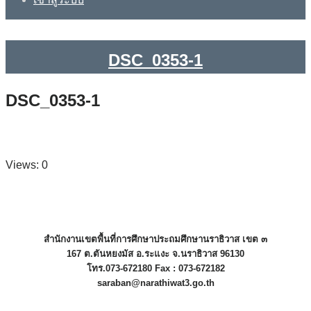
DSC_0353-1
DSC_0353-1
Views: 0
สำนักงานเขตพื้นที่การศึกษาประถมศึกษานราธิวาส เขต ๓
167 ต.ตันหยงมัส อ.ระแงะ จ.นราธิวาส 96130
โทร.073-672180 Fax : 073-672182
saraban@narathiwat3.go.th