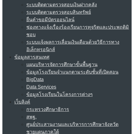
ระบบติดตามตรวจสอบเงินฝากคลัง
ระบบติดตามตรวจสอบสินทรัพย์
ยื่นคำขอมีบัตรออนไลน์
ช่องทางแจ้งเรื่องร้องเรียนการทุจริตและประพฤติมิ
ชอบ
ระบบแจ้งผลการเลื่อนเงินเดือนด้วยวิธีการทาง
อิเล็กทรอนิกส์
ข้อมูลสารสนเทศ
แผนบริหารจัดการศึกษาขั้นพื้นฐาน
ข้อมูลโรงเรียนจำแนกตามระดับชั้นที่เปิดสอน
BigData
Data Services
ข้อมูลโรงเรียนในโครงการต่างๆ
เว็บลิงค์
กระทรวงศึกษาธิการ
สพฐ.
ศูนย์ประสานงานและบริหารการศึกษาจังหวัด
ชายแดนภาคใต้