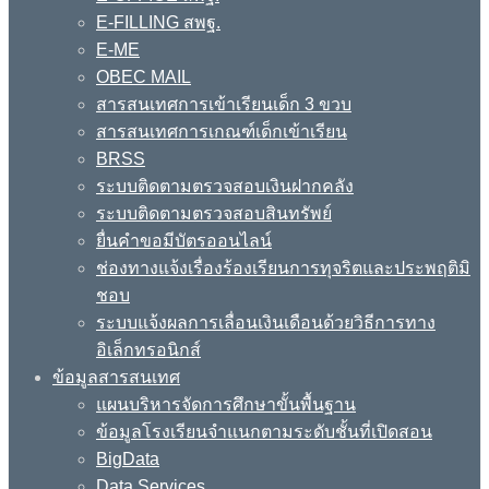
E-FILLING สพฐ.
E-ME
OBEC MAIL
สารสนเทศการเข้าเรียนเด็ก 3 ขวบ
สารสนเทศการเกณฑ์เด็กเข้าเรียน
BRSS
ระบบติดตามตรวจสอบเงินฝากคลัง
ระบบติดตามตรวจสอบสินทรัพย์
ยื่นคำขอมีบัตรออนไลน์
ช่องทางแจ้งเรื่องร้องเรียนการทุจริตและประพฤติมิ
ชอบ
ระบบแจ้งผลการเลื่อนเงินเดือนด้วยวิธีการทาง
อิเล็กทรอนิกส์
ข้อมูลสารสนเทศ
แผนบริหารจัดการศึกษาขั้นพื้นฐาน
ข้อมูลโรงเรียนจำแนกตามระดับชั้นที่เปิดสอน
BigData
Data Services