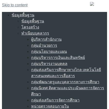
Skip to content
ข้อมูลพื้นฐาน
ข้อมูลพื้นฐาน
โครงสร้าง
ทำเนียบบุคลากร
ผู้บริหารสำนักงาน
กลุ่มอำนวยการ
กลุ่มนโยบายและแผน
กลุ่มบริหารการเงินและสินทรัพย์
กลุ่มบริหารงานบุคคล
กลุ่มส่งเสริมการศึกษาทางไกล เทคโนโลยี
สารสนเทศและการสื่อสาร
กลุ่มพัฒนาครูและบุคลากรทางการศึกษา
กลุ่มนิเทศ ติดตามและประเมินผลการจัดการ
ศึกษา
กลุ่มส่งเสริมการจัดการศึกษา
หน่วยตรวจสอบภายใน