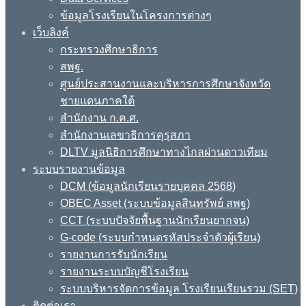
ข้อมูลโรงเรียนในโครงการต่างๆ
เว็บลิงค์
กระทรวงศึกษาธิการ
สพฐ.
ศูนย์ประสานงานและบริหารการศึกษาจังหวัด
ชายแดนภาคใต้
สำนักงาน ก.ค.ศ.
สำนักงานเลขาธิการคุรุสภา
DLTV มูลนิธิการศึกษาทางไกลผ่านดาวเทียม
ระบบรายงานข้อมูล
DCM (ข้อมูลนักเรียนรายบุคคล 2568)
OBEC Asset (ระบบข้อมูลสินทรัพย์ สพฐ)
CCT (ระบบปัจจัยพื้นฐานนักเรียนยากจน)
G-code (ระบบกำหนดรหัสประจำตัวผู้เรียน)
รายงานการรับนักเรียน
รายงานระบบบัญชีโรงเรียน
ระบบบริหารจัดการข้อมูล โรงเรียนเรียนรวม (SET)
ติดต่อเรา