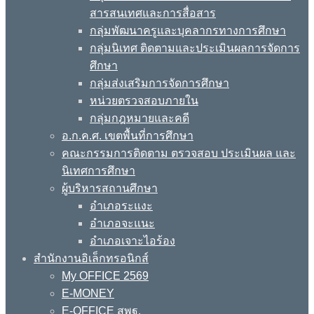
สารสนเทศและการสื่อสาร
กลุ่มพัฒนาครูและบุคลากรทางการศึกษา
กลุ่มนิเทศ ติดตามและประเมินผลการจัดการ
ศึกษา
กลุ่มส่งเสริมการจัดการศึกษา
หน่วยตรวจสอบภายใน
กลุ่มกฎหมายและคดี
อ.ก.ค.ศ. เขตพื้นที่การศึกษา
คณะกรรมการติดตาม ตรวจสอบ ประเมินผล และ
นิเทศการศึกษา
ผู้บริหารสถานศึกษา
อำเภอระแงะ
อำเภอจะแนะ
อำเภอเจาะไอร้อง
สำนักงานอิเล็กทรอนิกส์
My OFFICE 2569
E-MONEY
E-OFFICE สพฐ.