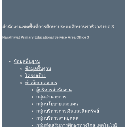
สำนักงานเขตพื้นที่การศึกษาประถมศึกษานราธิวาส เขต 3
Narathiwat Primary Educational Service Area Office 3
ข้อมูลพื้นฐาน
ข้อมูลพื้นฐาน
โครงสร้าง
ทำเนียบบุคลากร
ผู้บริหารสำนักงาน
กลุ่มอำนวยการ
กลุ่มนโยบายและแผน
กลุ่มบริหารการเงินและสินทรัพย์
กลุ่มบริหารงานบุคคล
กลุ่มส่งเสริมการศึกษาทางไกล เทคโนโลยี