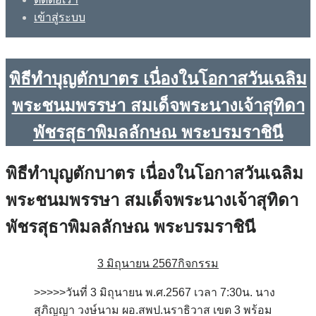
เข้าสู่ระบบ
พิธีทำบุญตักบาตร เนื่องในโอกาสวันเฉลิม
พระชนมพรรษา สมเด็จพระนางเจ้าสุทิดา
พัชรสุธาพิมลลักษณ พระบรมราชินี
พิธีทำบุญตักบาตร เนื่องในโอกาสวันเฉลิม
พระชนมพรรษา สมเด็จพระนางเจ้าสุทิดา
พัชรสุธาพิมลลักษณ พระบรมราชินี
3 มิถุนายน 2567
กิจกรรม
>>>>>วันที่ 3 มิถุนายน พ.ศ.2567 เวลา 7:30น. นาง
สุภิญญา วงษ์นาม ผอ.สพป.นราธิวาส เขต 3 พร้อม