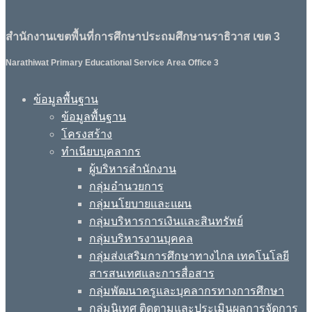
สำนักงานเขตพื้นที่การศึกษาประถมศึกษานราธิวาส เขต 3
Narathiwat Primary Educational Service Area Office 3
ข้อมูลพื้นฐาน
ข้อมูลพื้นฐาน
โครงสร้าง
ทำเนียบบุคลากร
ผู้บริหารสำนักงาน
กลุ่มอำนวยการ
กลุ่มนโยบายและแผน
กลุ่มบริหารการเงินและสินทรัพย์
กลุ่มบริหารงานบุคคล
กลุ่มส่งเสริมการศึกษาทางไกล เทคโนโลยี
สารสนเทศและการสื่อสาร
กลุ่มพัฒนาครูและบุคลากรทางการศึกษา
กลุ่มนิเทศ ติดตามและประเมินผลการจัดการ