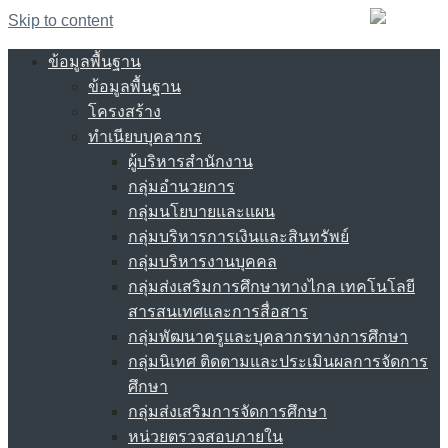
Skip to content
ข้อมูลพื้นฐาน
ข้อมูลพื้นฐาน
โครงสร้าง
ทำเนียบบุคลากร
ผู้บริหารสำนักงาน
กลุ่มอำนวยการ
กลุ่มนโยบายและแผน
กลุ่มบริหารการเงินและสินทรัพย์
กลุ่มบริหารงานบุคคล
กลุ่มส่งเสริมการศึกษาทางไกล เทคโนโลยี
สารสนเทศและการสื่อสาร
กลุ่มพัฒนาครูและบุคลากรทางการศึกษา
กลุ่มนิเทศ ติดตามและประเมินผลการจัดการ
ศึกษา
กลุ่มส่งเสริมการจัดการศึกษา
หน่วยตรวจสอบภายใน