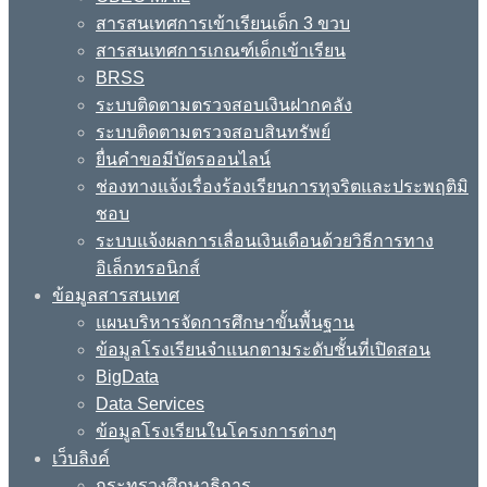
สารสนเทศการเข้าเรียนเด็ก 3 ขวบ
สารสนเทศการเกณฑ์เด็กเข้าเรียน
BRSS
ระบบติดตามตรวจสอบเงินฝากคลัง
ระบบติดตามตรวจสอบสินทรัพย์
ยื่นคำขอมีบัตรออนไลน์
ช่องทางแจ้งเรื่องร้องเรียนการทุจริตและประพฤติมิ
ชอบ
ระบบแจ้งผลการเลื่อนเงินเดือนด้วยวิธีการทาง
อิเล็กทรอนิกส์
ข้อมูลสารสนเทศ
แผนบริหารจัดการศึกษาขั้นพื้นฐาน
ข้อมูลโรงเรียนจำแนกตามระดับชั้นที่เปิดสอน
BigData
Data Services
ข้อมูลโรงเรียนในโครงการต่างๆ
เว็บลิงค์
กระทรวงศึกษาธิการ