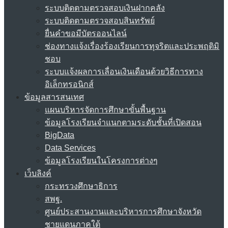
ระบบติดตามตรวจสอบเงินฝากคลัง
ระบบติดตามตรวจสอบสินทรัพย์
ยื่นคำขอมีบัตรออนไลน์
ช่องทางแจ้งเรื่องร้องเรียนการทุจริตและประพฤติมิ
ชอบ
ระบบแจ้งผลการเลื่อนเงินเดือนด้วยวิธีการทาง
อิเล็กทรอนิกส์
ข้อมูลสารสนเทศ
แผนบริหารจัดการศึกษาขั้นพื้นฐาน
ข้อมูลโรงเรียนจำแนกตามระดับชั้นที่เปิดสอน
BigData
Data Services
ข้อมูลโรงเรียนในโครงการต่างๆ
เว็บลิงค์
กระทรวงศึกษาธิการ
สพฐ.
ศูนย์ประสานงานและบริหารการศึกษาจังหวัด
ชายแดนภาคใต้