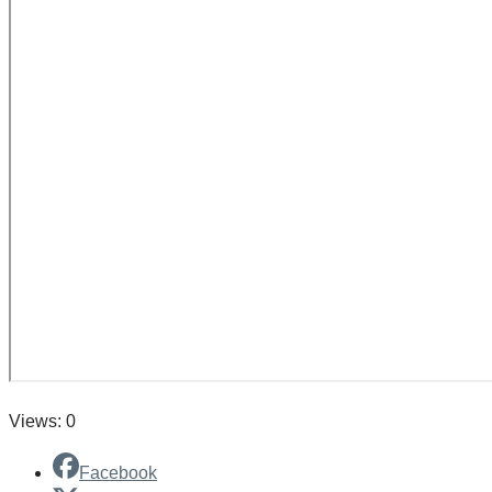
Views: 0
Facebook