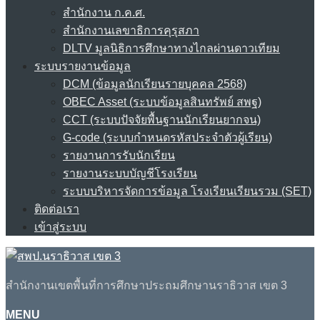
สำนักงาน ก.ค.ศ.
สำนักงานเลขาธิการคุรุสภา
DLTV มูลนิธิการศึกษาทางไกลผ่านดาวเทียม
ระบบรายงานข้อมูล
DCM (ข้อมูลนักเรียนรายบุคคล 2568)
OBEC Asset (ระบบข้อมูลสินทรัพย์ สพฐ)
CCT (ระบบปัจจัยพื้นฐานนักเรียนยากจน)
G-code (ระบบกำหนดรหัสประจำตัวผู้เรียน)
รายงานการรับนักเรียน
รายงานระบบบัญชีโรงเรียน
ระบบบริหารจัดการข้อมูล โรงเรียนเรียนรวม (SET)
ติดต่อเรา
เข้าสู่ระบบ
สำนักงานเขตพื้นที่การศึกษาประถมศึกษานราธิวาส เขต 3
MENU