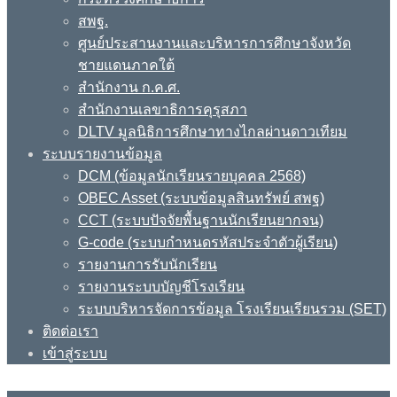
สพฐ.
ศูนย์ประสานงานและบริหารการศึกษาจังหวัด
ชายแดนภาคใต้
สำนักงาน ก.ค.ศ.
สำนักงานเลขาธิการคุรุสภา
DLTV มูลนิธิการศึกษาทางไกลผ่านดาวเทียม
ระบบรายงานข้อมูล
DCM (ข้อมูลนักเรียนรายบุคคล 2568)
OBEC Asset (ระบบข้อมูลสินทรัพย์ สพฐ)
CCT (ระบบปัจจัยพื้นฐานนักเรียนยากจน)
G-code (ระบบกำหนดรหัสประจำตัวผู้เรียน)
รายงานการรับนักเรียน
รายงานระบบบัญชีโรงเรียน
ระบบบริหารจัดการข้อมูล โรงเรียนเรียนรวม (SET)
ติดต่อเรา
เข้าสู่ระบบ