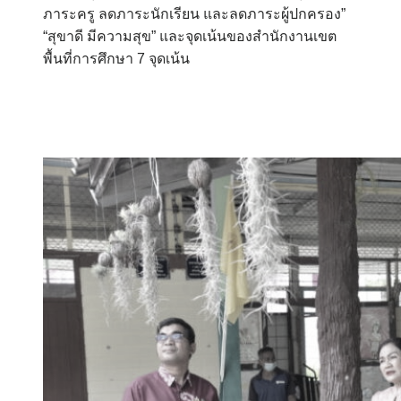
ภาระครู ลดภาระนักเรียน และลดภาระผู้ปกครอง”
“สุขาดี มีความสุข” และจุดเน้นของสำนักงานเขต
พื้นที่การศึกษา 7 จุดเน้น