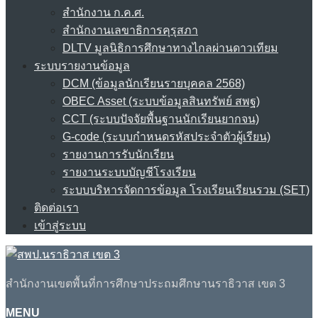
สำนักงาน ก.ค.ศ.
สำนักงานเลขาธิการคุรุสภา
DLTV มูลนิธิการศึกษาทางไกลผ่านดาวเทียม
ระบบรายงานข้อมูล
DCM (ข้อมูลนักเรียนรายบุคคล 2568)
OBEC Asset (ระบบข้อมูลสินทรัพย์ สพฐ)
CCT (ระบบปัจจัยพื้นฐานนักเรียนยากจน)
G-code (ระบบกำหนดรหัสประจำตัวผู้เรียน)
รายงานการรับนักเรียน
รายงานระบบบัญชีโรงเรียน
ระบบบริหารจัดการข้อมูล โรงเรียนเรียนรวม (SET)
ติดต่อเรา
เข้าสู่ระบบ
สำนักงานเขตพื้นที่การศึกษาประถมศึกษานราธิวาส เขต 3
MENU