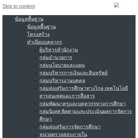
Skip to content
ข้อมูลพื้นฐาน
ข้อมูลพื้นฐาน
โครงสร้าง
ทำเนียบบุคลากร
ผู้บริหารสำนักงาน
กลุ่มอำนวยการ
กลุ่มนโยบายและแผน
กลุ่มบริหารการเงินและสินทรัพย์
กลุ่มบริหารงานบุคคล
กลุ่มส่งเสริมการศึกษาทางไกล เทคโนโลยี
สารสนเทศและการสื่อสาร
กลุ่มพัฒนาครูและบุคลากรทางการศึกษา
กลุ่มนิเทศ ติดตามและประเมินผลการจัดการ
ศึกษา
กลุ่มส่งเสริมการจัดการศึกษา
หน่วยตรวจสอบภายใน