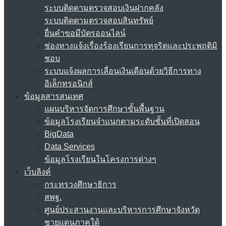
ระบบติดตามตรวจสอบเงินฝากคลัง
ระบบติดตามตรวจสอบสินทรัพย์
ยื่นคำขอมีบัตรออนไลน์
ช่องทางแจ้งเรื่องร้องเรียนการทุจริตและประพฤติมิ
ชอบ
ระบบแจ้งผลการเลื่อนเงินเดือนด้วยวิธีการทาง
อิเล็กทรอนิกส์
ข้อมูลสารสนเทศ
แผนบริหารจัดการศึกษาขั้นพื้นฐาน
ข้อมูลโรงเรียนจำแนกตามระดับชั้นที่เปิดสอน
BigData
Data Services
ข้อมูลโรงเรียนในโครงการต่างๆ
เว็บลิงค์
กระทรวงศึกษาธิการ
สพฐ.
ศูนย์ประสานงานและบริหารการศึกษาจังหวัด
ชายแดนภาคใต้