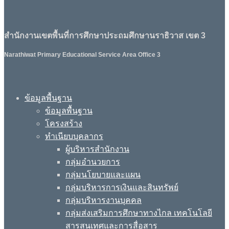
สำนักงานเขตพื้นที่การศึกษาประถมศึกษานราธิวาส เขต 3
Narathiwat Primary Educational Service Area Office 3
ข้อมูลพื้นฐาน
ข้อมูลพื้นฐาน
โครงสร้าง
ทำเนียบบุคลากร
ผู้บริหารสำนักงาน
กลุ่มอำนวยการ
กลุ่มนโยบายและแผน
กลุ่มบริหารการเงินและสินทรัพย์
กลุ่มบริหารงานบุคคล
กลุ่มส่งเสริมการศึกษาทางไกล เทคโนโลยี
สารสนเทศและการสื่อสาร