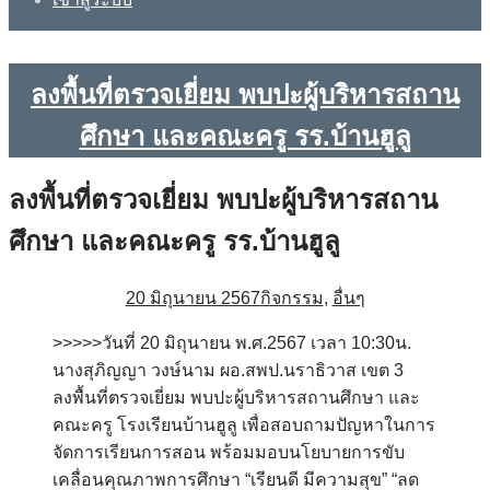
ลงพื้นที่ตรวจเยี่ยม พบปะผู้บริหารสถาน
ศึกษา และคณะครู รร.บ้านฮูลู
ลงพื้นที่ตรวจเยี่ยม พบปะผู้บริหารสถาน
ศึกษา และคณะครู รร.บ้านฮูลู
20 มิถุนายน 2567
กิจกรรม
,
อื่นๆ
>>>>>วันที่ 20 มิถุนายน พ.ศ.2567 เวลา 10:30น.
นางสุภิญญา วงษ์นาม ผอ.สพป.นราธิวาส เขต 3
ลงพื้นที่ตรวจเยี่ยม พบปะผู้บริหารสถานศึกษา และ
คณะครู โรงเรียนบ้านฮูลู เพื่อสอบถามปัญหาในการ
จัดการเรียนการสอน พร้อมมอบนโยบายการขับ
เคลื่อนคุณภาพการศึกษา “เรียนดี มีความสุข” “ลด