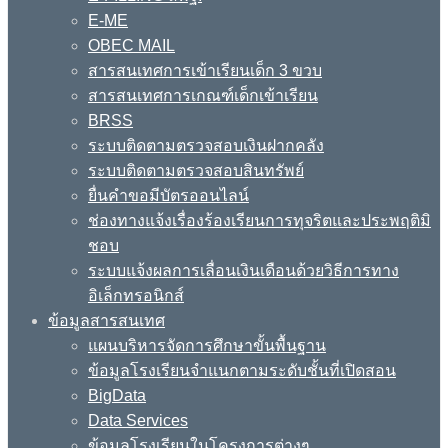
E-ME
OBEC MAIL
สารสนเทศการเข้าเรียนเด็ก 3 ขวบ
สารสนเทศการเกณฑ์เด็กเข้าเรียน
BRSS
ระบบติดตามตรวจสอบเงินฝากคลัง
ระบบติดตามตรวจสอบสินทรัพย์
ยื่นคำขอมีบัตรออนไลน์
ช่องทางแจ้งเรื่องร้องเรียนการทุจริตและประพฤติมิ
ชอบ
ระบบแจ้งผลการเลื่อนเงินเดือนด้วยวิธีการทาง
อิเล็กทรอนิกส์
ข้อมูลสารสนเทศ
แผนบริหารจัดการศึกษาขั้นพื้นฐาน
ข้อมูลโรงเรียนจำแนกตามระดับชั้นที่เปิดสอน
BigData
Data Services
ข้อมูลโรงเรียนในโครงการต่างๆ