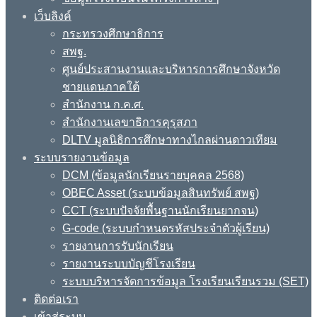
เว็บลิงค์
กระทรวงศึกษาธิการ
สพฐ.
ศูนย์ประสานงานและบริหารการศึกษาจังหวัด
ชายแดนภาคใต้
สำนักงาน ก.ค.ศ.
สำนักงานเลขาธิการคุรุสภา
DLTV มูลนิธิการศึกษาทางไกลผ่านดาวเทียม
ระบบรายงานข้อมูล
DCM (ข้อมูลนักเรียนรายบุคคล 2568)
OBEC Asset (ระบบข้อมูลสินทรัพย์ สพฐ)
CCT (ระบบปัจจัยพื้นฐานนักเรียนยากจน)
G-code (ระบบกำหนดรหัสประจำตัวผู้เรียน)
รายงานการรับนักเรียน
รายงานระบบบัญชีโรงเรียน
ระบบบริหารจัดการข้อมูล โรงเรียนเรียนรวม (SET)
ติดต่อเรา
เข้าสู่ระบบ