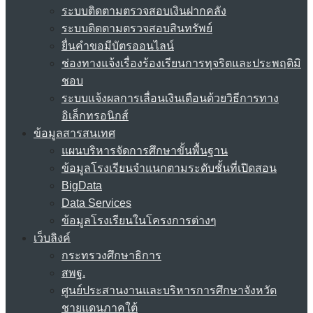
ระบบติดตามตรวจสอบเงินฝากคลัง
ระบบติดตามตรวจสอบสินทรัพย์
ยื่นคำขอมีบัตรออนไลน์
ช่องทางแจ้งเรื่องร้องเรียนการทุจริตและประพฤติมิ
ชอบ
ระบบแจ้งผลการเลื่อนเงินเดือนด้วยวิธีการทาง
อิเล็กทรอนิกส์
ข้อมูลสารสนเทศ
แผนบริหารจัดการศึกษาขั้นพื้นฐาน
ข้อมูลโรงเรียนจำแนกตามระดับชั้นที่เปิดสอน
BigData
Data Services
ข้อมูลโรงเรียนในโครงการต่างๆ
เว็บลิงค์
กระทรวงศึกษาธิการ
สพฐ.
ศูนย์ประสานงานและบริหารการศึกษาจังหวัด
ชายแดนภาคใต้