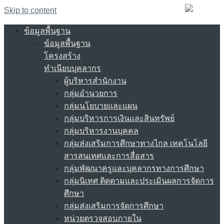
Skip to content
ข้อมูลพื้นฐาน
ข้อมูลพื้นฐาน
โครงสร้าง
ทำเนียบบุคลากร
ผู้บริหารสำนักงาน
กลุ่มอำนวยการ
กลุ่มนโยบายและแผน
กลุ่มบริหารการเงินและสินทรัพย์
กลุ่มบริหารงานบุคคล
กลุ่มส่งเสริมการศึกษาทางไกล เทคโนโลยี
สารสนเทศและการสื่อสาร
กลุ่มพัฒนาครูและบุคลากรทางการศึกษา
กลุ่มนิเทศ ติดตามและประเมินผลการจัดการ
ศึกษา
กลุ่มส่งเสริมการจัดการศึกษา
หน่วยตรวจสอบภายใน