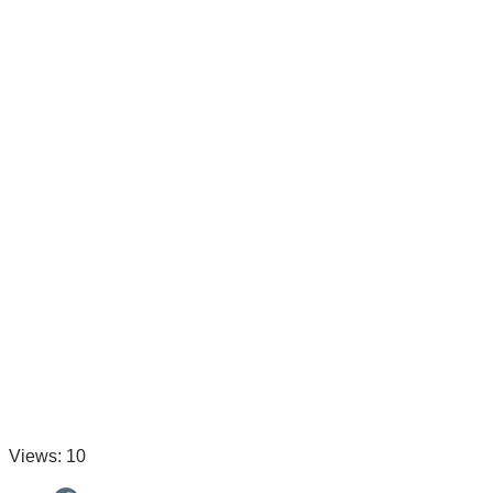
Views: 10