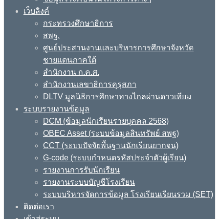
เว็บลิงค์
กระทรวงศึกษาธิการ
สพฐ.
ศูนย์ประสานงานและบริหารการศึกษาจังหวัด
ชายแดนภาคใต้
สำนักงาน ก.ค.ศ.
สำนักงานเลขาธิการคุรุสภา
DLTV มูลนิธิการศึกษาทางไกลผ่านดาวเทียม
ระบบรายงานข้อมูล
DCM (ข้อมูลนักเรียนรายบุคคล 2568)
OBEC Asset (ระบบข้อมูลสินทรัพย์ สพฐ)
CCT (ระบบปัจจัยพื้นฐานนักเรียนยากจน)
G-code (ระบบกำหนดรหัสประจำตัวผู้เรียน)
รายงานการรับนักเรียน
รายงานระบบบัญชีโรงเรียน
ระบบบริหารจัดการข้อมูล โรงเรียนเรียนรวม (SET)
ติดต่อเรา
เข้าสู่ระบบ