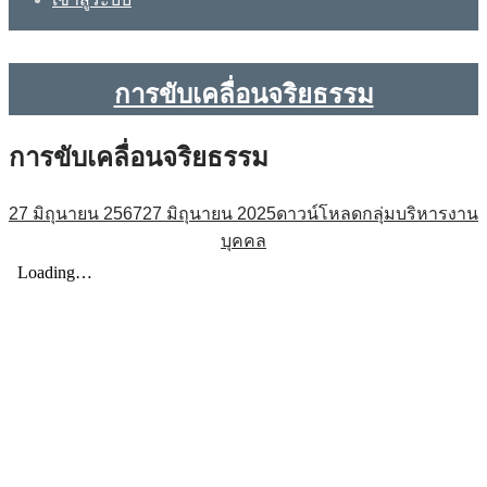
การขับเคลื่อนจริยธรรม
การขับเคลื่อนจริยธรรม
27 มิถุนายน 2567
27 มิถุนายน 2025
ดาวน์โหลดกลุ่มบริหารงาน
บุคคล