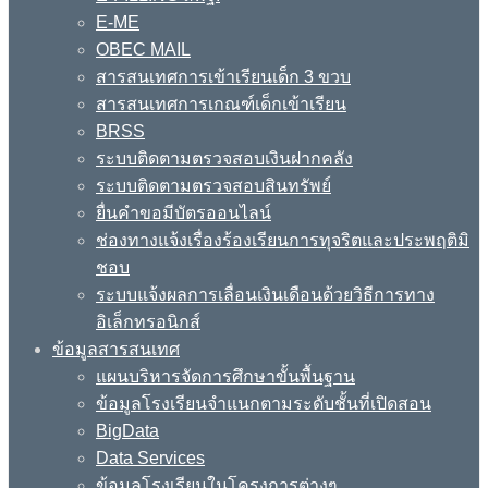
E-ME
OBEC MAIL
สารสนเทศการเข้าเรียนเด็ก 3 ขวบ
สารสนเทศการเกณฑ์เด็กเข้าเรียน
BRSS
ระบบติดตามตรวจสอบเงินฝากคลัง
ระบบติดตามตรวจสอบสินทรัพย์
ยื่นคำขอมีบัตรออนไลน์
ช่องทางแจ้งเรื่องร้องเรียนการทุจริตและประพฤติมิ
ชอบ
ระบบแจ้งผลการเลื่อนเงินเดือนด้วยวิธีการทาง
อิเล็กทรอนิกส์
ข้อมูลสารสนเทศ
แผนบริหารจัดการศึกษาขั้นพื้นฐาน
ข้อมูลโรงเรียนจำแนกตามระดับชั้นที่เปิดสอน
BigData
Data Services
ข้อมูลโรงเรียนในโครงการต่างๆ