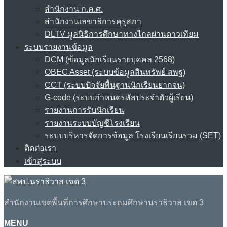
สำนักงาน ก.ค.ศ.
สำนักงานเลขาธิการคุรุสภา
DLTV มูลนิธิการศึกษาทางไกลผ่านดาวเทียม
ระบบรายงานข้อมูล
DCM (ข้อมูลนักเรียนรายบุคคล 2568)
OBEC Asset (ระบบข้อมูลสินทรัพย์ สพฐ)
CCT (ระบบปัจจัยพื้นฐานนักเรียนยากจน)
G-code (ระบบกำหนดรหัสประจำตัวผู้เรียน)
รายงานการรับนักเรียน
รายงานระบบบัญชีโรงเรียน
ระบบบริหารจัดการข้อมูล โรงเรียนเรียนรวม (SET)
ติดต่อเรา
เข้าสู่ระบบ
สำนักงานเขตพื้นที่การศึกษาประถมศึกษานราธิวาส เขต 3
MENU