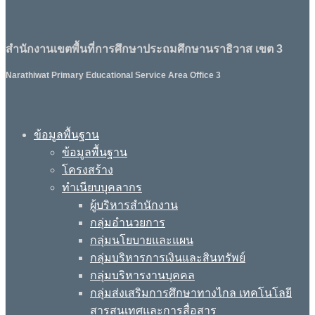
สำนักงานเขตพื้นที่การศึกษาประถมศึกษานราธิวาส เขต 3
Narathiwat Primary Educational Service Area Office 3
ข้อมูลพื้นฐาน
ข้อมูลพื้นฐาน
โครงสร้าง
ทำเนียบบุคลากร
ผู้บริหารสำนักงาน
กลุ่มอำนวยการ
กลุ่มนโยบายและแผน
กลุ่มบริหารการเงินและสินทรัพย์
กลุ่มบริหารงานบุคคล
กลุ่มส่งเสริมการศึกษาทางไกล เทคโนโลยี
สารสนเทศและการสื่อสาร