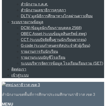
สำนักงาน ก.ค.ศ.
สำนักงานเลขาธิการคุรุสภา
DLTV มูลนิธิการศึกษาทางไกลผ่านดาวเทียม
ระบบรายงานข้อมูล
DCM (ข้อมูลนักเรียนรายบุคคล 2568)
OBEC Asset (ระบบข้อมูลสินทรัพย์ สพฐ)
CCT (ระบบปัจจัยพื้นฐานนักเรียนยากจน)
G-code (ระบบกำหนดรหัสประจำตัวผู้เรียน)
รายงานการรับนักเรียน
รายงานระบบบัญชีโรงเรียน
ระบบบริหารจัดการข้อมูล โรงเรียนเรียนรวม (SET)
ติดต่อเรา
เข้าสู่ระบบ
สำนักงานเขตพื้นที่การศึกษาประถมศึกษานราธิวาส เขต 3
MENU