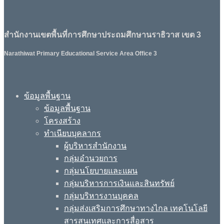
สำนักงานเขตพื้นที่การศึกษาประถมศึกษานราธิวาส เขต 3
Narathiwat Primary Educational Service Area Office 3
ข้อมูลพื้นฐาน
ข้อมูลพื้นฐาน
โครงสร้าง
ทำเนียบบุคลากร
ผู้บริหารสำนักงาน
กลุ่มอำนวยการ
กลุ่มนโยบายและแผน
กลุ่มบริหารการเงินและสินทรัพย์
กลุ่มบริหารงานบุคคล
กลุ่มส่งเสริมการศึกษาทางไกล เทคโนโลยี
สารสนเทศและการสื่อสาร