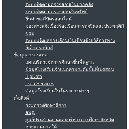
ระบบติดตามตรวจสอบเงินฝากคลัง
ระบบติดตามตรวจสอบสินทรัพย์
ยื่นคำขอมีบัตรออนไลน์
ช่องทางแจ้งเรื่องร้องเรียนการทุจริตและประพฤติมิ
ชอบ
ระบบแจ้งผลการเลื่อนเงินเดือนด้วยวิธีการทาง
อิเล็กทรอนิกส์
ข้อมูลสารสนเทศ
แผนบริหารจัดการศึกษาขั้นพื้นฐาน
ข้อมูลโรงเรียนจำแนกตามระดับชั้นที่เปิดสอน
BigData
Data Services
ข้อมูลโรงเรียนในโครงการต่างๆ
เว็บลิงค์
กระทรวงศึกษาธิการ
สพฐ.
ศูนย์ประสานงานและบริหารการศึกษาจังหวัด
ชายแดนภาคใต้