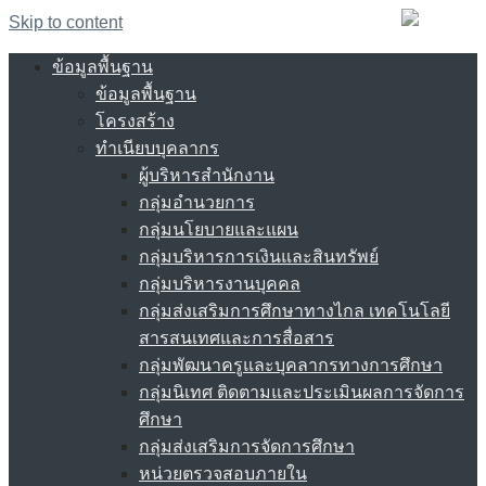
Skip to content
ข้อมูลพื้นฐาน
ข้อมูลพื้นฐาน
โครงสร้าง
ทำเนียบบุคลากร
ผู้บริหารสำนักงาน
กลุ่มอำนวยการ
กลุ่มนโยบายและแผน
กลุ่มบริหารการเงินและสินทรัพย์
กลุ่มบริหารงานบุคคล
กลุ่มส่งเสริมการศึกษาทางไกล เทคโนโลยี
สารสนเทศและการสื่อสาร
กลุ่มพัฒนาครูและบุคลากรทางการศึกษา
กลุ่มนิเทศ ติดตามและประเมินผลการจัดการ
ศึกษา
กลุ่มส่งเสริมการจัดการศึกษา
หน่วยตรวจสอบภายใน