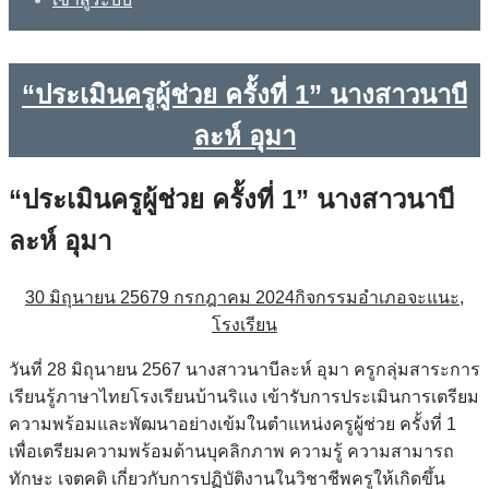
“ประเมินครูผู้ช่วย ครั้งที่ 1” นางสาวนาบี
ละห์ อุมา
“ประเมินครูผู้ช่วย ครั้งที่ 1” นางสาวนาบี
ละห์ อุมา
30 มิถุนายน 2567
9 กรกฎาคม 2024
กิจกรรมอำเภอจะแนะ
,
โรงเรียน
วันที่ 28 มิถุนายน 2567 นางสาวนาบีละห์ อุมา ครูกลุ่มสาระการ
เรียนรู้ภาษาไทยโรงเรียนบ้านริแง เข้ารับการประเมินการเตรียม
ความพร้อมและพัฒนาอย่างเข้มในตำแหน่งครูผู้ช่วย ครั้งที่ 1
เพื่อเตรียมความพร้อมด้านบุคลิกภาพ ความรู้ ความสามารถ
ทักษะ เจตคติ เกี่ยวกับการปฏิบัติงานในวิชาชีพครูให้เกิดขึ้น