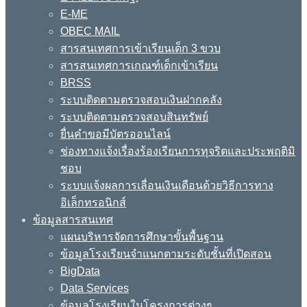
E-ME
OBEC MAIL
สารสนเทศการเข้าเรียนเด็ก 3 ขวบ
สารสนเทศการเกณฑ์เด็กเข้าเรียน
BRSS
ระบบติดตามตรวจสอบเงินฝากคลัง
ระบบติดตามตรวจสอบสินทรัพย์
ยื่นคำขอมีบัตรออนไลน์
ช่องทางแจ้งเรื่องร้องเรียนการทุจริตและประพฤติมิ
ชอบ
ระบบแจ้งผลการเลื่อนเงินเดือนด้วยวิธีการทาง
อิเล็กทรอนิกส์
ข้อมูลสารสนเทศ
แผนบริหารจัดการศึกษาขั้นพื้นฐาน
ข้อมูลโรงเรียนจำแนกตามระดับชั้นที่เปิดสอน
BigData
Data Services
ข้อมูลโรงเรียนในโครงการต่างๆ