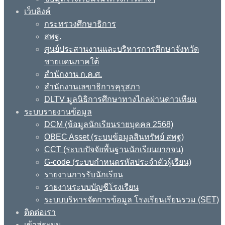
เว็บลิงค์
กระทรวงศึกษาธิการ
สพฐ.
ศูนย์ประสานงานและบริหารการศึกษาจังหวัด
ชายแดนภาคใต้
สำนักงาน ก.ค.ศ.
สำนักงานเลขาธิการคุรุสภา
DLTV มูลนิธิการศึกษาทางไกลผ่านดาวเทียม
ระบบรายงานข้อมูล
DCM (ข้อมูลนักเรียนรายบุคคล 2568)
OBEC Asset (ระบบข้อมูลสินทรัพย์ สพฐ)
CCT (ระบบปัจจัยพื้นฐานนักเรียนยากจน)
G-code (ระบบกำหนดรหัสประจำตัวผู้เรียน)
รายงานการรับนักเรียน
รายงานระบบบัญชีโรงเรียน
ระบบบริหารจัดการข้อมูล โรงเรียนเรียนรวม (SET)
ติดต่อเรา
เข้าสู่ระบบ