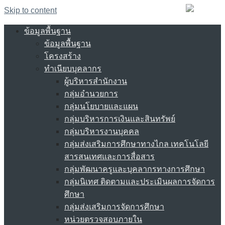
Skip to content
ข้อมูลพื้นฐาน
ข้อมูลพื้นฐาน
โครงสร้าง
ทำเนียบบุคลากร
ผู้บริหารสำนักงาน
กลุ่มอำนวยการ
กลุ่มนโยบายและแผน
กลุ่มบริหารการเงินและสินทรัพย์
กลุ่มบริหารงานบุคคล
กลุ่มส่งเสริมการศึกษาทางไกล เทคโนโลยี
สารสนเทศและการสื่อสาร
กลุ่มพัฒนาครูและบุคลากรทางการศึกษา
กลุ่มนิเทศ ติดตามและประเมินผลการจัดการ
ศึกษา
กลุ่มส่งเสริมการจัดการศึกษา
หน่วยตรวจสอบภายใน