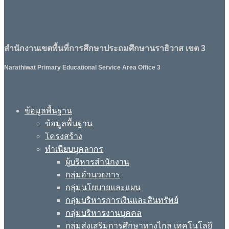
สำนักงานเขตพื้นที่การศึกษาประถมศึกษานราธิวาส เขต 3
Narathiwat Primary Educational Service Area Office 3
ข้อมูลพื้นฐาน
ข้อมูลพื้นฐาน
โครงสร้าง
ทำเนียบบุคลากร
ผู้บริหารสำนักงาน
กลุ่มอำนวยการ
กลุ่มนโยบายและแผน
กลุ่มบริหารการเงินและสินทรัพย์
กลุ่มบริหารงานบุคคล
กลุ่มส่งเสริมการศึกษาทางไกล เทคโนโลยี