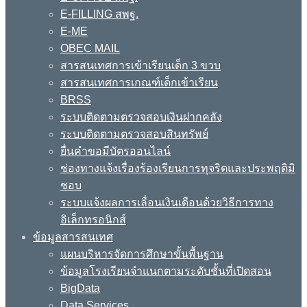
E-FILLING สพฐ.
E-ME
OBEC MAIL
สารสนเทศการเข้าเรียนเด็ก 3 ขวบ
สารสนเทศการเกณฑ์เด็กเข้าเรียน
BRSS
ระบบติดตามตรวจสอบเงินฝากคลัง
ระบบติดตามตรวจสอบสินทรัพย์
ยื่นคำขอมีบัตรออนไลน์
ช่องทางแจ้งเรื่องร้องเรียนการทุจริตและประพฤติมิ
ชอบ
ระบบแจ้งผลการเลื่อนเงินเดือนด้วยวิธีการทาง
อิเล็กทรอนิกส์
ข้อมูลสารสนเทศ
แผนบริหารจัดการศึกษาขั้นพื้นฐาน
ข้อมูลโรงเรียนจำแนกตามระดับชั้นที่เปิดสอน
BigData
Data Services