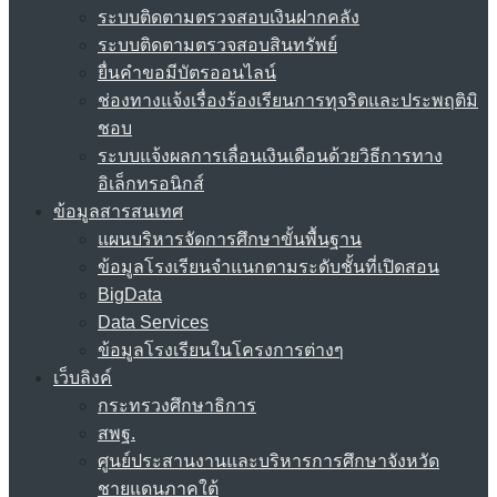
ระบบติดตามตรวจสอบเงินฝากคลัง
ระบบติดตามตรวจสอบสินทรัพย์
ยื่นคำขอมีบัตรออนไลน์
ช่องทางแจ้งเรื่องร้องเรียนการทุจริตและประพฤติมิ
ชอบ
ระบบแจ้งผลการเลื่อนเงินเดือนด้วยวิธีการทาง
อิเล็กทรอนิกส์
ข้อมูลสารสนเทศ
แผนบริหารจัดการศึกษาขั้นพื้นฐาน
ข้อมูลโรงเรียนจำแนกตามระดับชั้นที่เปิดสอน
BigData
Data Services
ข้อมูลโรงเรียนในโครงการต่างๆ
เว็บลิงค์
กระทรวงศึกษาธิการ
สพฐ.
ศูนย์ประสานงานและบริหารการศึกษาจังหวัด
ชายแดนภาคใต้