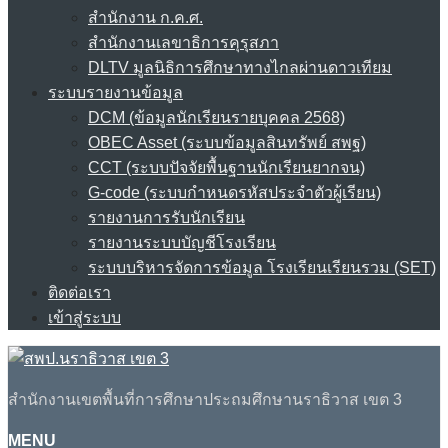
สำนักงาน ก.ค.ศ.
สำนักงานเลขาธิการคุรุสภา
DLTV มูลนิธิการศึกษาทางไกลผ่านดาวเทียม
ระบบรายงานข้อมูล
DCM (ข้อมูลนักเรียนรายบุคคล 2568)
OBEC Asset (ระบบข้อมูลสินทรัพย์ สพฐ)
CCT (ระบบปัจจัยพื้นฐานนักเรียนยากจน)
G-code (ระบบกำหนดรหัสประจำตัวผู้เรียน)
รายงานการรับนักเรียน
รายงานระบบบัญชีโรงเรียน
ระบบบริหารจัดการข้อมูล โรงเรียนเรียนรวม (SET)
ติดต่อเรา
เข้าสู่ระบบ
สำนักงานเขตพื้นที่การศึกษาประถมศึกษานราธิวาส เขต 3
MENU