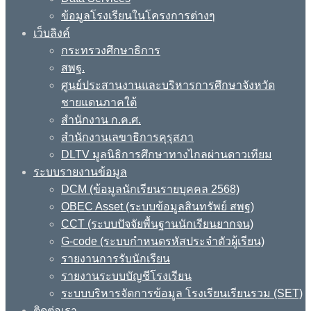
ข้อมูลโรงเรียนในโครงการต่างๆ
เว็บลิงค์
กระทรวงศึกษาธิการ
สพฐ.
ศูนย์ประสานงานและบริหารการศึกษาจังหวัด
ชายแดนภาคใต้
สำนักงาน ก.ค.ศ.
สำนักงานเลขาธิการคุรุสภา
DLTV มูลนิธิการศึกษาทางไกลผ่านดาวเทียม
ระบบรายงานข้อมูล
DCM (ข้อมูลนักเรียนรายบุคคล 2568)
OBEC Asset (ระบบข้อมูลสินทรัพย์ สพฐ)
CCT (ระบบปัจจัยพื้นฐานนักเรียนยากจน)
G-code (ระบบกำหนดรหัสประจำตัวผู้เรียน)
รายงานการรับนักเรียน
รายงานระบบบัญชีโรงเรียน
ระบบบริหารจัดการข้อมูล โรงเรียนเรียนรวม (SET)
ติดต่อเรา