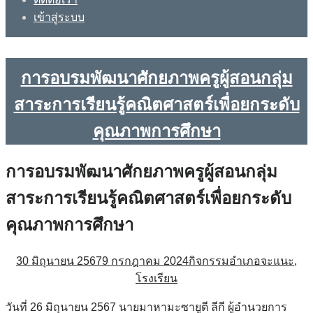
เข้าสู่ระบบ
การอบรมพัฒนาศักยภาพครูผู้สอนกลุ่ม
สาระการเรียนรู้คณิตศาสตร์เพื่อยกระดับ
คุณภาพการศึกษา
การอบรมพัฒนาศักยภาพครูผู้สอนกลุ่ม
สาระการเรียนรู้คณิตศาสตร์เพื่อยกระดับ
คุณภาพการศึกษา
30 มิถุนายน 2567
9 กรกฎาคม 2024
กิจกรรมอำเภอจะแนะ
,
โรงเรียน
วันที่ 26 มิถุนายน 2567 นายมาหามะซายูตี ลีกี ผู้อำนวยการ