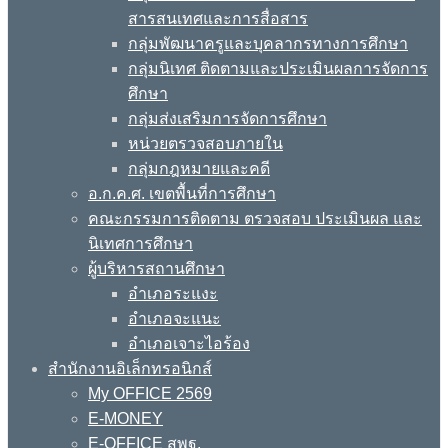
สารสนเทศและการสื่อสาร
กลุ่มพัฒนาครูและบุคลากรทางการศึกษา
กลุ่มนิเทศ ติดตามและประเมินผลการจัดการ
ศึกษา
กลุ่มส่งเสริมการจัดการศึกษา
หน่วยตรวจสอบภายใน
กลุ่มกฎหมายและคดี
อ.ก.ค.ศ. เขตพื้นที่การศึกษา
คณะกรรมการติดตาม ตรวจสอบ ประเมินผล และ
นิเทศการศึกษา
ผู้บริหารสถานศึกษา
อำเภอระแงะ
อำเภอจะแนะ
อำเภอเจาะไอร้อง
สำนักงานอิเล็กทรอนิกส์
My OFFICE 2569
E-MONEY
E-OFFICE สพฐ.