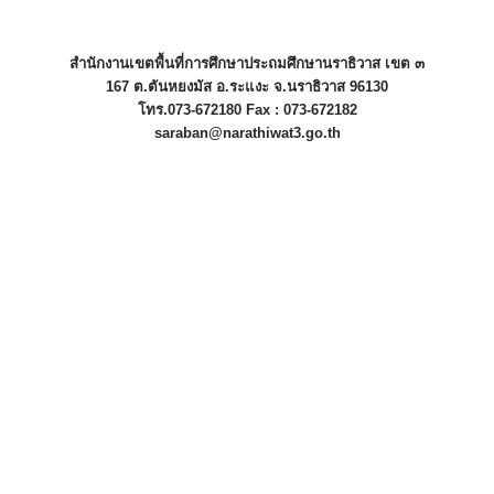
สำนักงานเขตพื้นที่การศึกษาประถมศึกษานราธิวาส เขต ๓
167 ต.ตันหยงมัส อ.ระแงะ จ.นราธิวาส 96130
โทร.073-672180 Fax : 073-672182
saraban@narathiwat3.go.th