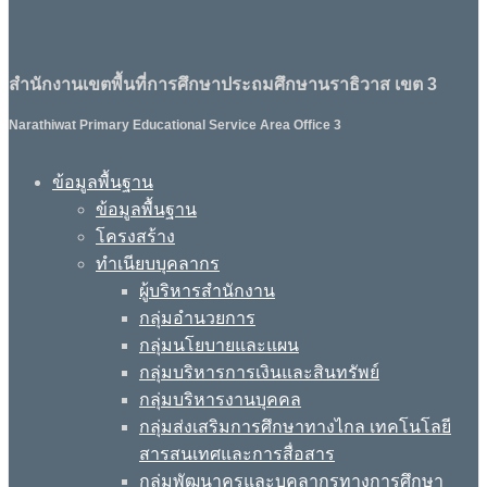
สำนักงานเขตพื้นที่การศึกษาประถมศึกษานราธิวาส เขต 3
Narathiwat Primary Educational Service Area Office 3
ข้อมูลพื้นฐาน
ข้อมูลพื้นฐาน
โครงสร้าง
ทำเนียบบุคลากร
ผู้บริหารสำนักงาน
กลุ่มอำนวยการ
กลุ่มนโยบายและแผน
กลุ่มบริหารการเงินและสินทรัพย์
กลุ่มบริหารงานบุคคล
กลุ่มส่งเสริมการศึกษาทางไกล เทคโนโลยี
สารสนเทศและการสื่อสาร
กลุ่มพัฒนาครูและบุคลากรทางการศึกษา