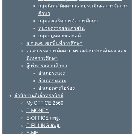
กลุ่มนิเทศ ติดตามและประเมินผลการจัดการ
ศึกษา
กลุ่มส่งเสริมการจัดการศึกษา
หน่วยตรวจสอบภายใน
กลุ่มกฎหมายและคดี
อ.ก.ค.ศ. เขตพื้นที่การศึกษา
คณะกรรมการติดตาม ตรวจสอบ ประเมินผล และ
นิเทศการศึกษา
ผู้บริหารสถานศึกษา
อำเภอระแงะ
อำเภอจะแนะ
อำเภอเจาะไอร้อง
สำนักงานอิเล็กทรอนิกส์
My OFFICE 2569
E-MONEY
E-OFFICE สพฐ.
E-FILLING สพฐ.
E-ME