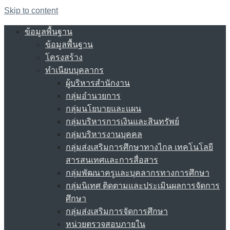
Skip to content
ข้อมูลพื้นฐาน
ข้อมูลพื้นฐาน
โครงสร้าง
ทำเนียบบุคลากร
ผู้บริหารสำนักงาน
กลุ่มอำนวยการ
กลุ่มนโยบายและแผน
กลุ่มบริหารการเงินและสินทรัพย์
กลุ่มบริหารงานบุคคล
กลุ่มส่งเสริมการศึกษาทางไกล เทคโนโลยี
สารสนเทศและการสื่อสาร
กลุ่มพัฒนาครูและบุคลากรทางการศึกษา
กลุ่มนิเทศ ติดตามและประเมินผลการจัดการ
ศึกษา
กลุ่มส่งเสริมการจัดการศึกษา
หน่วยตรวจสอบภายใน