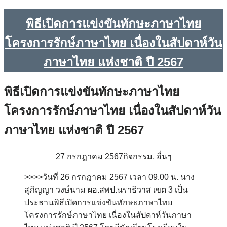
พิธีเปิดการแข่งขันทักษะภาษาไทย
โครงการรักษ์ภาษาไทย เนื่องในสัปดาห์วัน
ภาษาไทย แห่งชาติ ปี 2567
พิธีเปิดการแข่งขันทักษะภาษาไทย
โครงการรักษ์ภาษาไทย เนื่องในสัปดาห์วัน
ภาษาไทย แห่งชาติ ปี 2567
27 กรกฎาคม 2567
กิจกรรม
,
อื่นๆ
>>>>วันที่ 26 กรกฎาคม 2567 เวลา 09.00 น. นาง
สุภิญญา วงษ์นาม ผอ.สพป.นราธิวาส เขต 3 เป็น
ประธานพิธีเปิดการแข่งขันทักษะภาษาไทย
โครงการรักษ์ภาษาไทย เนื่องในสัปดาห์วันภาษา