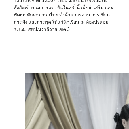
ไทย แห่งชาติ ปี 2567 โดยมีนักเรียนโรงเรียนใน
สังกัดเข้าร่วมการแข่งขันในครั้งนี้ เพื่อส่งเสริม และ
พัฒนาทักษะภาษาไทย ทั้งด้านการอ่าน การเขียน
การฟัง และการพูด ให้แก่นักเรียน ณ ห้องประชุม
ระแงะ สพป.นราธิวาส เขต 3