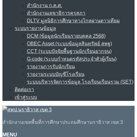
สำนักงาน ก.ค.ศ.
สำนักงานเลขาธิการคุรุสภา
DLTV มูลนิธิการศึกษาทางไกลผ่านดาวเทียม
ระบบรายงานข้อมูล
DCM (ข้อมูลนักเรียนรายบุคคล 2568)
OBEC Asset (ระบบข้อมูลสินทรัพย์ สพฐ)
CCT (ระบบปัจจัยพื้นฐานนักเรียนยากจน)
G-code (ระบบกำหนดรหัสประจำตัวผู้เรียน)
รายงานการรับนักเรียน
รายงานระบบบัญชีโรงเรียน
ระบบบริหารจัดการข้อมูล โรงเรียนเรียนรวม (SET)
ติดต่อเรา
เข้าสู่ระบบ
สำนักงานเขตพื้นที่การศึกษาประถมศึกษานราธิวาส เขต 3
MENU