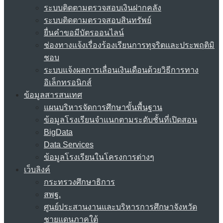
ระบบติดตามตรวจสอบเงินฝากคลัง
ระบบติดตามตรวจสอบสินทรัพย์
ยื่นคำขอมีบัตรออนไลน์
ช่องทางแจ้งเรื่องร้องเรียนการทุจริตและประพฤติมิ
ชอบ
ระบบแจ้งผลการเลื่อนเงินเดือนด้วยวิธีการทาง
อิเล็กทรอนิกส์
ข้อมูลสารสนเทศ
แผนบริหารจัดการศึกษาขั้นพื้นฐาน
ข้อมูลโรงเรียนจำแนกตามระดับชั้นที่เปิดสอน
BigData
Data Services
ข้อมูลโรงเรียนในโครงการต่างๆ
เว็บลิงค์
กระทรวงศึกษาธิการ
สพฐ.
ศูนย์ประสานงานและบริหารการศึกษาจังหวัด
ชายแดนภาคใต้