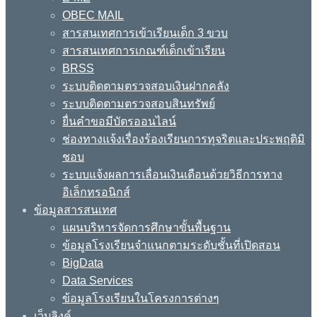
OBEC MAIL
สารสนเทศการเข้าเรียนเด็ก 3 ขวบ
สารสนเทศการเกณฑ์เด็กเข้าเรียน
BRSS
ระบบติดตามตรวจสอบเงินฝากคลัง
ระบบติดตามตรวจสอบสินทรัพย์
ยื่นคำขอมีบัตรออนไลน์
ช่องทางแจ้งเรื่องร้องเรียนการทุจริตและประพฤติมิ
ชอบ
ระบบแจ้งผลการเลื่อนเงินเดือนด้วยวิธีการทาง
อิเล็กทรอนิกส์
ข้อมูลสารสนเทศ
แผนบริหารจัดการศึกษาขั้นพื้นฐาน
ข้อมูลโรงเรียนจำแนกตามระดับชั้นที่เปิดสอน
BigData
Data Services
ข้อมูลโรงเรียนในโครงการต่างๆ
เว็บลิงค์