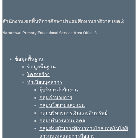
สำนักงานเขตพื้นที่การศึกษาประถมศึกษานราธิวาส เขต 3
Narathiwat Primary Educational Service Area Office 3
ข้อมูลพื้นฐาน
ข้อมูลพื้นฐาน
โครงสร้าง
ทำเนียบบุคลากร
ผู้บริหารสำนักงาน
กลุ่มอำนวยการ
กลุ่มนโยบายและแผน
กลุ่มบริหารการเงินและสินทรัพย์
กลุ่มบริหารงานบุคคล
กลุ่มส่งเสริมการศึกษาทางไกล เทคโนโลยี
สารสนเทศและการสื่อสาร