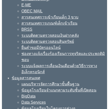
E-ME
OBEC MAIL
สารสนเทศการเข้าเรียนเด็ก 3 ขวบ
สารสนเทศการเกณฑ์เด็กเข้าเรียน
BRSS
ระบบติดตามตรวจสอบเงินฝากคลัง
ระบบติดตามตรวจสอบสินทรัพย์
ยื่นคำขอมีบัตรออนไลน์
ช่องทางแจ้งเรื่องร้องเรียนการทุจริตและประพฤติมิ
ชอบ
ระบบแจ้งผลการเลื่อนเงินเดือนด้วยวิธีการทาง
อิเล็กทรอนิกส์
ข้อมูลสารสนเทศ
แผนบริหารจัดการศึกษาขั้นพื้นฐาน
ข้อมูลโรงเรียนจำแนกตามระดับชั้นที่เปิดสอน
BigData
Data Services
ข้อมูลโรงเรียนในโครงการต่างๆ