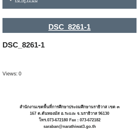
DSC_8261-1
DSC_8261-1
Views: 0
สำนักงานเขตพื้นที่การศึกษาประถมศึกษานราธิวาส เขต ๓
167 ต.ตันหยงมัส อ.ระแงะ จ.นราธิวาส 96130
โทร.073-672180 Fax : 073-672182
saraban@narathiwat3.go.th