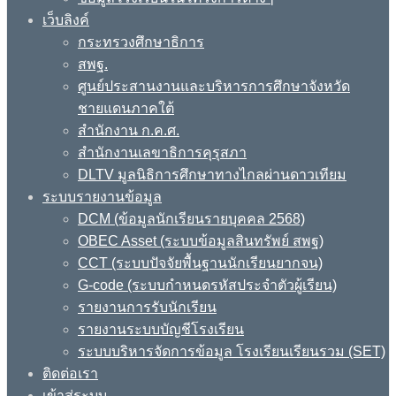
เว็บลิงค์
กระทรวงศึกษาธิการ
สพฐ.
ศูนย์ประสานงานและบริหารการศึกษาจังหวัด
ชายแดนภาคใต้
สำนักงาน ก.ค.ศ.
สำนักงานเลขาธิการคุรุสภา
DLTV มูลนิธิการศึกษาทางไกลผ่านดาวเทียม
ระบบรายงานข้อมูล
DCM (ข้อมูลนักเรียนรายบุคคล 2568)
OBEC Asset (ระบบข้อมูลสินทรัพย์ สพฐ)
CCT (ระบบปัจจัยพื้นฐานนักเรียนยากจน)
G-code (ระบบกำหนดรหัสประจำตัวผู้เรียน)
รายงานการรับนักเรียน
รายงานระบบบัญชีโรงเรียน
ระบบบริหารจัดการข้อมูล โรงเรียนเรียนรวม (SET)
ติดต่อเรา
เข้าสู่ระบบ