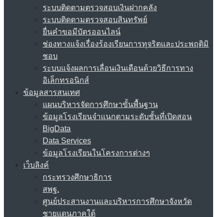
ระบบติดตามตรวจสอบเงินฝากคลัง
ระบบติดตามตรวจสอบสินทรัพย์
ยื่นคำขอมีบัตรออนไลน์
ช่องทางแจ้งเรื่องร้องเรียนการทุจริตและประพฤติมิ
ชอบ
ระบบแจ้งผลการเลื่อนเงินเดือนด้วยวิธีการทาง
อิเล็กทรอนิกส์
ข้อมูลสารสนเทศ
แผนบริหารจัดการศึกษาขั้นพื้นฐาน
ข้อมูลโรงเรียนจำแนกตามระดับชั้นที่เปิดสอน
BigData
Data Services
ข้อมูลโรงเรียนในโครงการต่างๆ
เว็บลิงค์
กระทรวงศึกษาธิการ
สพฐ.
ศูนย์ประสานงานและบริหารการศึกษาจังหวัด
ชายแดนภาคใต้