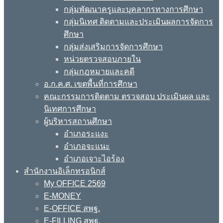
กลุ่มพัฒนาครูและบุคลากรทางการศึกษา
กลุ่มนิเทศ ติดตามและประเมินผลการจัดการ
ศึกษา
กลุ่มส่งเสริมการจัดการศึกษา
หน่วยตรวจสอบภายใน
กลุ่มกฎหมายและคดี
อ.ก.ค.ศ. เขตพื้นที่การศึกษา
คณะกรรมการติดตาม ตรวจสอบ ประเมินผล และ
นิเทศการศึกษา
ผู้บริหารสถานศึกษา
อำเภอระแงะ
อำเภอจะแนะ
อำเภอเจาะไอร้อง
สำนักงานอิเล็กทรอนิกส์
My OFFICE 2569
E-MONEY
E-OFFICE สพฐ.
E-FILLING สพฐ.