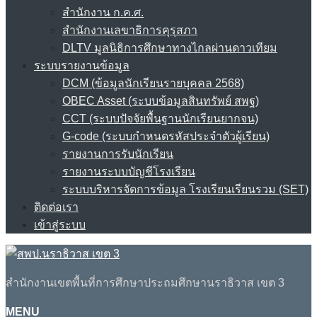
สำนักงาน ก.ค.ศ.
สำนักงานเลขาธิการคุรุสภา
DLTV มูลนิธิการศึกษาทางไกลผ่านดาวเทียม
ระบบรายงานข้อมูล
DCM (ข้อมูลนักเรียนรายบุคคล 2568)
OBEC Asset (ระบบข้อมูลสินทรัพย์ สพฐ)
CCT (ระบบปัจจัยพื้นฐานนักเรียนยากจน)
G-code (ระบบกำหนดรหัสประจำตัวผู้เรียน)
รายงานการรับนักเรียน
รายงานระบบบัญชีโรงเรียน
ระบบบริหารจัดการข้อมูล โรงเรียนเรียนรวม (SET)
ติดต่อเรา
เข้าสู่ระบบ
สำนักงานเขตพื้นที่การศึกษาประถมศึกษานราธิวาส เขต 3
MENU