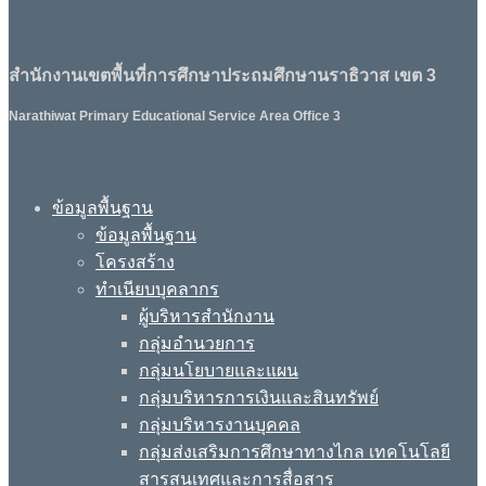
สำนักงานเขตพื้นที่การศึกษาประถมศึกษานราธิวาส เขต 3
Narathiwat Primary Educational Service Area Office 3
ข้อมูลพื้นฐาน
ข้อมูลพื้นฐาน
โครงสร้าง
ทำเนียบบุคลากร
ผู้บริหารสำนักงาน
กลุ่มอำนวยการ
กลุ่มนโยบายและแผน
กลุ่มบริหารการเงินและสินทรัพย์
กลุ่มบริหารงานบุคคล
กลุ่มส่งเสริมการศึกษาทางไกล เทคโนโลยี
สารสนเทศและการสื่อสาร