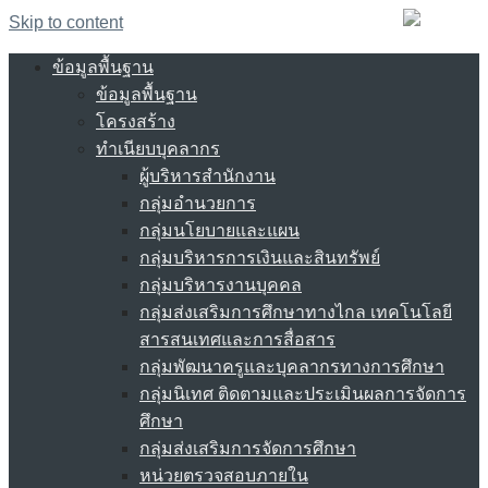
Skip to content
ข้อมูลพื้นฐาน
ข้อมูลพื้นฐาน
โครงสร้าง
ทำเนียบบุคลากร
ผู้บริหารสำนักงาน
กลุ่มอำนวยการ
กลุ่มนโยบายและแผน
กลุ่มบริหารการเงินและสินทรัพย์
กลุ่มบริหารงานบุคคล
กลุ่มส่งเสริมการศึกษาทางไกล เทคโนโลยี
สารสนเทศและการสื่อสาร
กลุ่มพัฒนาครูและบุคลากรทางการศึกษา
กลุ่มนิเทศ ติดตามและประเมินผลการจัดการ
ศึกษา
กลุ่มส่งเสริมการจัดการศึกษา
หน่วยตรวจสอบภายใน