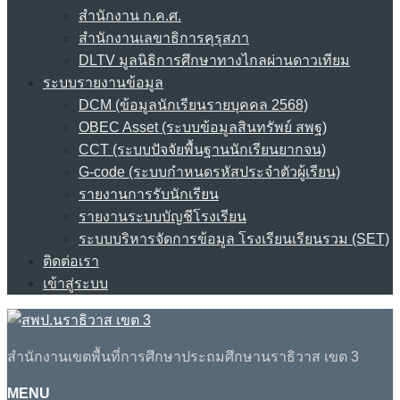
สำนักงาน ก.ค.ศ.
สำนักงานเลขาธิการคุรุสภา
DLTV มูลนิธิการศึกษาทางไกลผ่านดาวเทียม
ระบบรายงานข้อมูล
DCM (ข้อมูลนักเรียนรายบุคคล 2568)
OBEC Asset (ระบบข้อมูลสินทรัพย์ สพฐ)
CCT (ระบบปัจจัยพื้นฐานนักเรียนยากจน)
G-code (ระบบกำหนดรหัสประจำตัวผู้เรียน)
รายงานการรับนักเรียน
รายงานระบบบัญชีโรงเรียน
ระบบบริหารจัดการข้อมูล โรงเรียนเรียนรวม (SET)
ติดต่อเรา
เข้าสู่ระบบ
สำนักงานเขตพื้นที่การศึกษาประถมศึกษานราธิวาส เขต 3
MENU