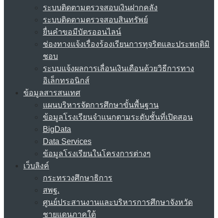
ระบบติดตามตรวจสอบเงินฝากคลัง
ระบบติดตามตรวจสอบสินทรัพย์
ยื่นคำขอมีบัตรออนไลน์
ช่องทางแจ้งเรื่องร้องเรียนการทุจริตและประพฤติมิ
ชอบ
ระบบแจ้งผลการเลื่อนเงินเดือนด้วยวิธีการทาง
อิเล็กทรอนิกส์
ข้อมูลสารสนเทศ
แผนบริหารจัดการศึกษาขั้นพื้นฐาน
ข้อมูลโรงเรียนจำแนกตามระดับชั้นที่เปิดสอน
BigData
Data Services
ข้อมูลโรงเรียนในโครงการต่างๆ
เว็บลิงค์
กระทรวงศึกษาธิการ
สพฐ.
ศูนย์ประสานงานและบริหารการศึกษาจังหวัด
ชายแดนภาคใต้