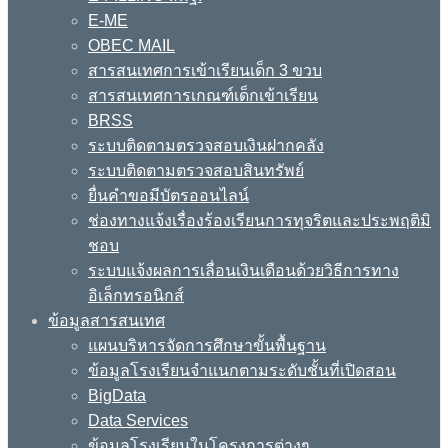
E-ME
OBEC MAIL
สารสนเทศการเข้าเรียนเด็ก 3 ขวบ
สารสนเทศการเกณฑ์เด็กเข้าเรียน
BRSS
ระบบติดตามตรวจสอบเงินฝากคลัง
ระบบติดตามตรวจสอบสินทรัพย์
ยื่นคำขอมีบัตรออนไลน์
ช่องทางแจ้งเรื่องร้องเรียนการทุจริตและประพฤติมิ
ชอบ
ระบบแจ้งผลการเลื่อนเงินเดือนด้วยวิธีการทาง
อิเล็กทรอนิกส์
ข้อมูลสารสนเทศ
แผนบริหารจัดการศึกษาขั้นพื้นฐาน
ข้อมูลโรงเรียนจำแนกตามระดับชั้นที่เปิดสอน
BigData
Data Services
ข้อมูลโรงเรียนในโครงการต่างๆ