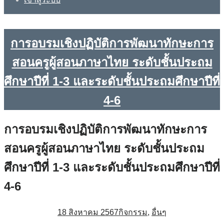
การอบรมเชิงปฏิบัติการพัฒนาทักษะการ
สอนครูผู้สอนภาษาไทย ระดับชั้นประถม
ศึกษาปีที่ 1-3 และระดับชั้นประถมศึกษาปีที่
4-6
การอบรมเชิงปฏิบัติการพัฒนาทักษะการ
สอนครูผู้สอนภาษาไทย ระดับชั้นประถม
ศึกษาปีที่ 1-3 และระดับชั้นประถมศึกษาปีที่
4-6
18 สิงหาคม 2567
กิจกรรม
,
อื่นๆ