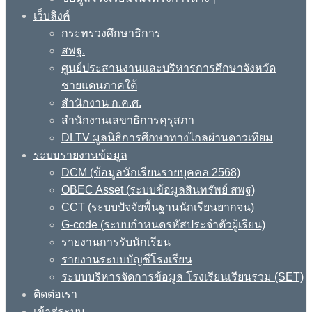
เว็บลิงค์
กระทรวงศึกษาธิการ
สพฐ.
ศูนย์ประสานงานและบริหารการศึกษาจังหวัด
ชายแดนภาคใต้
สำนักงาน ก.ค.ศ.
สำนักงานเลขาธิการคุรุสภา
DLTV มูลนิธิการศึกษาทางไกลผ่านดาวเทียม
ระบบรายงานข้อมูล
DCM (ข้อมูลนักเรียนรายบุคคล 2568)
OBEC Asset (ระบบข้อมูลสินทรัพย์ สพฐ)
CCT (ระบบปัจจัยพื้นฐานนักเรียนยากจน)
G-code (ระบบกำหนดรหัสประจำตัวผู้เรียน)
รายงานการรับนักเรียน
รายงานระบบบัญชีโรงเรียน
ระบบบริหารจัดการข้อมูล โรงเรียนเรียนรวม (SET)
ติดต่อเรา
เข้าสู่ระบบ