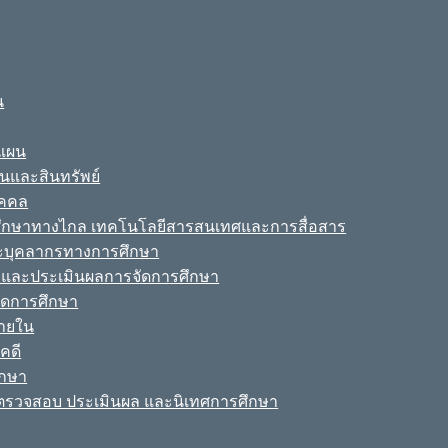
น
ะแผน
ินและสินทรัพย์
ุคคล
รศึกษาทางไกล เทคโนโลยีสารสนเทศและการสื่อสาร
ละบุคลากรทางการศึกษา
ามและประเมินผลการจัดการศึกษา
จัดการศึกษา
ายใน
คดี
ึกษา
รวจสอบ ประเมินผล และนิเทศการศึกษา