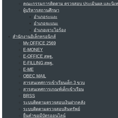
คณะกรรมการติดตาม ตรวจสอบ ประเมินผล และนิเ
ผู้บริหารสถานศึกษา
อำเภอระแงะ
อำเภอจะแนะ
อำเภอเจาะไอร้อง
สำนักงานอิเล็กทรอนิกส์
My OFFICE 2569
E-MONEY
E-OFFICE สพฐ.
E-FILLING สพฐ.
E-ME
OBEC MAIL
สารสนเทศการเข้าเรียนเด็ก 3 ขวบ
สารสนเทศการเกณฑ์เด็กเข้าเรียน
BRSS
ระบบติดตามตรวจสอบเงินฝากคลัง
ระบบติดตามตรวจสอบสินทรัพย์
ยื่นคำขอมีบัตรออนไลน์