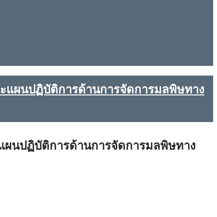
ละแผนปฏิบัติการด้านการจัดการมลพิษทาง
ะแผนปฏิบัติการด้านการจัดการมลพิษทาง