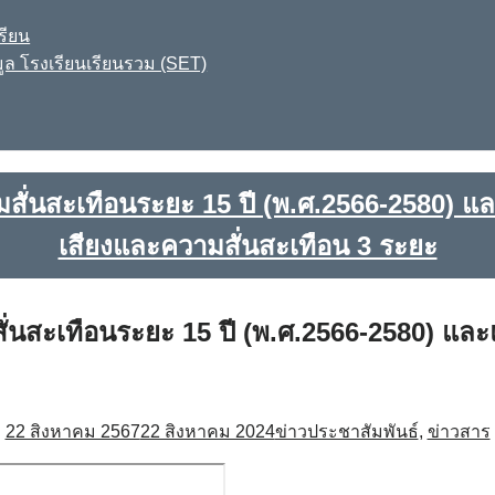
รียน
ูล โรงเรียนเรียนรวม (SET)
ั่นสะเทือนระยะ 15 ปี (พ.ศ.2566-2580) แ
เสียงและความสั่นสะเทือน 3 ระยะ
นสะเทือนระยะ 15 ปี (พ.ศ.2566-2580) แล
22 สิงหาคม 2567
22 สิงหาคม 2024
ข่าวประชาสัมพันธ์
,
ข่าวสาร