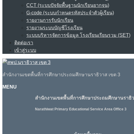
CCT (ระบบปัจจัยพื้นฐานนักเรียนยากจน)
G-code (ระบบกำหนดรหัสประจำตัวผู้เรียน)
รายงานการรับนักเรียน
รายงานระบบบัญชีโรงเรียน
ระบบบริหารจัดการข้อมูล โรงเรียนเรียนรวม (SET)
ติดต่อเรา
เข้าสู่ระบบ
สำนักงานเขตพื้นที่การศึกษาประถมศึกษานราธิวาส เขต 3
MENU
สำนักงานเขตพื้นที่การศึกษาประถมศึกษานราธิว
Narathiwat Primary Educational Service Area Office 3