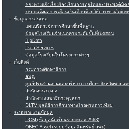
ช่องทางแจ้งเรื่องร้องเรียนการทุจริตและประพฤติมิช
ระบบแจ้งผลการเลื่อนเงินเดือนด้วยวิธีการทางอิเล็กท
ข้อมูลสารสนเทศ
แผนบริหารจัดการศึกษาขั้นพื้นฐาน
ข้อมูลโรงเรียนจำแนกตามระดับชั้นที่เปิดสอน
BigData
Data Services
ข้อมูลโรงเรียนในโครงการต่างๆ
เว็บลิงค์
กระทรวงศึกษาธิการ
สพฐ.
ศูนย์ประสานงานและบริหารการศึกษาจังหวัดชายแด
สำนักงาน ก.ค.ศ.
สำนักงานเลขาธิการคุรุสภา
DLTV มูลนิธิการศึกษาทางไกลผ่านดาวเทียม
ระบบรายงานข้อมูล
DCM (ข้อมูลนักเรียนรายบุคคล 2568)
OBEC Asset (ระบบข้อมูลสินทรัพย์ สพฐ)