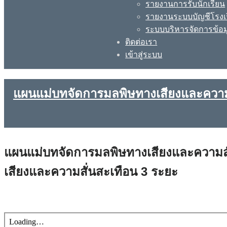
รายงานการรับนักเรียน
รายงานระบบบัญชีโรงเ
ระบบบริหารจัดการข้อม
ติดต่อเรา
เข้าสู่ระบบ
แผนแม่บทจัดการมลพิษทางเสียงและความส
แผนแม่บทจัดการมลพิษทางเสียงและความสั่
เสียงและความสั่นสะเทือน 3 ระยะ