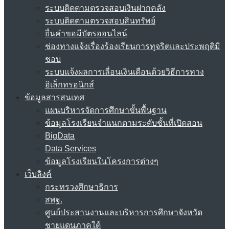
ระบบติดตามตรวจสอบเงินฝากคลัง
ระบบติดตามตรวจสอบสินทรัพย์
ยื่นคำขอมีบัตรออนไลน์
ช่องทางแจ้งเรื่องร้องเรียนการทุจริตและประพฤติมิ
ชอบ
ระบบแจ้งผลการเลื่อนเงินเดือนด้วยวิธีการทาง
อิเล็กทรอนิกส์
ข้อมูลสารสนเทศ
แผนบริหารจัดการศึกษาขั้นพื้นฐาน
ข้อมูลโรงเรียนจำแนกตามระดับชั้นที่เปิดสอน
BigData
Data Services
ข้อมูลโรงเรียนในโครงการต่างๆ
เว็บลิงค์
กระทรวงศึกษาธิการ
สพฐ.
ศูนย์ประสานงานและบริหารการศึกษาจังหวัด
ชายแดนภาคใต้