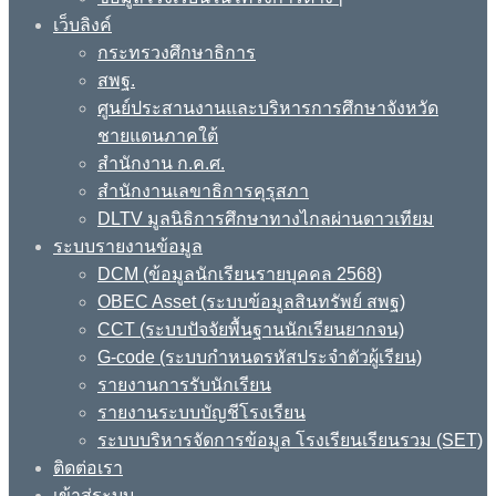
เว็บลิงค์
กระทรวงศึกษาธิการ
สพฐ.
ศูนย์ประสานงานและบริหารการศึกษาจังหวัด
ชายแดนภาคใต้
สำนักงาน ก.ค.ศ.
สำนักงานเลขาธิการคุรุสภา
DLTV มูลนิธิการศึกษาทางไกลผ่านดาวเทียม
ระบบรายงานข้อมูล
DCM (ข้อมูลนักเรียนรายบุคคล 2568)
OBEC Asset (ระบบข้อมูลสินทรัพย์ สพฐ)
CCT (ระบบปัจจัยพื้นฐานนักเรียนยากจน)
G-code (ระบบกำหนดรหัสประจำตัวผู้เรียน)
รายงานการรับนักเรียน
รายงานระบบบัญชีโรงเรียน
ระบบบริหารจัดการข้อมูล โรงเรียนเรียนรวม (SET)
ติดต่อเรา
เข้าสู่ระบบ