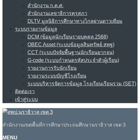
สำนักงาน ก.ค.ศ.
สำนักงานเลขาธิการคุรุสภา
DLTV มูลนิธิการศึกษาทางไกลผ่านดาวเทียม
ระบบรายงานข้อมูล
DCM (ข้อมูลนักเรียนรายบุคคล 2568)
OBEC Asset (ระบบข้อมูลสินทรัพย์ สพฐ)
CCT (ระบบปัจจัยพื้นฐานนักเรียนยากจน)
G-code (ระบบกำหนดรหัสประจำตัวผู้เรียน)
รายงานการรับนักเรียน
รายงานระบบบัญชีโรงเรียน
ระบบบริหารจัดการข้อมูล โรงเรียนเรียนรวม (SET)
ติดต่อเรา
เข้าสู่ระบบ
สำนักงานเขตพื้นที่การศึกษาประถมศึกษานราธิวาส เขต 3
MENU