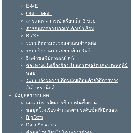
E-ME
OBEC MAIL
สารสนเทศการเข้าเรียนเด็ก 3 ขวบ
สารสนเทศการเกณฑ์เด็กเข้าเรียน
BRSS
ระบบติดตามตรวจสอบเงินฝากคลัง
ระบบติดตามตรวจสอบสินทรัพย์
ยื่นคำขอมีบัตรออนไลน์
ช่องทางแจ้งเรื่องร้องเรียนการทุจริตและประพฤติมิ
ชอบ
ระบบแจ้งผลการเลื่อนเงินเดือนด้วยวิธีการทาง
อิเล็กทรอนิกส์
ข้อมูลสารสนเทศ
แผนบริหารจัดการศึกษาขั้นพื้นฐาน
ข้อมูลโรงเรียนจำแนกตามระดับชั้นที่เปิดสอน
BigData
Data Services
ข้อมูลโรงเรียนในโครงการต่างๆ