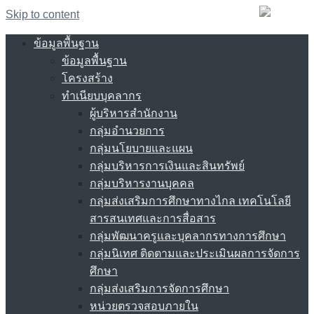
Skip to content
ข้อมูลพื้นฐาน
ข้อมูลพื้นฐาน
โครงสร้าง
ทำเนียบบุคลากร
ผู้บริหารสำนักงาน
กลุ่มอำนวยการ
กลุ่มนโยบายและแผน
กลุ่มบริหารการเงินและสินทรัพย์
กลุ่มบริหารงานบุคคล
กลุ่มส่งเสริมการศึกษาทางไกล เทคโนโลยี
สารสนเทศและการสื่อสาร
กลุ่มพัฒนาครูและบุคลากรทางการศึกษา
กลุ่มนิเทศ ติดตามและประเมินผลการจัดการ
ศึกษา
กลุ่มส่งเสริมการจัดการศึกษา
หน่วยตรวจสอบภายใน