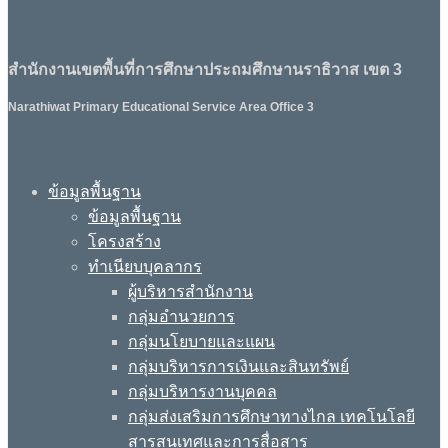
สำนักงานเขตพื้นที่การศึกษาประถมศึกษานราธิวาส เขต 3
Narathiwat Primary Educational Service Area Office 3
ข้อมูลพื้นฐาน
ข้อมูลพื้นฐาน
โครงสร้าง
ทำเนียบบุคลากร
ผู้บริหารสำนักงาน
กลุ่มอำนวยการ
กลุ่มนโยบายและแผน
กลุ่มบริหารการเงินและสินทรัพย์
กลุ่มบริหารงานบุคคล
กลุ่มส่งเสริมการศึกษาทางไกล เทคโนโลยี
สารสนเทศและการสื่อสาร