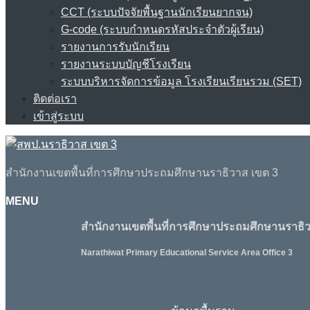
CCT (ระบบปัจจัยพื้นฐานนักเรียนยากจน)
G-code (ระบบกำหนดรหัสประจำตัวผู้เรียน)
รายงานการรับนักเรียน
รายงานระบบบัญชีโรงเรียน
ระบบบริหารจัดการข้อมูล โรงเรียนเรียนรวม (SET)
ติดต่อเรา
เข้าสู่ระบบ
สำนักงานเขตพื้นที่การศึกษาประถมศึกษานราธิวาส เขต 3
MENU
สำนักงานเขตพื้นที่การศึกษาประถมศึกษานราธิว
Narathiwat Primary Educational Service Area Office 3