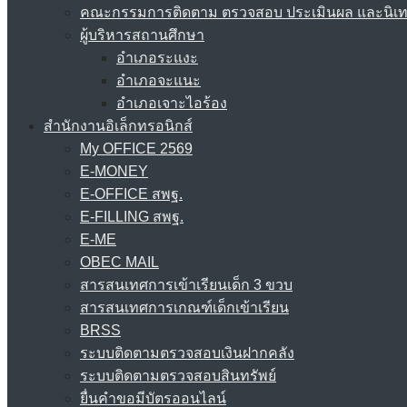
คณะกรรมการติดตาม ตรวจสอบ ประเมินผล และนิเ
ผู้บริหารสถานศึกษา
อำเภอระแงะ
อำเภอจะแนะ
อำเภอเจาะไอร้อง
สำนักงานอิเล็กทรอนิกส์
My OFFICE 2569
E-MONEY
E-OFFICE สพฐ.
E-FILLING สพฐ.
E-ME
OBEC MAIL
สารสนเทศการเข้าเรียนเด็ก 3 ขวบ
สารสนเทศการเกณฑ์เด็กเข้าเรียน
BRSS
ระบบติดตามตรวจสอบเงินฝากคลัง
ระบบติดตามตรวจสอบสินทรัพย์
ยื่นคำขอมีบัตรออนไลน์