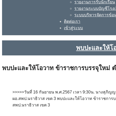
รายงานการรับนักเรียน
รายงานระบบบัญชีโรงเ
ระบบบริหารจัดการข้อม
ติดต่อเรา
เข้าสู่ระบบ
พบปะและให้โอว
พบปะและให้โอวาท ข้าราชการบรรจุใหม่ ตำ
>>>>>วันที่ 16 กันยายน พ.ศ.2567 เวลา 9:30น. นางสุภิ
ผอ.สพป.นราธิวาส เขต 3 พบปะและให้โอวาท ข้าราชการบรร
สพป.นราธิวาส เขต 3