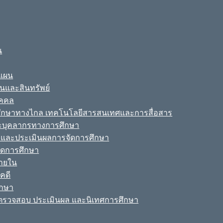
น
ะแผน
ินและสินทรัพย์
ุคคล
รศึกษาทางไกล เทคโนโลยีสารสนเทศและการสื่อสาร
ละบุคลากรทางการศึกษา
ามและประเมินผลการจัดการศึกษา
จัดการศึกษา
ายใน
คดี
ึกษา
รวจสอบ ประเมินผล และนิเทศการศึกษา