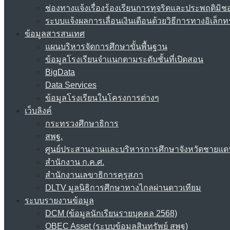
ช่องทางแจ้งเรื่องร้องเรียนการทุจริตและประพฤติมิช
ระบบแจ้งผลการเลื่อนเงินเดือนด้วยวิธีการทางอิเล็กท
ข้อมูลสารสนเทศ
แผนบริหารจัดการศึกษาขั้นพื้นฐาน
ข้อมูลโรงเรียนจำแนกตามระดับชั้นที่เปิดสอน
BigData
Data Services
ข้อมูลโรงเรียนในโครงการต่างๆ
เว็บลิงค์
กระทรวงศึกษาธิการ
สพฐ.
ศูนย์ประสานงานและบริหารการศึกษาจังหวัดชายแด
สำนักงาน ก.ค.ศ.
สำนักงานเลขาธิการคุรุสภา
DLTV มูลนิธิการศึกษาทางไกลผ่านดาวเทียม
ระบบรายงานข้อมูล
DCM (ข้อมูลนักเรียนรายบุคคล 2568)
OBEC Asset (ระบบข้อมูลสินทรัพย์ สพฐ)