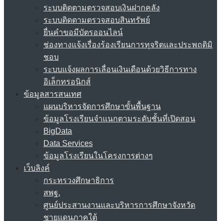
ระบบติดตามตรวจสอบเงินฝากคลัง
ระบบติดตามตรวจสอบสินทรัพย์
ยื่นคำขอมีบัตรออนไลน์
ช่องทางแจ้งเรื่องร้องเรียนการทุจริตและประพฤติมิ
ชอบ
ระบบแจ้งผลการเลื่อนเงินเดือนด้วยวิธีการทาง
อิเล็กทรอนิกส์
ข้อมูลสารสนเทศ
แผนบริหารจัดการศึกษาขั้นพื้นฐาน
ข้อมูลโรงเรียนจำแนกตามระดับชั้นที่เปิดสอน
BigData
Data Services
ข้อมูลโรงเรียนในโครงการต่างๆ
เว็บลิงค์
กระทรวงศึกษาธิการ
สพฐ.
ศูนย์ประสานงานและบริหารการศึกษาจังหวัด
ชายแดนภาคใต้