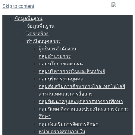
Skip to content
ข้อมูลพื้นฐาน
ข้อมูลพื้นฐาน
โครงสร้าง
ทำเนียบบุคลากร
ผู้บริหารสำนักงาน
กลุ่มอำนวยการ
กลุ่มนโยบายและแผน
กลุ่มบริหารการเงินและสินทรัพย์
กลุ่มบริหารงานบุคคล
กลุ่มส่งเสริมการศึกษาทางไกล เทคโนโลยี
สารสนเทศและการสื่อสาร
กลุ่มพัฒนาครูและบุคลากรทางการศึกษา
กลุ่มนิเทศ ติดตามและประเมินผลการจัดการ
ศึกษา
กลุ่มส่งเสริมการจัดการศึกษา
หน่วยตรวจสอบภายใน