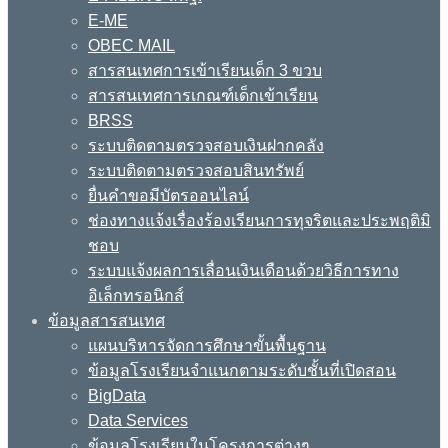
E-ME
OBEC MAIL
สารสนเทศการเข้าเรียนเด็ก 3 ขวบ
สารสนเทศการเกณฑ์เด็กเข้าเรียน
BRSS
ระบบติดตามตรวจสอบเงินฝากคลัง
ระบบติดตามตรวจสอบสินทรัพย์
ยื่นคำขอมีบัตรออนไลน์
ช่องทางแจ้งเรื่องร้องเรียนการทุจริตและประพฤติมิ
ชอบ
ระบบแจ้งผลการเลื่อนเงินเดือนด้วยวิธีการทาง
อิเล็กทรอนิกส์
ข้อมูลสารสนเทศ
แผนบริหารจัดการศึกษาขั้นพื้นฐาน
ข้อมูลโรงเรียนจำแนกตามระดับชั้นที่เปิดสอน
BigData
Data Services
ข้อมูลโรงเรียนในโครงการต่างๆ