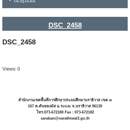
DSC_2458
DSC_2458
Views: 0
สำนักงานเขตพื้นที่การศึกษาประถมศึกษานราธิวาส เขต ๓
167 ต.ตันหยงมัส อ.ระแงะ จ.นราธิวาส 96130
โทร.073-672180 Fax : 073-672182
saraban@narathiwat3.go.th