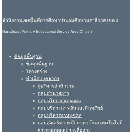
สำนักงานเขตพื้นที่การศึกษาประถมศึกษานราธิวาส เขต 3
Narathiwat Primary Educational Service Area Office 3
ข้อมูลพื้นฐาน
ข้อมูลพื้นฐาน
โครงสร้าง
ทำเนียบบุคลากร
ผู้บริหารสำนักงาน
กลุ่มอำนวยการ
กลุ่มนโยบายและแผน
กลุ่มบริหารการเงินและสินทรัพย์
กลุ่มบริหารงานบุคคล
กลุ่มส่งเสริมการศึกษาทางไกล เทคโนโลยี
สารสนเทศและการสื่อสาร