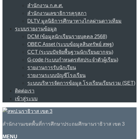
สำนักงาน ก.ค.ศ.
สำนักงานเลขาธิการคุรุสภา
DLTV มูลนิธิการศึกษาทางไกลผ่านดาวเทียม
ระบบรายงานข้อมูล
DCM (ข้อมูลนักเรียนรายบุคคล 2568)
OBEC Asset (ระบบข้อมูลสินทรัพย์ สพฐ)
CCT (ระบบปัจจัยพื้นฐานนักเรียนยากจน)
G-code (ระบบกำหนดรหัสประจำตัวผู้เรียน)
รายงานการรับนักเรียน
รายงานระบบบัญชีโรงเรียน
ระบบบริหารจัดการข้อมูล โรงเรียนเรียนรวม (SET)
ติดต่อเรา
เข้าสู่ระบบ
สำนักงานเขตพื้นที่การศึกษาประถมศึกษานราธิวาส เขต 3
MENU