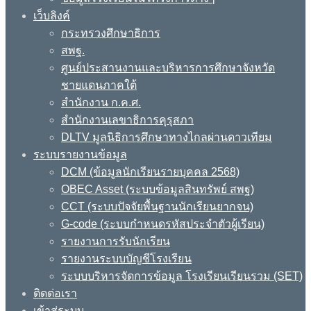
เว็บลิงค์
กระทรวงศึกษาธิการ
สพฐ.
ศูนย์ประสานงานและบริหารการศึกษาจังหวัด
ชายแดนภาคใต้
สำนักงาน ก.ค.ศ.
สำนักงานเลขาธิการคุรุสภา
DLTV มูลนิธิการศึกษาทางไกลผ่านดาวเทียม
ระบบรายงานข้อมูล
DCM (ข้อมูลนักเรียนรายบุคคล 2568)
OBEC Asset (ระบบข้อมูลสินทรัพย์ สพฐ)
CCT (ระบบปัจจัยพื้นฐานนักเรียนยากจน)
G-code (ระบบกำหนดรหัสประจำตัวผู้เรียน)
รายงานการรับนักเรียน
รายงานระบบบัญชีโรงเรียน
ระบบบริหารจัดการข้อมูล โรงเรียนเรียนรวม (SET)
ติดต่อเรา
เข้าสู่ระบบ