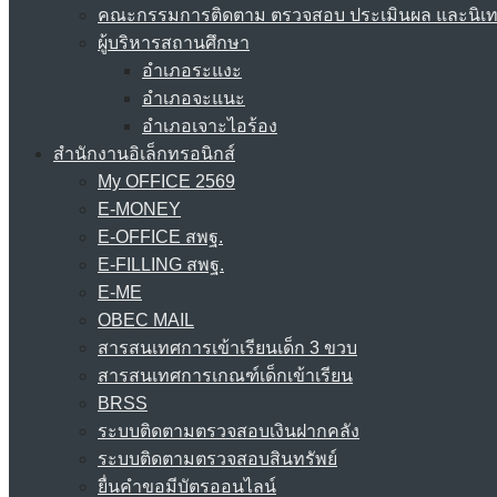
คณะกรรมการติดตาม ตรวจสอบ ประเมินผล และนิเ
ผู้บริหารสถานศึกษา
อำเภอระแงะ
อำเภอจะแนะ
อำเภอเจาะไอร้อง
สำนักงานอิเล็กทรอนิกส์
My OFFICE 2569
E-MONEY
E-OFFICE สพฐ.
E-FILLING สพฐ.
E-ME
OBEC MAIL
สารสนเทศการเข้าเรียนเด็ก 3 ขวบ
สารสนเทศการเกณฑ์เด็กเข้าเรียน
BRSS
ระบบติดตามตรวจสอบเงินฝากคลัง
ระบบติดตามตรวจสอบสินทรัพย์
ยื่นคำขอมีบัตรออนไลน์