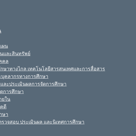
น
ะแผน
ินและสินทรัพย์
ุคคล
รศึกษาทางไกล เทคโนโลยีสารสนเทศและการสื่อสาร
ละบุคลากรทางการศึกษา
ามและประเมินผลการจัดการศึกษา
จัดการศึกษา
ายใน
คดี
ึกษา
รวจสอบ ประเมินผล และนิเทศการศึกษา