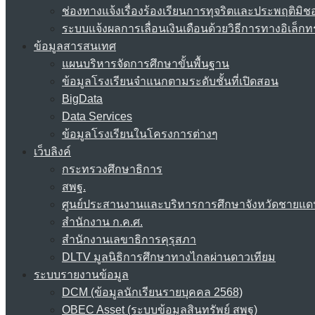
ช่องทางแจ้งเรื่องร้องเรียนการทุจริตและประพฤติมิช
ระบบแจ้งผลการเลื่อนเงินเดือนด้วยวิธีการทางอิเล็กท
ข้อมูลสารสนเทศ
แผนบริหารจัดการศึกษาขั้นพื้นฐาน
ข้อมูลโรงเรียนจำแนกตามระดับชั้นที่เปิดสอน
BigData
Data Services
ข้อมูลโรงเรียนในโครงการต่างๆ
เว็บลิงค์
กระทรวงศึกษาธิการ
สพฐ.
ศูนย์ประสานงานและบริหารการศึกษาจังหวัดชายแด
สำนักงาน ก.ค.ศ.
สำนักงานเลขาธิการคุรุสภา
DLTV มูลนิธิการศึกษาทางไกลผ่านดาวเทียม
ระบบรายงานข้อมูล
DCM (ข้อมูลนักเรียนรายบุคคล 2568)
OBEC Asset (ระบบข้อมูลสินทรัพย์ สพฐ)