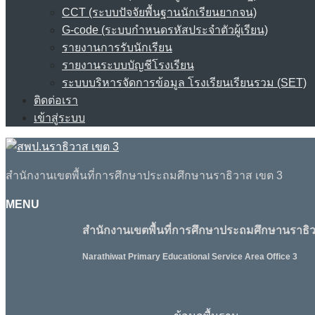
CCT (ระบบปัจจัยพื้นฐานนักเรียนยากจน)
G-code (ระบบกำหนดรหัสประจำตัวผู้เรียน)
รายงานการรับนักเรียน
รายงานระบบบัญชีโรงเรียน
ระบบบริหารจัดการข้อมูล โรงเรียนเรียนรวม (SET)
ติดต่อเรา
เข้าสู่ระบบ
สำนักงานเขตพื้นที่การศึกษาประถมศึกษานราธิวาส เขต 3
MENU
สำนักงานเขตพื้นที่การศึกษาประถมศึกษานราธิว
Narathiwat Primary Educational Service Area Office 3