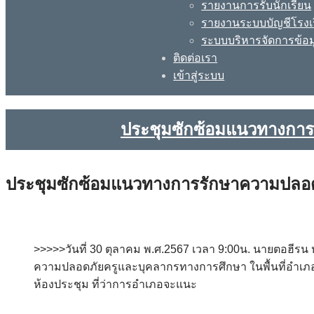
รายงานการรับนักเรียน
รายงานระบบบัญชีโรงเ
ระบบบริหารจัดการข้อม
ติดต่อเรา
เข้าสู่ระบบ
ประชุมซักซ้อมแนวทางการ
ประชุมซักซ้อมแนวทางการรักษาความปลอดภ
>>>>>วันที่ 30 ตุลาคม พ.ศ.2567 เวลา 9:00น. นายตอฮี
ความปลอดภัยครูและบุคลากรทางการศึกษา ในพื้นที่อำเภ
ห้องประชุม ที่ว่าการอำเภอจะแนะ