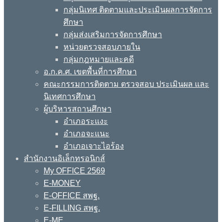
กลุ่มนิเทศ ติดตามและประเมินผลการจัดการ
ศึกษา
กลุ่มส่งเสริมการจัดการศึกษา
หน่วยตรวจสอบภายใน
กลุ่มกฎหมายและคดี
อ.ก.ค.ศ. เขตพื้นที่การศึกษา
คณะกรรมการติดตาม ตรวจสอบ ประเมินผล และ
นิเทศการศึกษา
ผู้บริหารสถานศึกษา
อำเภอระแงะ
อำเภอจะแนะ
อำเภอเจาะไอร้อง
สำนักงานอิเล็กทรอนิกส์
My OFFICE 2569
E-MONEY
E-OFFICE สพฐ.
E-FILLING สพฐ.
E-ME