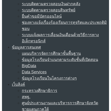
ระบบติดตามตรวจสอบเงินฝากคลัง
ระบบติดตามตรวจสอบสินทรัพย์
ยื่นคำขอมีบัตรออนไลน์
ช่องทางแจ้งเรื่องร้องเรียนการทุจริตและประพฤติมิ
ชอบ
ระบบแจ้งผลการเลื่อนเงินเดือนด้วยวิธีการทาง
อิเล็กทรอนิกส์
ข้อมูลสารสนเทศ
แผนบริหารจัดการศึกษาขั้นพื้นฐาน
ข้อมูลโรงเรียนจำแนกตามระดับชั้นที่เปิดสอน
BigData
Data Services
ข้อมูลโรงเรียนในโครงการต่างๆ
เว็บลิงค์
กระทรวงศึกษาธิการ
สพฐ.
ศูนย์ประสานงานและบริหารการศึกษาจังหวัด
ชายแดนภาคใต้