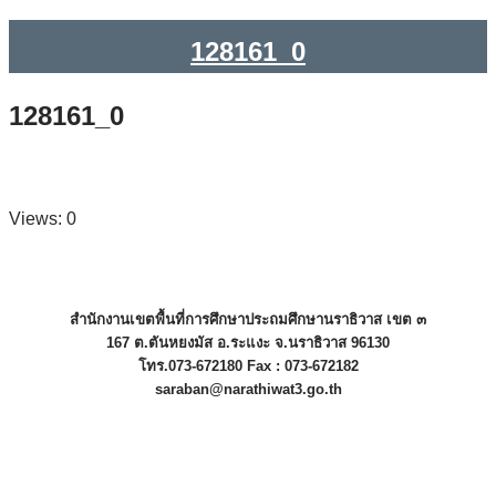
128161_0
128161_0
Views: 0
สำนักงานเขตพื้นที่การศึกษาประถมศึกษานราธิวาส เขต ๓
167 ต.ตันหยงมัส อ.ระแงะ จ.นราธิวาส 96130
โทร.073-672180 Fax : 073-672182
saraban@narathiwat3.go.th