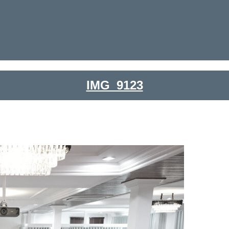
IMG_9123