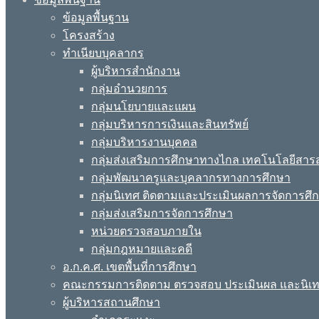
ข้อมูลพื้นฐาน
โครงสร้าง
ทำเนียบบุคลากร
ผู้บริหารสำนักงาน
กลุ่มอำนวยการ
กลุ่มนโยบายและแผน
กลุ่มบริหารการเงินและสินทรัพย์
กลุ่มบริหารงานบุคคล
กลุ่มส่งเสริมการศึกษาทางไกล เทคโนโลยีสา
กลุ่มพัฒนาครูและบุคลากรทางการศึกษา
กลุ่มนิเทศ ติดตามและประเมินผลการจัดการศึ
กลุ่มส่งเสริมการจัดการศึกษา
หน่วยตรวจสอบภายใน
กลุ่มกฎหมายและคดี
อ.ก.ค.ศ. เขตพื้นที่การศึกษา
คณะกรรมการติดตาม ตรวจสอบ ประเมินผล และนิเ
ผู้บริหารสถานศึกษา