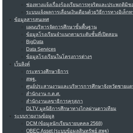
ช่องทางแจ้งเรื่องร้องเรียนการทุจริตและประพฤติมิช
ระบบแจ้งผลการเลื่อนเงินเดือนด้วยวิธีการทางอิเล็กท
ข้อมูลสารสนเทศ
แผนบริหารจัดการศึกษาขั้นพื้นฐาน
ข้อมูลโรงเรียนจำแนกตามระดับชั้นที่เปิดสอน
BigData
Data Services
ข้อมูลโรงเรียนในโครงการต่างๆ
เว็บลิงค์
กระทรวงศึกษาธิการ
สพฐ.
ศูนย์ประสานงานและบริหารการศึกษาจังหวัดชายแด
สำนักงาน ก.ค.ศ.
สำนักงานเลขาธิการคุรุสภา
DLTV มูลนิธิการศึกษาทางไกลผ่านดาวเทียม
ระบบรายงานข้อมูล
DCM (ข้อมูลนักเรียนรายบุคคล 2568)
OBEC Asset (ระบบข้อมูลสินทรัพย์ สพฐ)