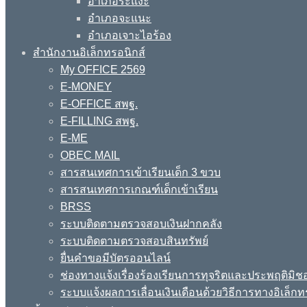
อำเภอระแงะ
อำเภอจะแนะ
อำเภอเจาะไอร้อง
สำนักงานอิเล็กทรอนิกส์
My OFFICE 2569
E-MONEY
E-OFFICE สพฐ.
E-FILLING สพฐ.
E-ME
OBEC MAIL
สารสนเทศการเข้าเรียนเด็ก 3 ขวบ
สารสนเทศการเกณฑ์เด็กเข้าเรียน
BRSS
ระบบติดตามตรวจสอบเงินฝากคลัง
ระบบติดตามตรวจสอบสินทรัพย์
ยื่นคำขอมีบัตรออนไลน์
ช่องทางแจ้งเรื่องร้องเรียนการทุจริตและประพฤติมิช
ระบบแจ้งผลการเลื่อนเงินเดือนด้วยวิธีการทางอิเล็กท