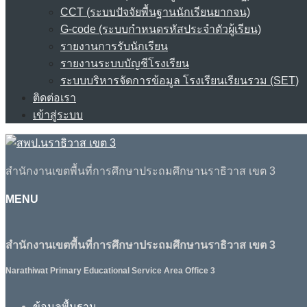
CCT (ระบบปัจจัยพื้นฐานนักเรียนยากจน)
G-code (ระบบกำหนดรหัสประจำตัวผู้เรียน)
รายงานการรับนักเรียน
รายงานระบบบัญชีโรงเรียน
ระบบบริหารจัดการข้อมูล โรงเรียนเรียนรวม (SET)
ติดต่อเรา
เข้าสู่ระบบ
สำนักงานเขตพื้นที่การศึกษาประถมศึกษานราธิวาส เขต 3
MENU
สำนักงานเขตพื้นที่การศึกษาประถมศึกษานราธิวาส เขต 3
Narathiwat Primary Educational Service Area Office 3
ข้อมูลพื้นฐาน