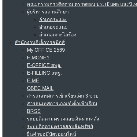
คณะกรรมการติดตาม ตรวจสอบ ประเมินผล และนิเ
ผู้บริหารสถานศึกษา
อำเภอระแงะ
อำเภอจะแนะ
อำเภอเจาะไอร้อง
สำนักงานอิเล็กทรอนิกส์
My OFFICE 2569
E-MONEY
E-OFFICE สพฐ.
E-FILLING สพฐ.
E-ME
OBEC MAIL
สารสนเทศการเข้าเรียนเด็ก 3 ขวบ
สารสนเทศการเกณฑ์เด็กเข้าเรียน
BRSS
ระบบติดตามตรวจสอบเงินฝากคลัง
ระบบติดตามตรวจสอบสินทรัพย์
ยื่นคำขอมีบัตรออนไลน์