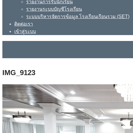
รายงานการรับนักเรียน
รายงานระบบบัญชีโรงเรียน
ระบบบริหารจัดการข้อมูล โรงเรียนเรียนรวม (SET)
ติดต่อเรา
เข้าสู่ระบบ
IMG_9123