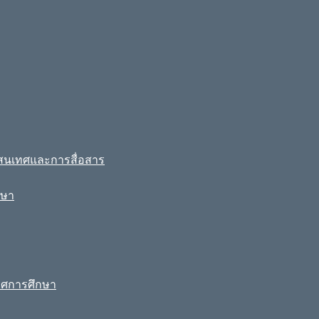
รสนเทศและการสื่อสาร
กษา
ทศการศึกษา