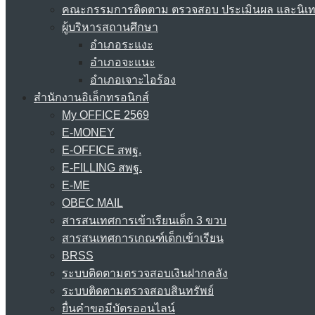
คณะกรรมการติดตาม ตรวจสอบ ประเมินผล และนิเ
ผู้บริหารสถานศึกษา
อำเภอระแงะ
อำเภอจะแนะ
อำเภอเจาะไอร้อง
สำนักงานอิเล็กทรอนิกส์
My OFFICE 2569
E-MONEY
E-OFFICE สพฐ.
E-FILLING สพฐ.
E-ME
OBEC MAIL
สารสนเทศการเข้าเรียนเด็ก 3 ขวบ
สารสนเทศการเกณฑ์เด็กเข้าเรียน
BRSS
ระบบติดตามตรวจสอบเงินฝากคลัง
ระบบติดตามตรวจสอบสินทรัพย์
ยื่นคำขอมีบัตรออนไลน์