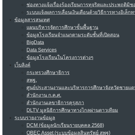
ช่องทางแจ้งเรื่องร้องเรียนการทุจริตและประพฤติมิช
ระบบแจ้งผลการเลื่อนเงินเดือนด้วยวิธีการทางอิเล็กท
ข้อมูลสารสนเทศ
แผนบริหารจัดการศึกษาขั้นพื้นฐาน
ข้อมูลโรงเรียนจำแนกตามระดับชั้นที่เปิดสอน
BigData
Data Services
ข้อมูลโรงเรียนในโครงการต่างๆ
เว็บลิงค์
กระทรวงศึกษาธิการ
สพฐ.
ศูนย์ประสานงานและบริหารการศึกษาจังหวัดชายแด
สำนักงาน ก.ค.ศ.
สำนักงานเลขาธิการคุรุสภา
DLTV มูลนิธิการศึกษาทางไกลผ่านดาวเทียม
ระบบรายงานข้อมูล
DCM (ข้อมูลนักเรียนรายบุคคล 2568)
OBEC Asset (ระบบข้อมูลสินทรัพย์ สพฐ)