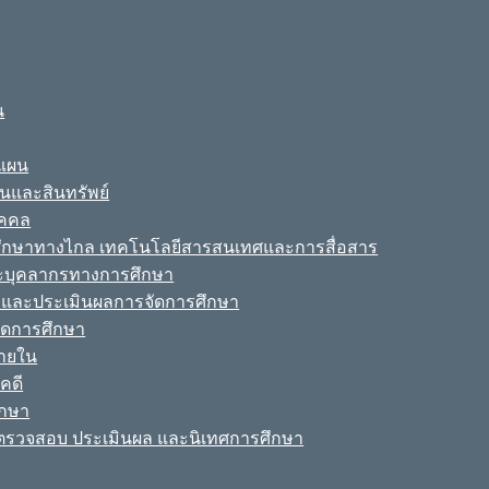
น
ะแผน
ินและสินทรัพย์
ุคคล
รศึกษาทางไกล เทคโนโลยีสารสนเทศและการสื่อสาร
ละบุคลากรทางการศึกษา
ามและประเมินผลการจัดการศึกษา
จัดการศึกษา
ายใน
คดี
ึกษา
รวจสอบ ประเมินผล และนิเทศการศึกษา