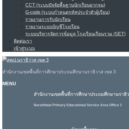
CCT (ระบบปัจจัยพื้นฐานนักเรียนยากจน)
G-code (ระบบกำหนดรหัสประจำตัวผู้เรียน)
รายงานการรับนักเรียน
รายงานระบบบัญชีโรงเรียน
ระบบบริหารจัดการข้อมูล โรงเรียนเรียนรวม (SET)
ติดต่อเรา
เข้าสู่ระบบ
สำนักงานเขตพื้นที่การศึกษาประถมศึกษานราธิวาส เขต 3
MENU
สำนักงานเขตพื้นที่การศึกษาประถมศึกษานราธิว
Narathiwat Primary Educational Service Area Office 3