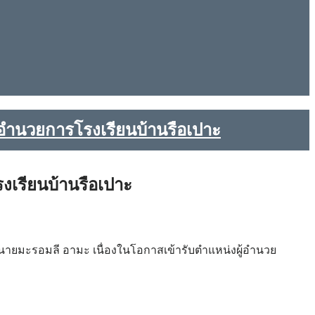
้อำนวยการโรงเรียนบ้านรือเปาะ
งเรียนบ้านรือเปาะ
นายมะรอมลี อามะ เนื่องในโอกาสเข้ารับตำแหน่งผู้อำนวย