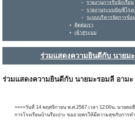
รายงานการรับนักเรียน
รายงานระบบบัญชีโรงเ
ระบบบริหารจัดการข้อม
ติดต่อเรา
เข้าสู่ระบบ
ร่วมแสดงความยินดีกับ นายมะร
ร่วมแสดงความยินดีกับ นายมะรอมลี อามะ เ
>>>>วันที่ 14 พฤศจิกายน พ.ศ.2567 เวลา 12:00น. นายตอ
การโรงเรียนบ้านรือเปาะ ขออวยพรให้มีความสุขกับการทำ